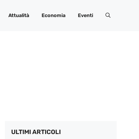
Attualità
Economia
Eventi
ULTIMI ARTICOLI