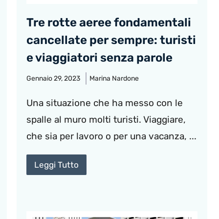
Tre rotte aeree fondamentali
cancellate per sempre: turisti
e viaggiatori senza parole
Gennaio 29, 2023
Marina Nardone
Una situazione che ha messo con le
spalle al muro molti turisti. Viaggiare,
che sia per lavoro o per una vacanza, ...
Leggi Tutto