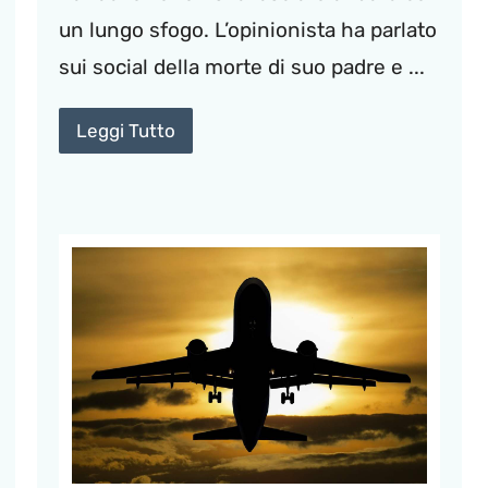
un lungo sfogo. L’opinionista ha parlato
sui social della morte di suo padre e ...
Leggi Tutto