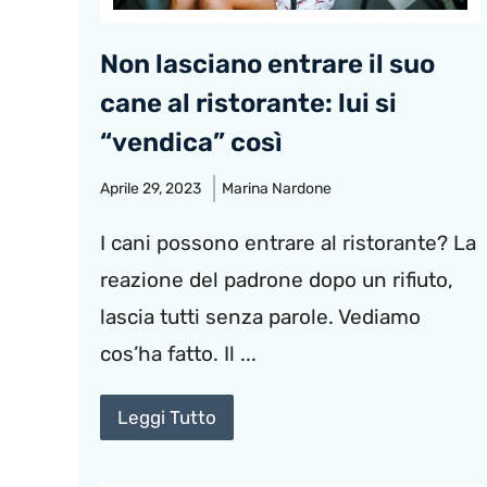
Non lasciano entrare il suo
cane al ristorante: lui si
“vendica” così
Aprile 29, 2023
Marina Nardone
I cani possono entrare al ristorante? La
reazione del padrone dopo un rifiuto,
lascia tutti senza parole. Vediamo
cos’ha fatto. Il ...
Leggi Tutto