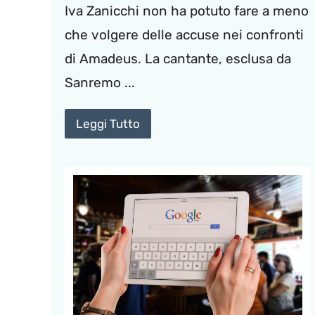
Iva Zanicchi non ha potuto fare a meno
che volgere delle accuse nei confronti
di Amadeus. La cantante, esclusa da
Sanremo ...
Leggi Tutto