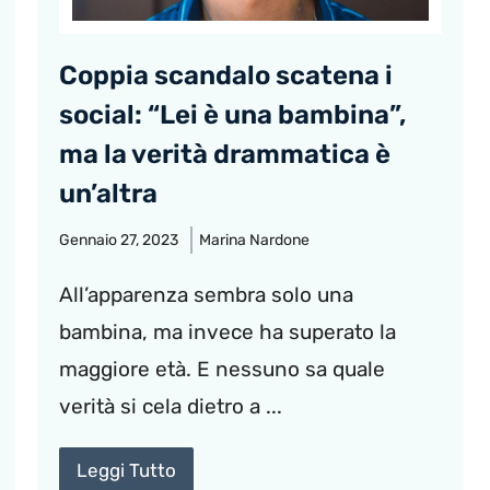
Coppia scandalo scatena i
social: “Lei è una bambina”,
ma la verità drammatica è
un’altra
Gennaio 27, 2023
Marina Nardone
All’apparenza sembra solo una
bambina, ma invece ha superato la
maggiore età. E nessuno sa quale
verità si cela dietro a ...
Leggi Tutto