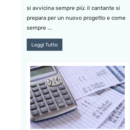
si avvicina sempre più: il cantante si
prepara per un nuovo progetto e come
sempre ...
Leggi Tutto