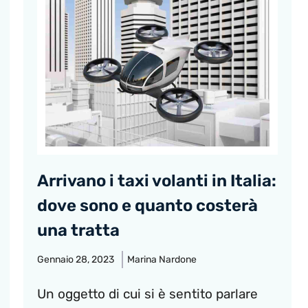
Arrivano i taxi volanti in Italia:
dove sono e quanto costerà
una tratta
Gennaio 28, 2023
Marina Nardone
Un oggetto di cui si è sentito parlare