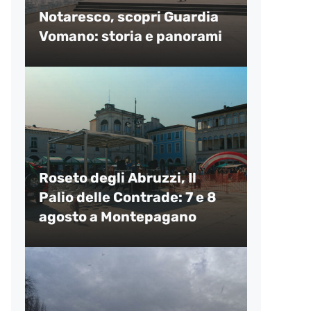
Notaresco, scopri Guardia
Vomano: storia e panorami
Roseto degli Abruzzi, Il
Palio delle Contrade: 7 e 8
agosto a Montepagano