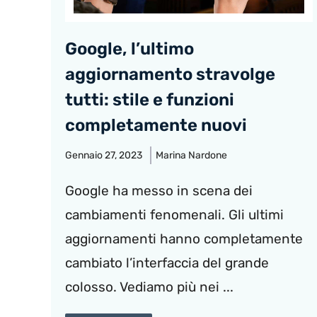
Google, l’ultimo
aggiornamento stravolge
tutti: stile e funzioni
completamente nuovi
Gennaio 27, 2023
Marina Nardone
Google ha messo in scena dei
cambiamenti fenomenali. Gli ultimi
aggiornamenti hanno completamente
cambiato l’interfaccia del grande
colosso. Vediamo più nei ...