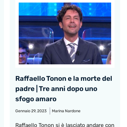
Raffaello Tonon e la morte del
padre | Tre anni dopo uno
sfogo amaro
Gennaio 29, 2023
Marina Nardone
Raffaello Tonon si è lasciato andare con