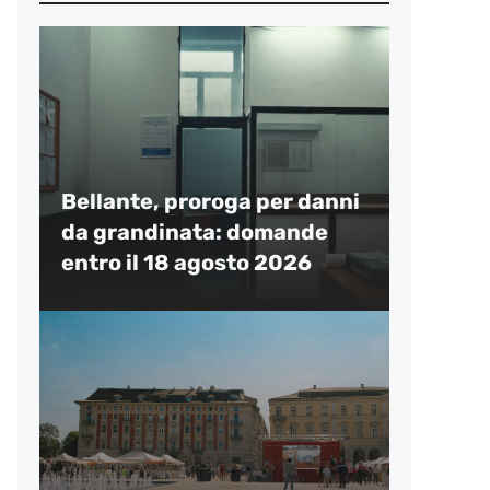
Bellante, proroga per danni
da grandinata: domande
entro il 18 agosto 2026