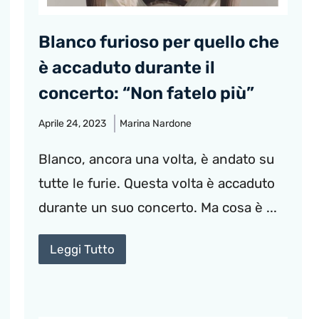
Blanco furioso per quello che
è accaduto durante il
concerto: “Non fatelo più”
Aprile 24, 2023
Marina Nardone
Blanco, ancora una volta, è andato su
tutte le furie. Questa volta è accaduto
durante un suo concerto. Ma cosa è ...
Leggi Tutto