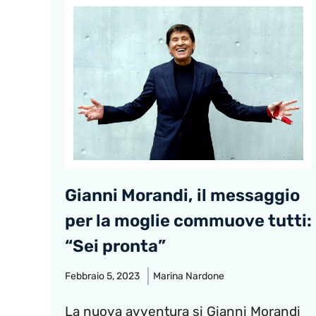
Gianni Morandi, il messaggio
per la moglie commuove tutti:
“Sei pronta”
Febbraio 5, 2023
Marina Nardone
La nuova avventura si Gianni Morandi