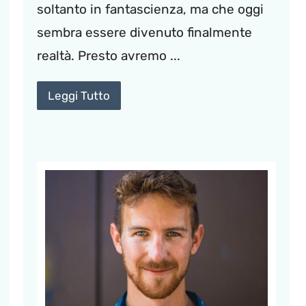
soltanto in fantascienza, ma che oggi
sembra essere divenuto finalmente
realtà. Presto avremo ...
Leggi Tutto