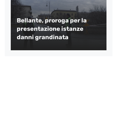
Bellante, proroga per la
presentazione istanze
danni grandinata