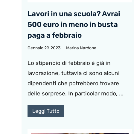
Lavori in una scuola? Avrai
500 euro in meno in busta
paga a febbraio
Gennaio 29, 2023
Marina Nardone
Lo stipendio di febbraio è già in
lavorazione, tuttavia ci sono alcuni
dipendenti che potrebbero trovare
delle sorprese. In particolar modo, ...
Leggi Tutto