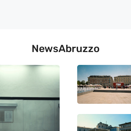
NewsAbruzzo