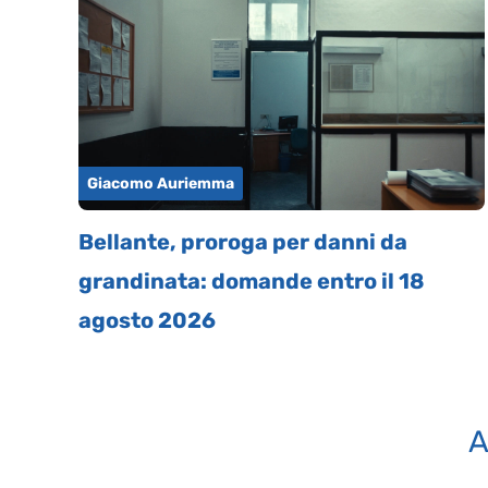
Giacomo Auriemma
Bellante, proroga per danni da
grandinata: domande entro il 18
agosto 2026
A