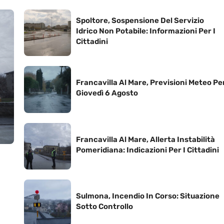
Spoltore, Sospensione Del Servizio
Idrico Non Potabile: Informazioni Per I
Cittadini
Francavilla Al Mare, Previsioni Meteo Pe
Giovedì 6 Agosto
Francavilla Al Mare, Allerta Instabilità
Pomeridiana: Indicazioni Per I Cittadini
Sulmona, Incendio In Corso: Situazione
Sotto Controllo