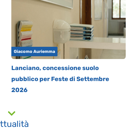
Giacomo Auriemma
Lanciano, concessione suolo
pubblico per Feste di Settembre
2026
ttualità