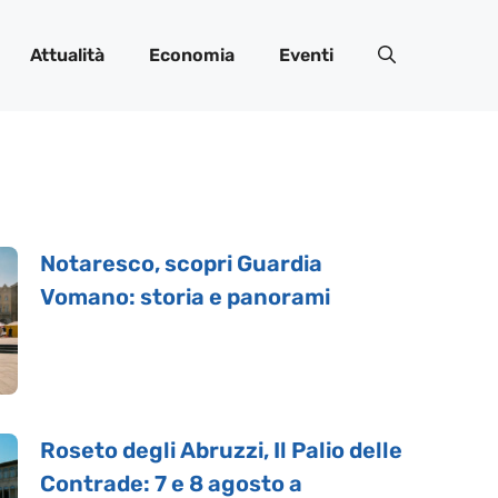
Attualità
Economia
Eventi
Notaresco, scopri Guardia
Vomano: storia e panorami
Roseto degli Abruzzi, Il Palio delle
Contrade: 7 e 8 agosto a