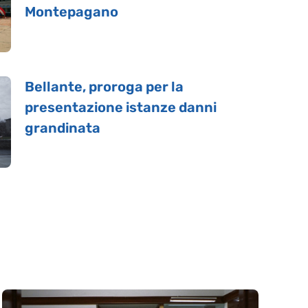
Montepagano
Bellante, proroga per la
presentazione istanze danni
grandinata