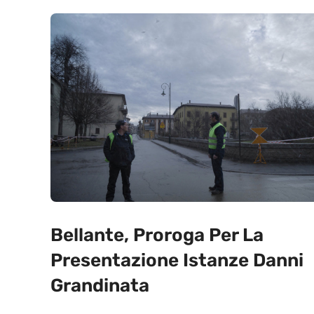
Bellante, Proroga Per La
Presentazione Istanze Danni
Grandinata