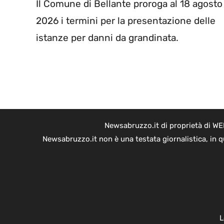
Il Comune di Bellante proroga al 18 agosto
2026 i termini per la presentazione delle
istanze per danni da grandinata.
Newsabruzzo.it di proprietà di WE
Newsabruzzo.it non è una testata giornalistica, in 
L