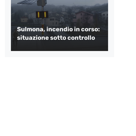
Sulmona, incendio in corso:
situazione sotto controllo