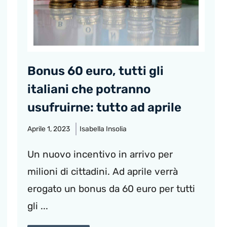
Bonus 60 euro, tutti gli
italiani che potranno
usufruirne: tutto ad aprile
Aprile 1, 2023
Isabella Insolia
Un nuovo incentivo in arrivo per
milioni di cittadini. Ad aprile verrà
erogato un bonus da 60 euro per tutti
gli ...