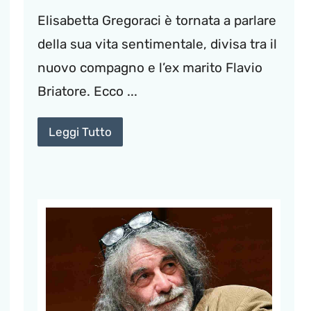
Elisabetta Gregoraci è tornata a parlare
della sua vita sentimentale, divisa tra il
nuovo compagno e l’ex marito Flavio
Briatore. Ecco ...
Leggi Tutto