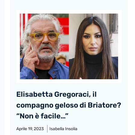
Elisabetta Gregoraci, il
compagno geloso di Briatore?
“Non è facile…”
Aprile 19, 2023
Isabella Insolia