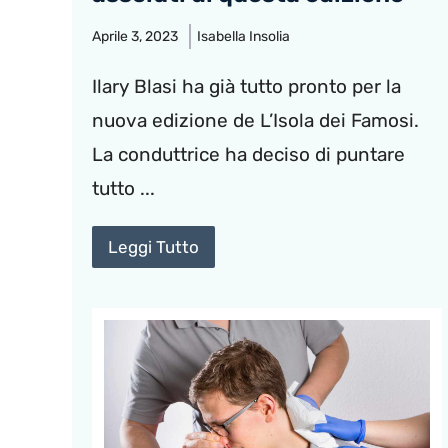
Aprile 3, 2023
Isabella Insolia
Ilary Blasi ha già tutto pronto per la
nuova edizione de L’Isola dei Famosi.
La conduttrice ha deciso di puntare
tutto ...
Leggi Tutto