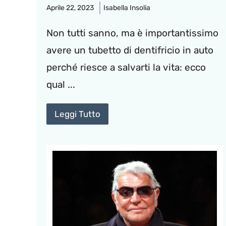
Aprile 22, 2023
Isabella Insolia
Non tutti sanno, ma è importantissimo
avere un tubetto di dentifricio in auto
perché riesce a salvarti la vita: ecco
qual ...
Leggi Tutto