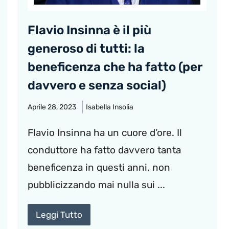
Flavio Insinna è il più
generoso di tutti: la
beneficenza che ha fatto (per
davvero e senza social)
Aprile 28, 2023
Isabella Insolia
Flavio Insinna ha un cuore d’ore. Il
conduttore ha fatto davvero tanta
beneficenza in questi anni, non
pubblicizzando mai nulla sui ...
Leggi Tutto