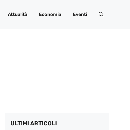
Attualità
Economia
Eventi
ULTIMI ARTICOLI