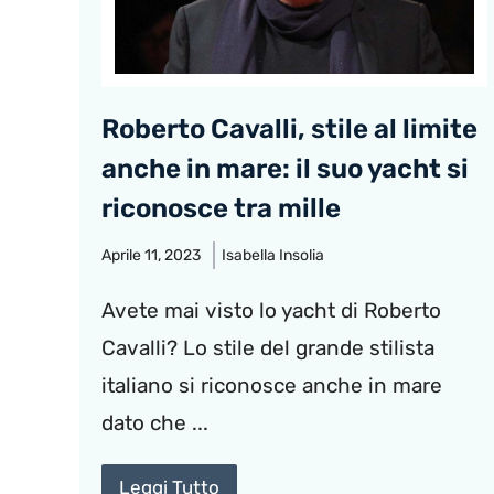
Roberto Cavalli, stile al limite
anche in mare: il suo yacht si
riconosce tra mille
Aprile 11, 2023
Isabella Insolia
Avete mai visto lo yacht di Roberto
Cavalli? Lo stile del grande stilista
italiano si riconosce anche in mare
dato che ...
Leggi Tutto