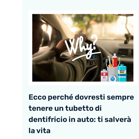
Ecco perché dovresti sempre
tenere un tubetto di
dentifricio in auto: ti salverà
la vita