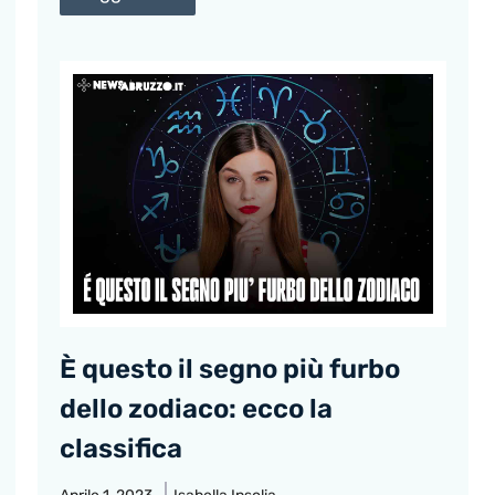
È questo il segno più furbo
dello zodiaco: ecco la
classifica