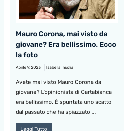
Mauro Corona, mai visto da
giovane? Era bellissimo. Ecco
la foto
Aprile 9, 2023
Isabella Insolia
Avete mai visto Mauro Corona da
giovane? L’opinionista di Cartabianca
era bellissimo. È spuntata uno scatto
dal passato che ha spiazzato ...
Leggi Tutto