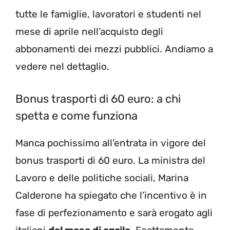
tutte le famiglie, lavoratori e studenti nel
mese di aprile nell’acquisto degli
abbonamenti dei mezzi pubblici. Andiamo a
vedere nel dettaglio.
Bonus trasporti di 60 euro: a chi
spetta e come funziona
Manca pochissimo all’entrata in vigore del
bonus trasporti di 60 euro. La ministra del
Lavoro e delle politiche sociali, Marina
Calderone ha spiegato che l’incentivo è in
fase di perfezionamento e sarà erogato agli