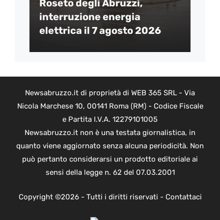
Roseto degli Abruzzi,
interruzione energia
elettrica il 7 agosto 2026
Newsabruzzo.it di proprietà di WEB 365 SRL - Via
Nicola Marchese 10, 00141 Roma (RM) - Codice Fiscale
e Partita I.V.A. 12279101005
Newsabruzzo.it non è una testata giornalistica, in
quanto viene aggiornato senza alcuna periodicità. Non
può pertanto considerarsi un prodotto editoriale ai
sensi della legge n. 62 del 07.03.2001
Copyright ©2026 - Tutti i diritti riservati -
Contattaci