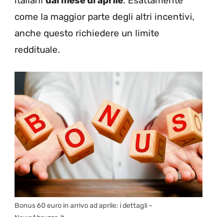
italiani
dal mese di aprile
. Esattamente
come la maggior parte degli altri incentivi,
anche questo richiedere un limite
reddituale.
Bonus 60 euro in arrivo ad aprile: i dettagli –