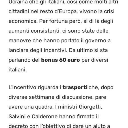
Ucraina che gli italiani, così come molti altri
cittadini nel resto d’Europa, vivono la crisi
economica. Per fortuna però, al di là degli
aumenti consistenti, ci sono state delle
manovre che hanno portato il governo a
lanciare degli incentivi. Da ultimo si sta
parlando del
bonus 60 euro
per diversi
italiani.
L’incentivo riguarda i
trasporti
che, dopo
diverse settimane di discussione, pare
avere una quadra. I ministri Giorgetti,
Salvini e Calderone hanno firmato il
decreto con l’obiettivo di dare un aiuto a