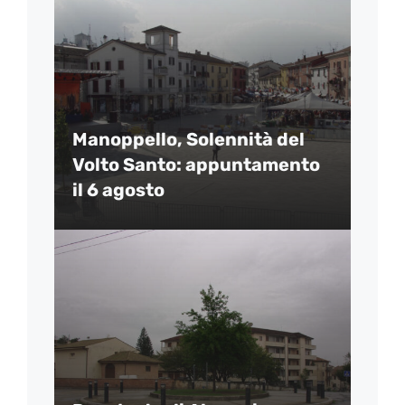
Manoppello, Solennità del
Volto Santo: appuntamento
il 6 agosto