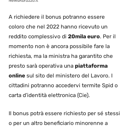
NewsAbruzzo.it
A richiedere il bonus potranno essere
coloro che nel 2022 hanno ricevuto un
reddito complessivo di
20mila euro
. Per il
momento non è ancora possibile fare la
richiesta, ma la ministra ha garantito che
presto sarà operativa una
piattaforma
online
sul sito del ministero del Lavoro. I
cittadini potranno accedervi termite Spid o
carta d’identità elettronica (Cie).
Il bonus potrà essere richiesto per sé stessi
o per un altro beneficiario minorenne a