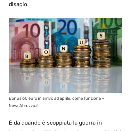
disagio.
Bonus 60 euro in arrivo ad aprile: come funziona –
NewsAbruzzo.it
È da quando è scoppiata la guerra in