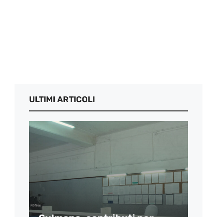
ULTIMI ARTICOLI