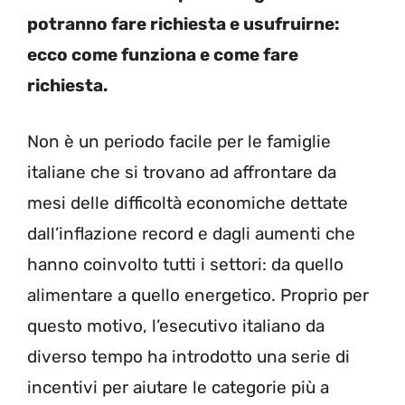
potranno fare richiesta e usufruirne:
ecco come funziona e come fare
richiesta.
Non è un periodo facile per le famiglie
italiane che si trovano ad affrontare da
mesi delle difficoltà economiche dettate
dall’inflazione record e dagli aumenti che
hanno coinvolto tutti i settori: da quello
alimentare a quello energetico. Proprio per
questo motivo, l’esecutivo italiano da
diverso tempo ha introdotto una serie di
incentivi per aiutare le categorie più a