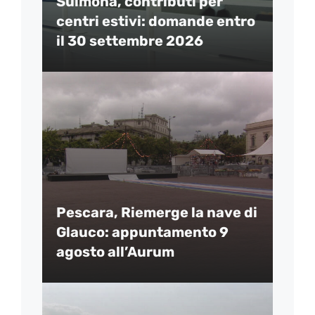
Sulmona, contributi per
centri estivi: domande entro
il 30 settembre 2026
Pescara, Riemerge la nave di
Glauco: appuntamento 9
agosto all’Aurum