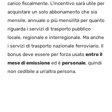
carico fiscalmente. L’incentivo sarà utile per
acquistare un solo abbonamento che sia
mensile, annuale o più mensilità per quanto
riguarda i servizi di trasporto pubblico
locale, regionale e interregionale. Ma anche
i servizi di trasporto nazionale ferroviario. Il
bonus deve essere per forza usato
entro il
mese di emissione
ed è
personale
, quindi
non cedibile a un’altra persona.