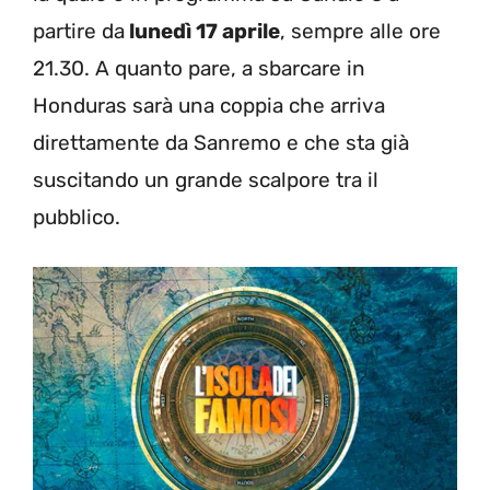
partire da
lunedì 17 aprile
, sempre alle ore
21.30. A quanto pare, a sbarcare in
Honduras sarà una coppia che arriva
direttamente da Sanremo e che sta già
suscitando un grande scalpore tra il
pubblico.