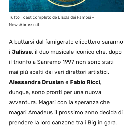
Tutto il cast completo de L’Isola dei Famosi –
NewsAbrusso.it
A buttarsi dal famigerato elicottero saranno
i
Jalisse
, il duo musicale iconico che, dopo
il trionfo a Sanremo 1997 non sono stati
mai più scelti dai vari direttori artistici.
Alessandra Drusian
e
Fabio Ricci
,
dunque, sono pronti per una nuova
avventura. Magari con la speranza che
magari Amadeus il prossimo anno decida di
prendere la loro canzone tra i Big in gara.