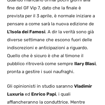
fine del GF Vip 7, dato che la finale è
prevista per il 3 aprile, è normale iniziare a
pensare a come sarà la nuova edizione de
L’Isola dei Famosi
. A dir la verità sono già
diverse settimane che escono fuori delle
indiscrezioni e anticipazioni a riguardo.
Quello che è sicuro è che al timone il
pubblico ritroverà come sempre
Ilary Blasi
,
pronta a gestire i suoi naufraghi.
Gli opinionisti in studio saranno
Vladimir
Luxuria
ed
Enrico Papi
, i quali
affiancheranno la conduttrice. Mentre