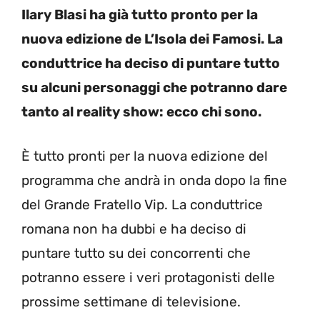
Ilary Blasi ha già tutto pronto per la
nuova edizione de L’Isola dei Famosi. La
conduttrice ha deciso di puntare tutto
su alcuni personaggi che potranno dare
tanto al reality show: ecco chi sono.
È tutto pronti per la nuova edizione del
programma che andrà in onda dopo la fine
del Grande Fratello Vip. La conduttrice
romana non ha dubbi e ha deciso di
puntare tutto su dei concorrenti che
potranno essere i veri protagonisti delle
prossime settimane di televisione.