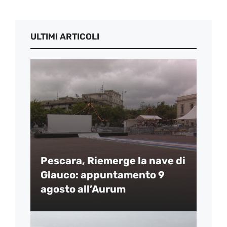
ULTIMI ARTICOLI
Pescara, Riemerge la nave di
Glauco: appuntamento 9
agosto all’Aurum