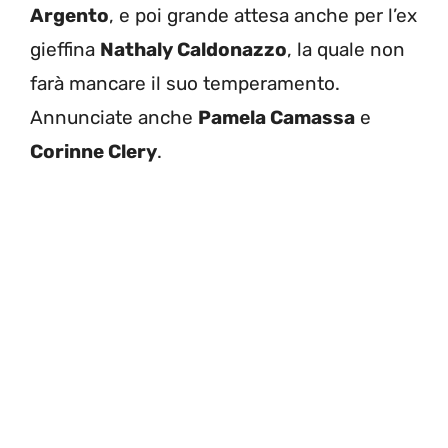
Argento
, e poi grande attesa anche per l’ex
gieffina
Nathaly Caldonazzo
, la quale non
farà mancare il suo temperamento.
Annunciate anche
Pamela Camassa
e
Corinne Clery
.