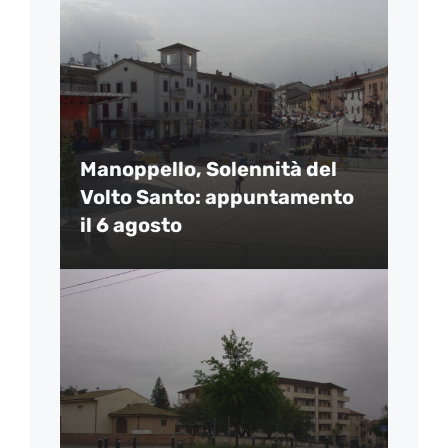
Manoppello, Solennità del
Volto Santo: appuntamento
il 6 agosto