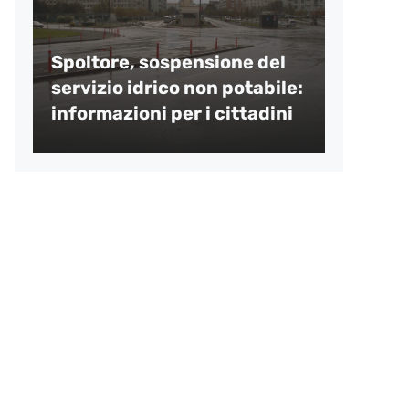
Spoltore, sospensione del
servizio idrico non potabile:
informazioni per i cittadini