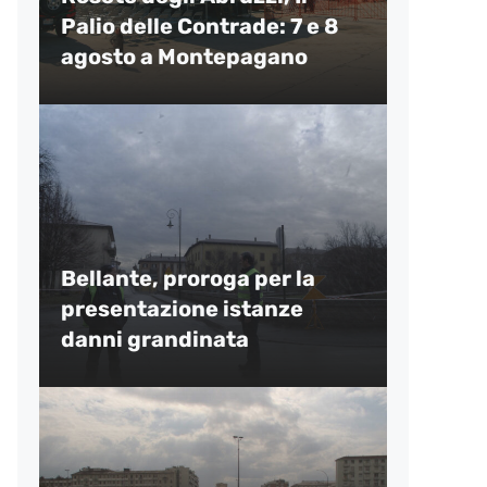
Palio delle Contrade: 7 e 8
agosto a Montepagano
Bellante, proroga per la
presentazione istanze
danni grandinata