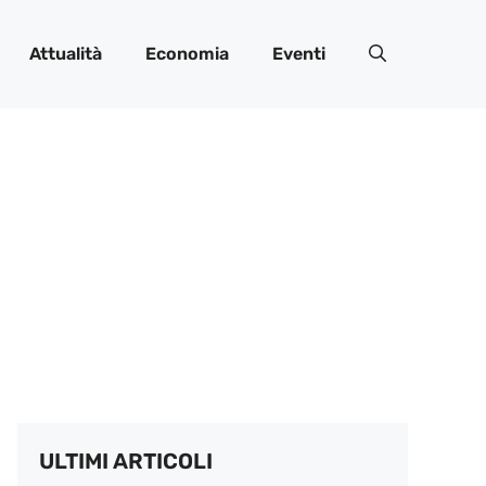
Attualità
Economia
Eventi
ULTIMI ARTICOLI