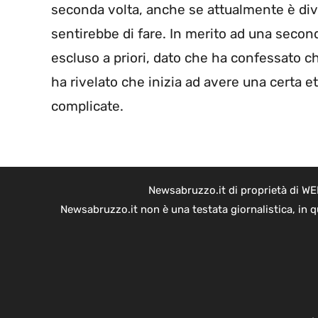
seconda volta, anche se attualmente è divor
sentirebbe di fare. In merito ad una secon
escluso a priori, dato che ha confessato c
ha rivelato che inizia ad avere una certa e
complicate.
Newsabruzzo.it di proprietà di WE
Newsabruzzo.it non è una testata giornalistica, in 