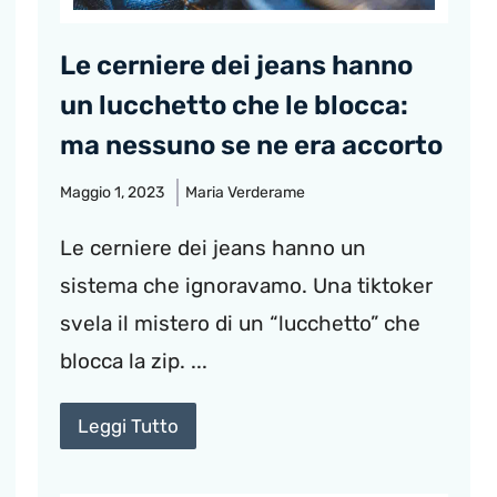
Le cerniere dei jeans hanno
un lucchetto che le blocca:
ma nessuno se ne era accorto
Maggio 1, 2023
Maria Verderame
Le cerniere dei jeans hanno un
sistema che ignoravamo. Una tiktoker
svela il mistero di un “lucchetto” che
blocca la zip. ...
Leggi Tutto