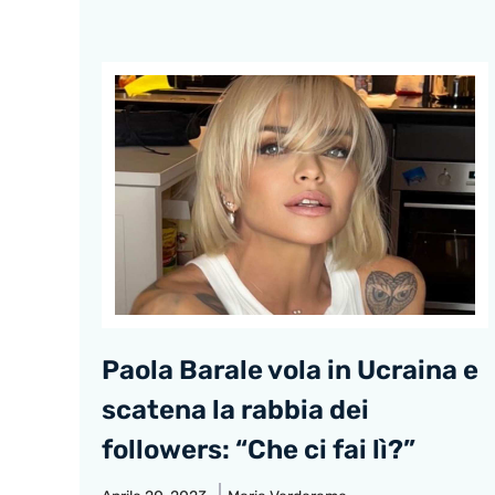
Paola Barale vola in Ucraina e
scatena la rabbia dei
followers: “Che ci fai lì?”