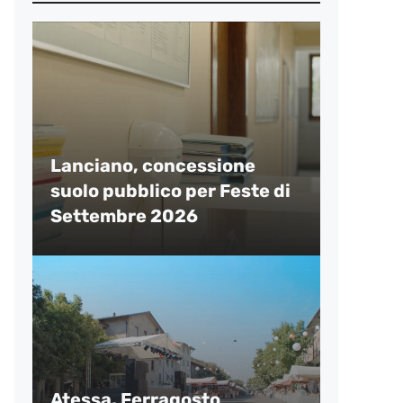
Lanciano, concessione
suolo pubblico per Feste di
Settembre 2026
Atessa, Ferragosto