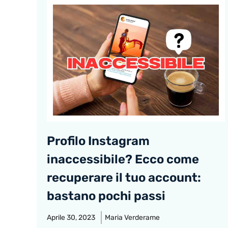
Profilo Instagram
inaccessibile? Ecco come
recuperare il tuo account:
bastano pochi passi
Aprile 30, 2023
Maria Verderame