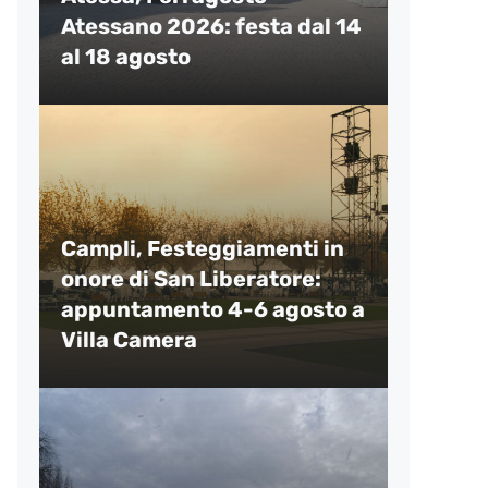
Atessano 2026: festa dal 14
al 18 agosto
Campli, Festeggiamenti in
onore di San Liberatore:
appuntamento 4-6 agosto a
Villa Camera