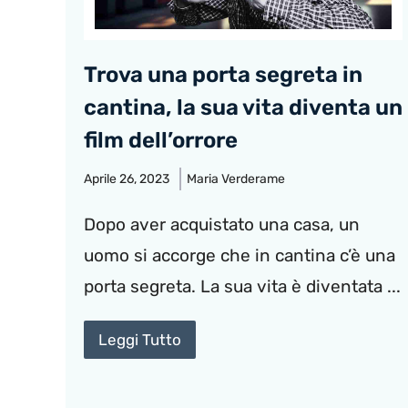
Trova una porta segreta in
cantina, la sua vita diventa un
film dell’orrore
Aprile 26, 2023
Maria Verderame
Dopo aver acquistato una casa, un
uomo si accorge che in cantina c’è una
porta segreta. La sua vita è diventata ...
Leggi Tutto