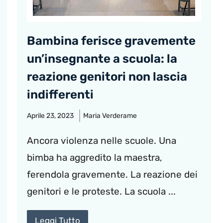
Bambina ferisce gravemente
un’insegnante a scuola: la
reazione genitori non lascia
indifferenti
Aprile 23, 2023
Maria Verderame
Ancora violenza nelle scuole. Una
bimba ha aggredito la maestra,
ferendola gravemente. La reazione dei
genitori e le proteste. La scuola ...
Leggi Tutto