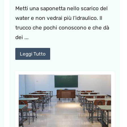
Metti una saponetta nello scarico del
water e non vedrai più l’idraulico. Il
trucco che pochi conoscono e che dà
dei ...
Leggi Tutto