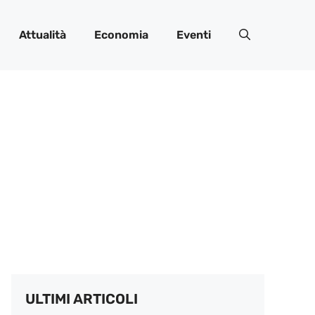
Attualità
Economia
Eventi
ULTIMI ARTICOLI