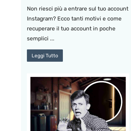
Non riesci più a entrare sul tuo account
Instagram? Ecco tanti motivi e come
recuperare il tuo account in poche
semplici ...
Leggi Tutto