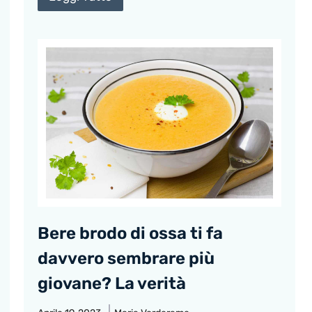
Bere brodo di ossa ti fa
davvero sembrare più
giovane? La verità