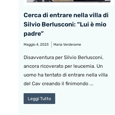
Cerca di entrare nella villa di
Silvio Berlusconi: “Lui è mio
padre”
Maggio 4, 2023
Maria Verderame
Disavventura per Silvio Berlusconi,
ancora ricoverato per leucemia. Un
uomo ha tentato di entrare nella villa
del Cav creando il finimondo ...
Leggi Tutto