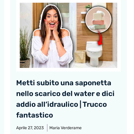
Metti subito una saponetta
nello scarico del water e dici
addio all’idraulico | Trucco
fantastico
Aprile 27, 2023
Maria Verderame