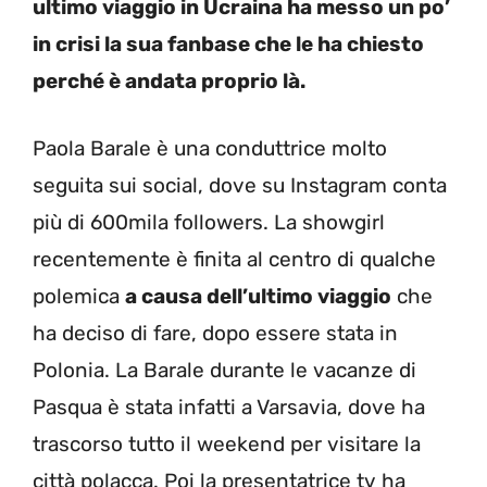
ultimo viaggio in Ucraina ha messo un po’
in crisi la sua fanbase che le ha chiesto
perché è andata proprio là.
Paola Barale è una conduttrice molto
seguita sui social, dove su Instagram conta
più di 600mila followers. La showgirl
recentemente è finita al centro di qualche
polemica
a causa dell’ultimo viaggio
che
ha deciso di fare, dopo essere stata in
Polonia. La Barale durante le vacanze di
Pasqua è stata infatti a Varsavia, dove ha
trascorso tutto il weekend per visitare la
città polacca. Poi la presentatrice tv ha