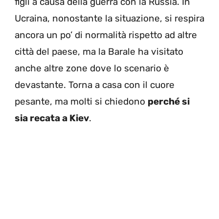
figli a causa della guerra con la Russia. In
Ucraina, nonostante la situazione, si respira
ancora un po’ di normalità rispetto ad altre
città del paese, ma la Barale ha visitato
anche altre zone dove lo scenario è
devastante. Torna a casa con il cuore
pesante, ma molti si chiedono
perché si
sia recata a Kiev
.