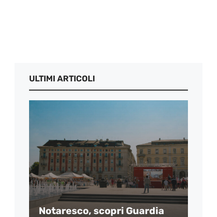
ULTIMI ARTICOLI
Notaresco, scopri Guardia