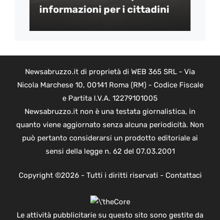
informazioni per i cittadini
Newsabruzzo.it di proprietà di WEB 365 SRL - Via
Nicola Marchese 10, 00141 Roma (RM) - Codice Fiscale
e Partita I.V.A. 12279101005
Newsabruzzo.it non è una testata giornalistica, in
quanto viene aggiornato senza alcuna periodicità. Non
può pertanto considerarsi un prodotto editoriale ai
sensi della legge n. 62 del 07.03.2001
Copyright ©2026 - Tutti i diritti riservati -
Contattaci
Le attività pubblicitarie su questo sito sono gestite da