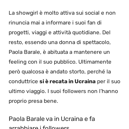
La showgirl è molto attiva sui social e non
rinuncia mai a informare i suoi fan di
progetti, viaggi e attività quotidiane. Del
resto, essendo una donna di spettacolo,
Paola Barale, è abituata a mantenere un
feeling con il suo pubblico. Ultimamente
però qualcosa è andato storto, perché la
conduttrice
si è recata in Ucraina
per il suo
ultimo viaggio. I suoi followers non l’hanno
proprio presa bene.
Paola Barale va in Ucraina e fa
arrabbiare i followers