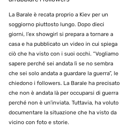
La Barale è recata proprio a Kiev per un
soggiorno piuttosto lungo. Dopo dieci
giorni, l’ex showgirl si prepara a tornare a
casa e ha pubblicato un video in cui spiega
ciò che ha visto con i suoi occhi. “Vogliamo
sapere perché sei andata lì se no sembra
che sei solo andata a guardare la guerra”, le
chiedono i followers. La Barale ha precisato
che non è andata là per occuparsi di guerra
perché non è un’inviata. Tuttavia, ha voluto
documentare la situazione che ha visto da
vicino con foto e storie.