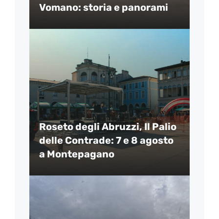
Vomano: storia e panorami
Roseto degli Abruzzi, Il Palio
delle Contrade: 7 e 8 agosto
a Montepagano