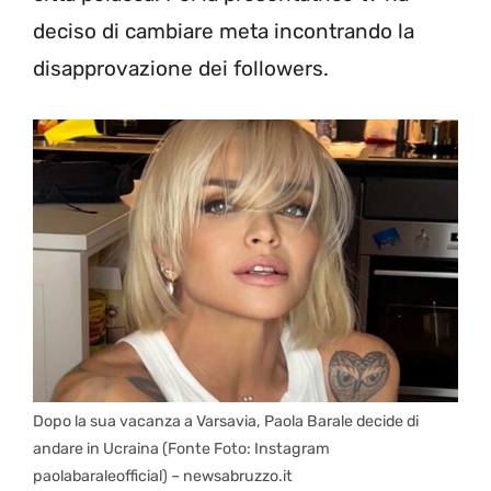
deciso di cambiare meta incontrando la
disapprovazione dei followers.
Dopo la sua vacanza a Varsavia, Paola Barale decide di
andare in Ucraina (Fonte Foto: Instagram
paolabaraleofficial) – newsabruzzo.it