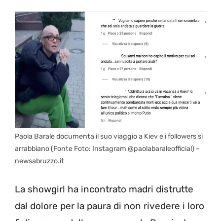
Paola Barale documenta il suo viaggio a Kiev e i followers si
arrabbiano (Fonte Foto: Instagram @paolabaraleofficial) –
newsabruzzo.it
La showgirl ha incontrato madri distrutte
dal dolore per la paura di non rivedere i loro