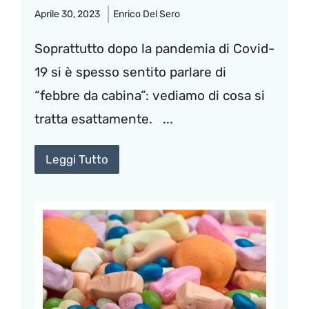
Aprile 30, 2023
Enrico Del Sero
Soprattutto dopo la pandemia di Covid-
19 si è spesso sentito parlare di
“febbre da cabina”: vediamo di cosa si
tratta esattamente. ...
Leggi Tutto