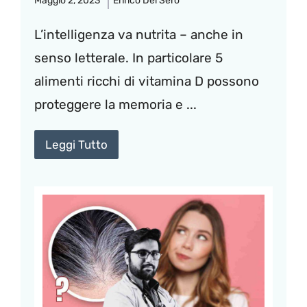
Maggio 2, 2023
Enrico Del Sero
L’intelligenza va nutrita – anche in
senso letterale. In particolare 5
alimenti ricchi di vitamina D possono
proteggere la memoria e ...
Leggi Tutto