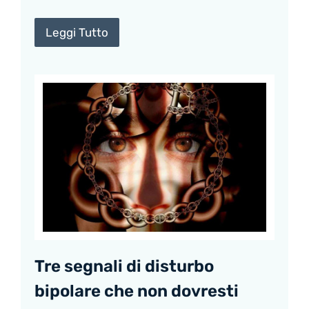
Leggi Tutto
Tre segnali di disturbo
bipolare che non dovresti