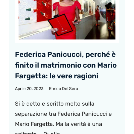
Federica Panicucci, perché è
finito il matrimonio con Mario
Fargetta: le vere ragioni
Aprile 20, 2023
Enrico Del Sero
Si è detto e scritto molto sulla
separazione tra Federica Panicucci e
Mario Fargetta. Ma la verità è una