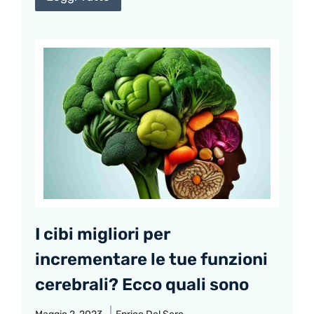
I cibi migliori per
incrementare le tue funzioni
cerebrali? Ecco quali sono