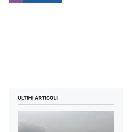
ULTIMI ARTICOLI