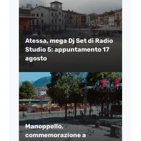
Atessa, mega Dj Set di Radio
Studio 5: appuntamento 17
agosto
Manoppello,
commemorazione a