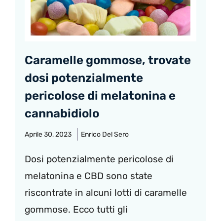
Caramelle gommose, trovate
dosi potenzialmente
pericolose di melatonina e
cannabidiolo
Aprile 30, 2023
Enrico Del Sero
Dosi potenzialmente pericolose di
melatonina e CBD sono state
riscontrate in alcuni lotti di caramelle
gommose. Ecco tutti gli