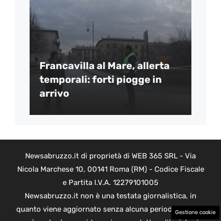
Francavilla al Mare, allerta
temporali: forti piogge in
arrivo
Newsabruzzo.it di proprietà di WEB 365 SRL - Via
Nicola Marchese 10, 00141 Roma (RM) - Codice Fiscale
e Partita I.V.A. 12279101005
Newsabruzzo.it non è una testata giornalistica, in
quanto viene aggiornato senza alcuna periodicità. Non
Gestione cookie