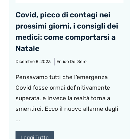
Covid, picco di contagi nei
prossimi giorni, i consigli dei
medici: come comportarsi a
Natale
Dicembre 8, 2023
Enrico Del Sero
Pensavamo tutti che l’emergenza
Covid fosse ormai definitivamente
superata, e invece la realtà torna a
smentirci. Ecco il nuovo allarme degli
...
Leggi Tutto