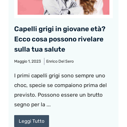
Capelli grigi in giovane età?
Ecco cosa possono rivelare
sulla tua salute
Maggio 1, 2023
Enrico Del Sero
I primi capelli grigi sono sempre uno
choc, specie se compaiono prima del
previsto. Possono essere un brutto
segno per la ...
Leggi Tutto