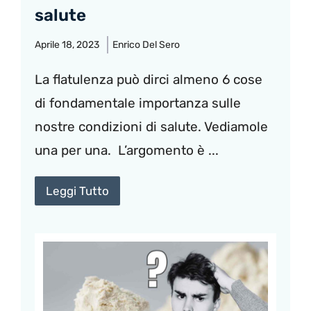
salute
Aprile 18, 2023
Enrico Del Sero
La flatulenza può dirci almeno 6 cose
di fondamentale importanza sulle
nostre condizioni di salute. Vediamole
una per una. L’argomento è ...
Leggi Tutto