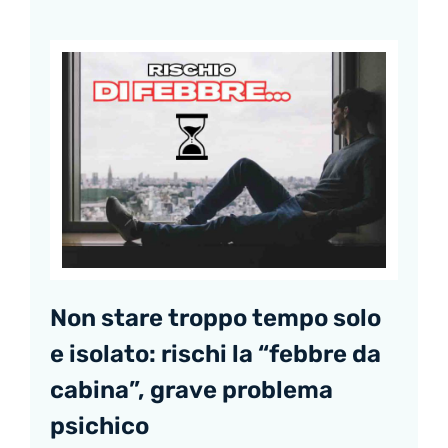
Non stare troppo tempo solo
e isolato: rischi la “febbre da
cabina”, grave problema
psichico