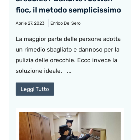
fioc, il metodo semplicissimo
Aprile 27, 2023
Enrico Del Sero
La maggior parte delle persone adotta
un rimedio sbagliato e dannoso per la
pulizia delle orecchie. Ecco invece la
soluzione ideale. ...
Leggi Tutto