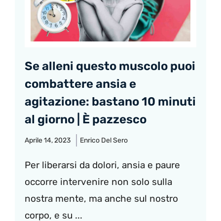
Se alleni questo muscolo puoi
combattere ansia e
agitazione: bastano 10 minuti
al giorno | È pazzesco
Aprile 14, 2023
Enrico Del Sero
Per liberarsi da dolori, ansia e paure
occorre intervenire non solo sulla
nostra mente, ma anche sul nostro
corpo, e su ...