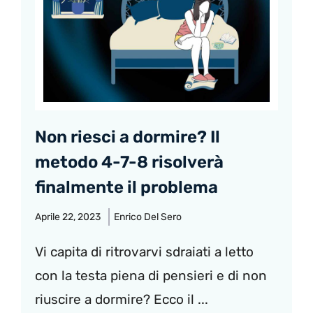
Non riesci a dormire? Il
metodo 4-7-8 risolverà
finalmente il problema
Aprile 22, 2023
Enrico Del Sero
Vi capita di ritrovarvi sdraiati a letto
con la testa piena di pensieri e di non
riuscire a dormire? Ecco il ...