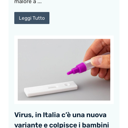
malore a ...
Leggi Tutto
Virus, in Italia c’è una nuova
variante e colpisce i bambini