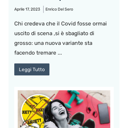
Aprile 17, 2023
Enrico Del Sero
Chi credeva che il Covid fosse ormai
uscito di scena ,si è sbagliato di
grosso: una nuova variante sta
facendo tremare ...
Leggi Tutto