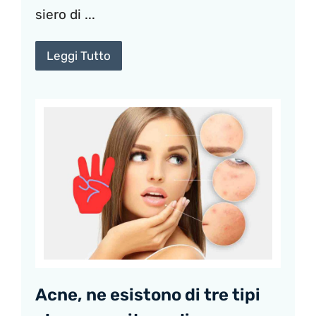
siero di ...
Leggi Tutto
Acne, ne esistono di tre tipi