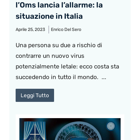
l’Oms lancia l’allarme: la
situazione in Italia
Aprile 25, 2023
Enrico Del Sero
Una persona su due a rischio di
contrarre un nuovo virus
potenzialmente letale: ecco costa sta
succedendo in tutto il mondo. ...
Leggi Tutto