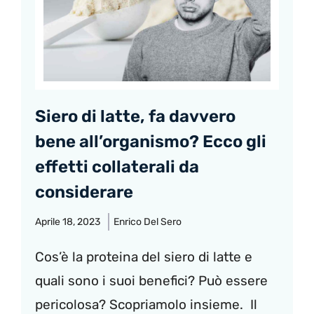
Siero di latte, fa davvero
bene all’organismo? Ecco gli
effetti collaterali da
considerare
Aprile 18, 2023
Enrico Del Sero
Cos’è la proteina del siero di latte e
quali sono i suoi benefici? Può essere
pericolosa? Scopriamolo insieme. Il