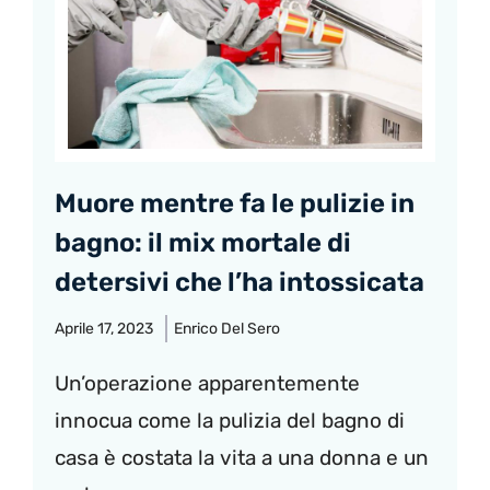
Muore mentre fa le pulizie in
bagno: il mix mortale di
detersivi che l’ha intossicata
Aprile 17, 2023
Enrico Del Sero
Un’operazione apparentemente
innocua come la pulizia del bagno di
casa è costata la vita a una donna e un