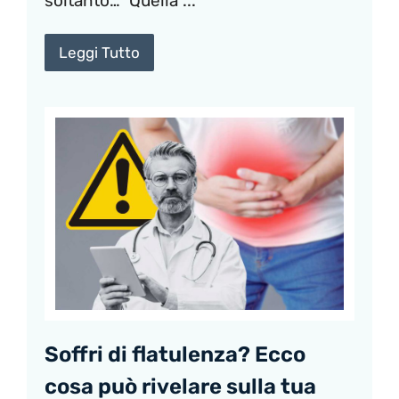
soltanto… Quella ...
Leggi Tutto
Soffri di flatulenza? Ecco
cosa può rivelare sulla tua