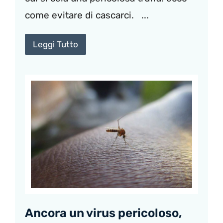
come evitare di cascarci. ...
Leggi Tutto
Ancora un virus pericoloso,