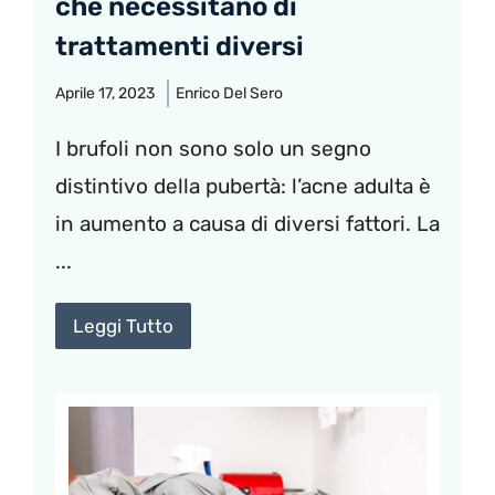
che necessitano di
trattamenti diversi
Aprile 17, 2023
Enrico Del Sero
I brufoli non sono solo un segno
distintivo della pubertà: l’acne adulta è
in aumento a causa di diversi fattori. La
...
Leggi Tutto