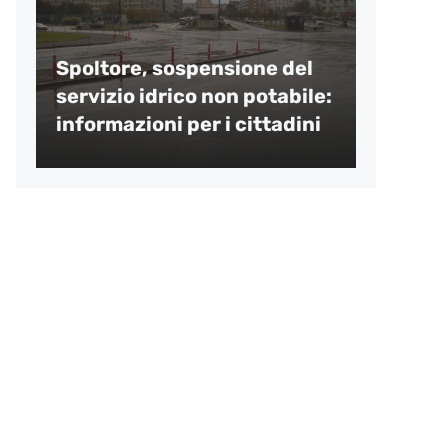
Spoltore, sospensione del
servizio idrico non potabile:
informazioni per i cittadini