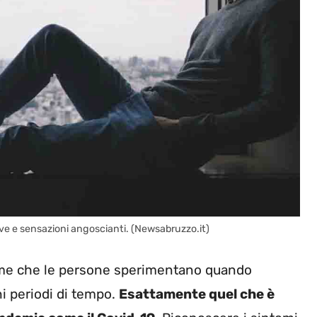
ve e sensazioni angoscianti. (Newsabruzzo.it)
me che le persone sperimentano quando
hi periodi di tempo.
Esattamente quel che è