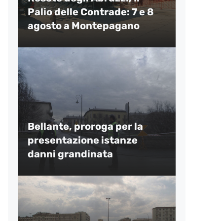
Palio delle Contrade: 7 e 8
agosto a Montepagano
Bellante, proroga per la
presentazione istanze
danni grandinata