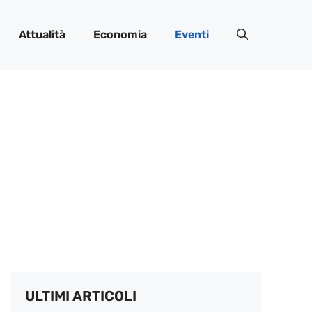
Attualità
Economia
Eventi
ULTIMI ARTICOLI