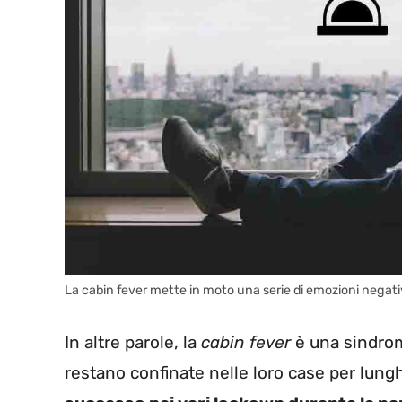
La cabin fever mette in moto una serie di emozioni negati
In altre parole, la
cabin fever
è una sindro
restano confinate nelle loro case per lung