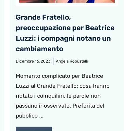
Grande Fratello,
preoccupazione per Beatrice
Luzzi: i compagni notano un
cambiamento
Dicembre 16, 2023
Angela Robustelli
Momento complicato per Beatrice
Luzzi al Grande Fratello: cosa hanno
notato i coinquilini, le parole non
passano inosservate. Preferita del
pubblico ...