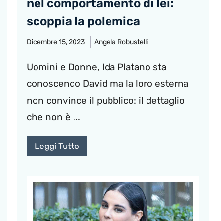
nel comportamento di lei:
scoppia la polemica
Dicembre 15, 2023
Angela Robustelli
Uomini e Donne, Ida Platano sta
conoscendo David ma la loro esterna
non convince il pubblico: il dettaglio
che non è ...
Leggi Tutto