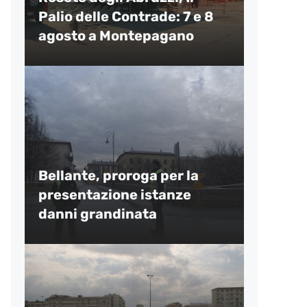
Palio delle Contrade: 7 e 8
agosto a Montepagano
Bellante, proroga per la
presentazione istanze
danni grandinata