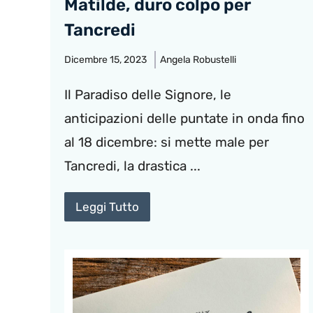
Matilde, duro colpo per
Tancredi
Dicembre 15, 2023
Angela Robustelli
Il Paradiso delle Signore, le
anticipazioni delle puntate in onda fino
al 18 dicembre: si mette male per
Tancredi, la drastica ...
Leggi Tutto