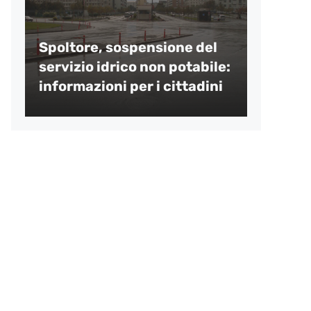
Spoltore, sospensione del
servizio idrico non potabile:
informazioni per i cittadini