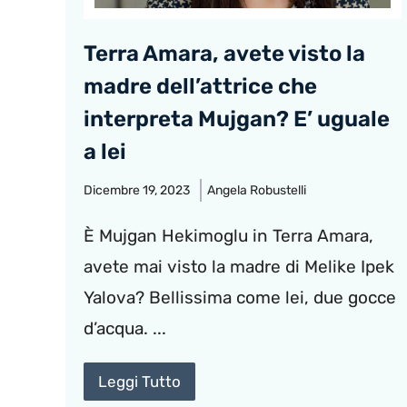
Terra Amara, avete visto la
madre dell’attrice che
interpreta Mujgan? E’ uguale
a lei
Dicembre 19, 2023
Angela Robustelli
È Mujgan Hekimoglu in Terra Amara,
avete mai visto la madre di Melike Ipek
Yalova? Bellissima come lei, due gocce
d’acqua. ...
Leggi Tutto