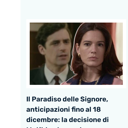
Il Paradiso delle Signore,
anticipazioni fino al 18
dicembre: la decisione di