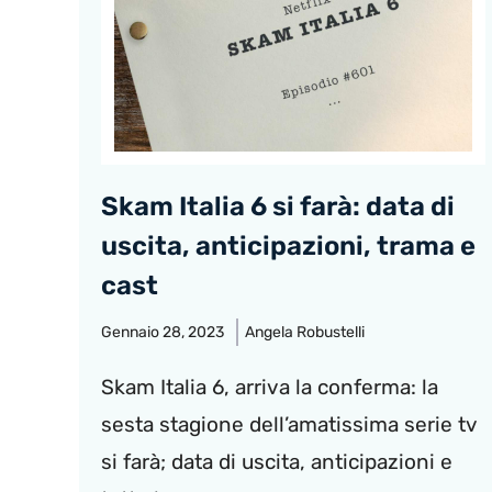
Skam Italia 6 si farà: data di
uscita, anticipazioni, trama e
cast
Gennaio 28, 2023
Angela Robustelli
Skam Italia 6, arriva la conferma: la
sesta stagione dell’amatissima serie tv
si farà; data di uscita, anticipazioni e