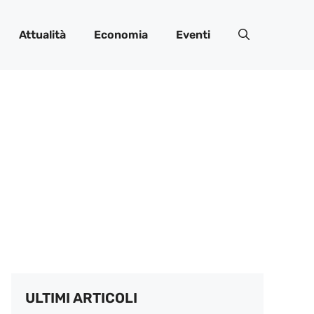
Attualità
Economia
Eventi
ULTIMI ARTICOLI