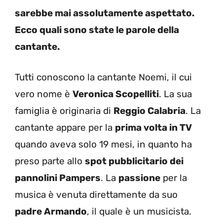
sarebbe mai assolutamente aspettato.
Ecco quali sono state le parole della
cantante.
Tutti conoscono la cantante Noemi, il cui
vero nome è
Veronica Scopelliti
. La sua
famiglia è originaria di
Reggio Calabria
. La
cantante appare per la
prima volta in TV
quando aveva solo 19 mesi, in quanto ha
preso parte allo
spot pubblicitario dei
pannolini Pampers
. La
passione
per la
musica è venuta direttamente da suo
padre Armando
, il quale è un musicista.