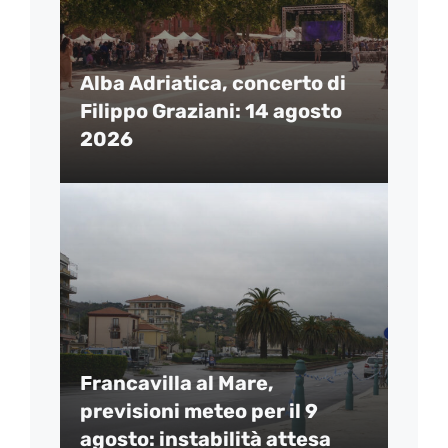
Alba Adriatica, concerto di
Filippo Graziani: 14 agosto
2026
Francavilla al Mare,
previsioni meteo per il 9
agosto: instabilità attesa