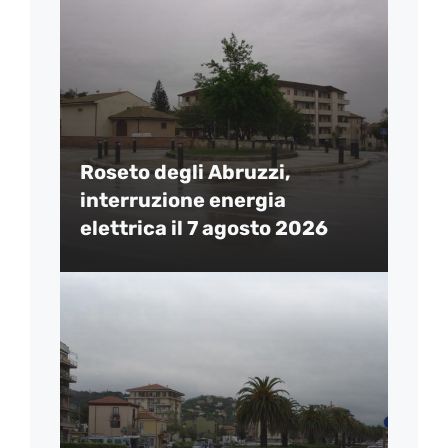
Roseto degli Abruzzi,
interruzione energia
elettrica il 7 agosto 2026