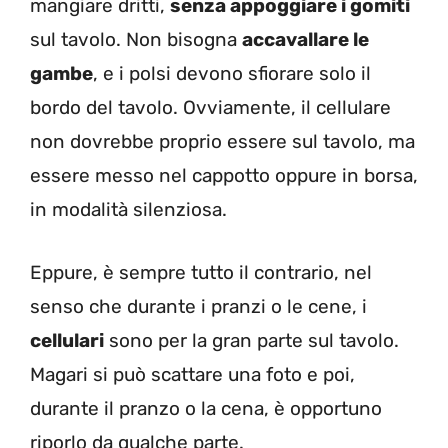
mangiare dritti,
senza appoggiare i gomiti
sul tavolo. Non bisogna
accavallare le
gambe
, e i polsi devono sfiorare solo il
bordo del tavolo. Ovviamente, il cellulare
non dovrebbe proprio essere sul tavolo, ma
essere messo nel cappotto oppure in borsa,
in modalità silenziosa.
Eppure, è sempre tutto il contrario, nel
senso che durante i pranzi o le cene, i
cellulari
sono per la gran parte sul tavolo.
Magari si può scattare una foto e poi,
durante il pranzo o la cena, è opportuno
riporlo da qualche parte.