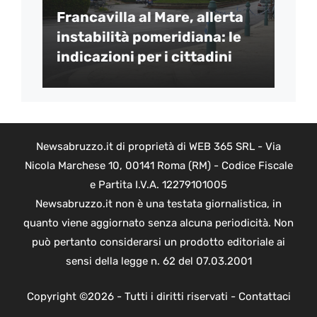
Francavilla al Mare, allerta
instabilità pomeridiana: le
indicazioni per i cittadini
Newsabruzzo.it di proprietà di WEB 365 SRL - Via
Nicola Marchese 10, 00141 Roma (RM) - Codice Fiscale
e Partita I.V.A. 12279101005
Newsabruzzo.it non è una testata giornalistica, in
quanto viene aggiornato senza alcuna periodicità. Non
può pertanto considerarsi un prodotto editoriale ai
sensi della legge n. 62 del 07.03.2001
Copyright ©2026 - Tutti i diritti riservati -
Contattaci