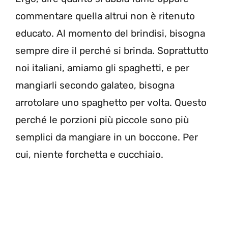
commentare quella altrui non è ritenuto
educato. Al momento del brindisi, bisogna
sempre dire il perché si brinda. Soprattutto
noi italiani, amiamo gli spaghetti, e per
mangiarli secondo galateo, bisogna
arrotolare uno spaghetto per volta. Questo
perché le porzioni più piccole sono più
semplici da mangiare in un boccone. Per
cui, niente forchetta e cucchiaio.