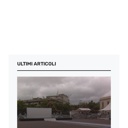
ULTIMI ARTICOLI