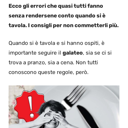
Ecco gli errori che quasi tutti fanno
senza rendersene conto quando si è
tavola. I consigli per non commetterli più.
Quando si è tavola e si hanno ospiti, è
importante seguire il
galateo
, sia se ci si
trova a pranzo, sia a cena. Non tutti
conoscono queste regole, però.