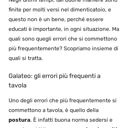
finite per molti versi nel dimenticatoio, e
questo non è un bene, perché essere
educati è importante, in ogni situazione. Ma
quali sono quegli errori che si commettono
più frequentemente? Scopriamo insieme di
quali si tratta.
Galateo: gli errori più frequenti a
tavola
Uno degli errori che più frequentemente si
commettono a tavola, è quello della
postura
. È infatti buona norma sedersi e