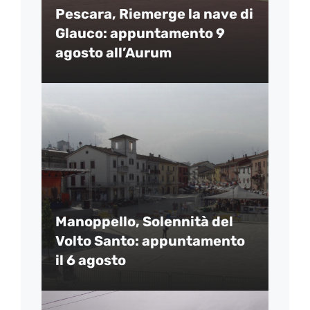
Pescara, Riemerge la nave di
Glauco: appuntamento 9
agosto all’Aurum
Manoppello, Solennità del
Volto Santo: appuntamento
il 6 agosto