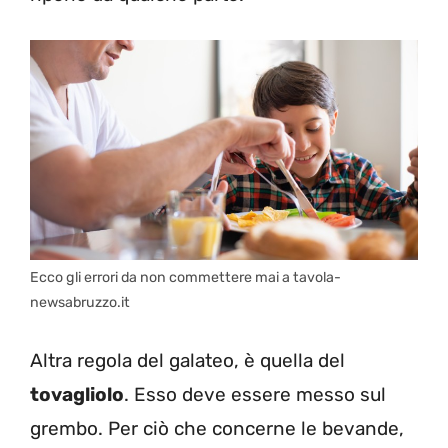
Ecco gli errori da non commettere mai a tavola-
newsabruzzo.it
Altra regola del galateo, è quella del
tovagliolo
. Esso deve essere messo sul
grembo. Per ciò che concerne le bevande,