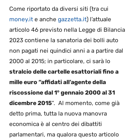
Come riportato da diversi siti (tra cui
money.it
e anche
gazzetta.it
) l’attuale
articolo 46 previsto nella Legge di Bilancia
2023 contiene la sanatoria dei bolli auto
non pagati nei quindici anni a a partire dal
2000 al 2015; in particolare, ci sarà lo
stralcio delle cartelle esattoriali fino a
mille euro “affidati all’agente della
riscossione dal 1° gennaio 2000 al 31
dicembre 2015
“. Al momento, come già
detto prima, tutta la nuova manovra
economica è al centro dei dibattiti
parlamentari, ma qualora questo articolo