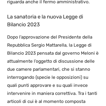
riguarda anche il fermo amministrativo.
La sanatoria e la nuova Legge di
Bilancio 2023
Dopo l’approvazione del Presidente della
Repubblica Sergio Mattarella, la Legge di
Bilancio 2023 pensata dal governo Meloni è
attualmente l’oggetto di discussione delle
due camere parlamentari, che si stanno
interrogando (specie le opposizioni) su
quali punti approvare e su quali invece
intervenire in maniera correttiva. Tra i tanti
articoli di cui è al momento composta