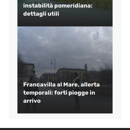
instabilità pomeridiana:
dettagli utili
Francavilla al Mare, allerta
temporali: forti piogge in
arrivo