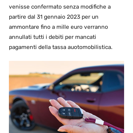
venisse confermato senza modifiche a
partire dal 31 gennaio 2023 per un
ammontare fino a mille euro verranno
annullati tutti i debiti per mancati
pagamenti della tassa auotomobilistica.