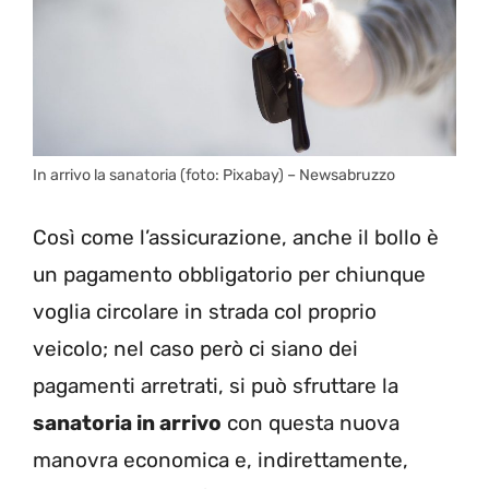
In arrivo la sanatoria (foto: Pixabay) – Newsabruzzo
Così come l’assicurazione, anche il bollo è
un pagamento obbligatorio per chiunque
voglia circolare in strada col proprio
veicolo; nel caso però ci siano dei
pagamenti arretrati, si può sfruttare la
sanatoria in arrivo
con questa nuova
manovra economica e, indirettamente,