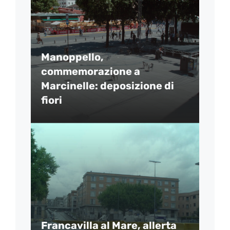
Manoppello,
commemorazione a
Marcinelle: deposizione di
fiori
Francavilla al Mare, allerta