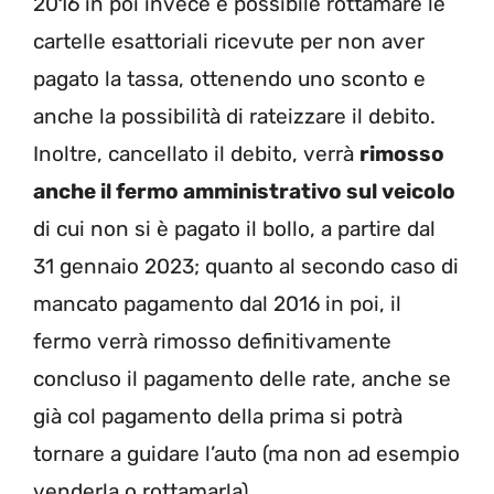
2016 in poi invece è possibile rottamare le
cartelle esattoriali ricevute per non aver
pagato la tassa, ottenendo uno sconto e
anche la possibilità di rateizzare il debito.
Inoltre, cancellato il debito, verrà
rimosso
anche il fermo amministrativo sul veicolo
di cui non si è pagato il bollo, a partire dal
31 gennaio 2023; quanto al secondo caso di
mancato pagamento dal 2016 in poi, il
fermo verrà rimosso definitivamente
concluso il pagamento delle rate, anche se
già col pagamento della prima si potrà
tornare a guidare l’auto (ma non ad esempio
venderla o rottamarla).