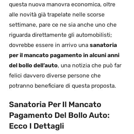
questa nuova manovra economica, oltre
alle novità già trapelate nelle scorse
settimane, pare ce ne sia anche uno che
riguarda direttamente gli automobilisti;
dovrebbe essere in arrivo una
sanatoria
per il mancato pagamento in alcuni anni
del bollo dell’auto
, una notizia che può far
felici davvero diverse persone che
potranno beneficiare di questa proposta.
Sanatoria Per Il Mancato
Pagamento Del Bollo Auto:
Ecco I Dettagli