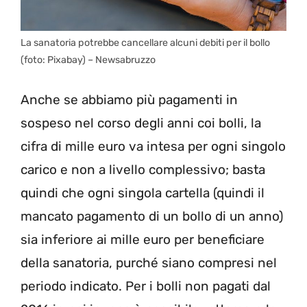
La sanatoria potrebbe cancellare alcuni debiti per il bollo
(foto: Pixabay) – Newsabruzzo
Anche se abbiamo più pagamenti in
sospeso nel corso degli anni coi bolli, la
cifra di mille euro va intesa per ogni singolo
carico e non a livello complessivo; basta
quindi che ogni singola cartella (quindi il
mancato pagamento di un bollo di un anno)
sia inferiore ai mille euro per beneficiare
della sanatoria, purché siano compresi nel
periodo indicato. Per i bolli non pagati dal