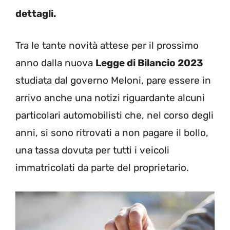
dettagli.
Tra le tante novità attese per il prossimo
anno dalla nuova
Legge di Bilancio 2023
studiata dal governo Meloni, pare essere in
arrivo anche una notizi riguardante alcuni
particolari automobilisti che, nel corso degli
anni, si sono ritrovati a non pagare il bollo,
una tassa dovuta per tutti i veicoli
immatricolati da parte del proprietario.