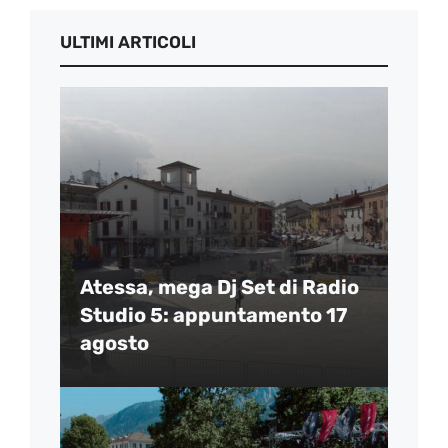
ULTIMI ARTICOLI
Atessa, mega Dj Set di Radio
Studio 5: appuntamento 17
agosto