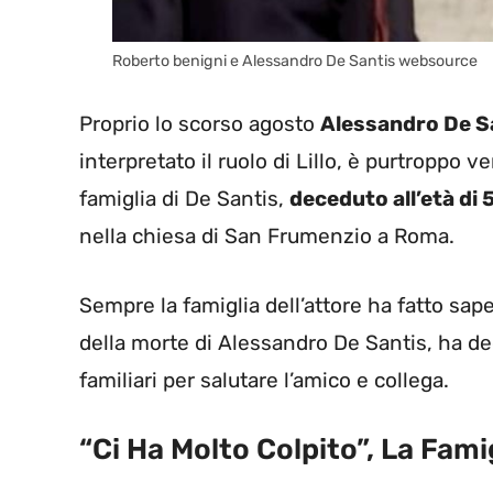
Roberto benigni e Alessandro De Santis websource
Proprio lo scorso agosto
Alessandro De S
interpretato il ruolo di Lillo, è purtroppo 
famiglia di De Santis,
deceduto all’età di 
nella chiesa di San Frumenzio a Roma.
Sempre la famiglia dell’attore ha fatto sa
della morte di Alessandro De Santis, ha de
familiari per salutare l’amico e collega.
“Ci Ha Molto Colpito”, La Famig