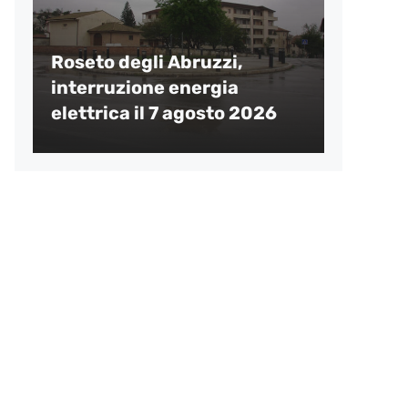
Roseto degli Abruzzi,
interruzione energia
elettrica il 7 agosto 2026