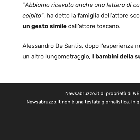
“
Abbiamo ricevuto anche una lettera di co
colpito”
, ha detto la famiglia dell’attore
un gesto simile
dall’attore toscano.
Alessandro De Santis, dopo l’esperienza 
un altro lungometraggio,
I bambini della s
Newsabruzzo.it di proprietà di WE
Newsabruzzo.it non è una testata giornalistica, in 