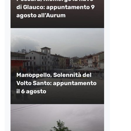
di Glauco: appuntamento 9
agosto all’Aurum
Manoppello, Solennità del
Volto Santo: appuntamento
il 6 agosto