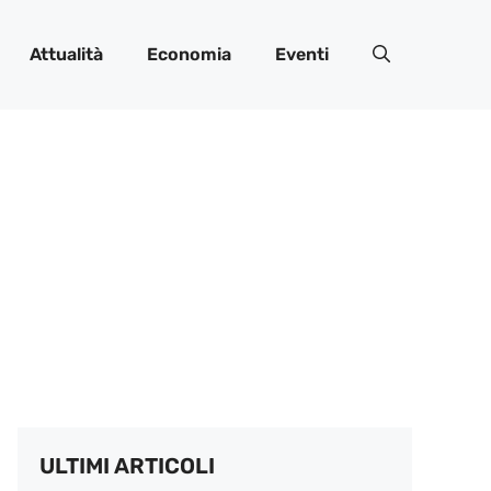
Attualità
Economia
Eventi
ULTIMI ARTICOLI