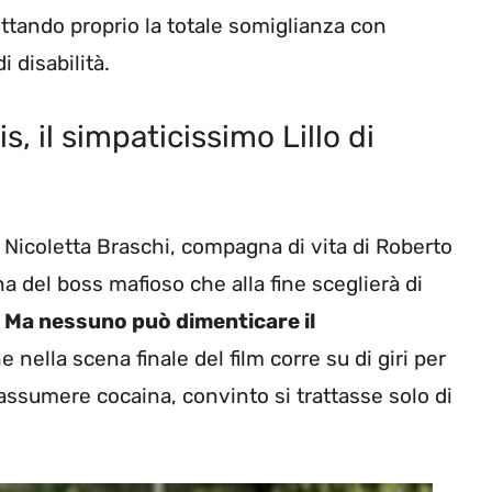
ttando proprio la totale somiglianza con
i disabilità.
, il simpaticissimo Lillo di
 Nicoletta Braschi, compagna di vita di Roberto
na del boss mafioso che alla fine sceglierà di
.
Ma nessuno può dimenticare il
he nella scena finale del film corre su di giri per
 assumere cocaina, convinto si trattasse solo di