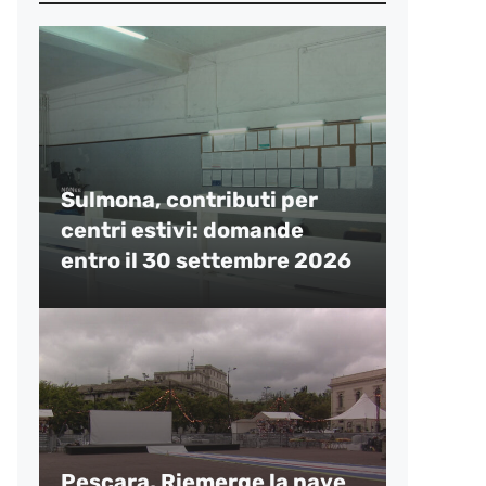
Sulmona, contributi per
centri estivi: domande
entro il 30 settembre 2026
Pescara, Riemerge la nave