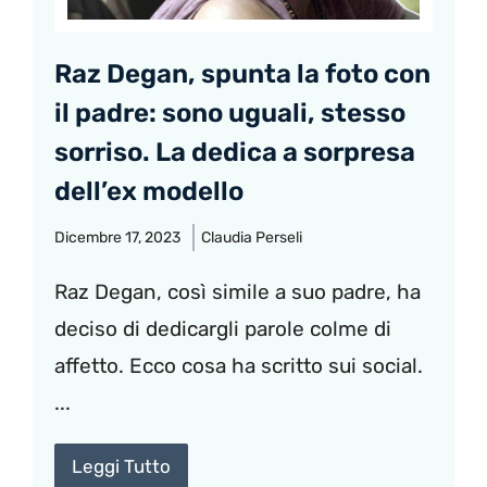
Raz Degan, spunta la foto con
il padre: sono uguali, stesso
sorriso. La dedica a sorpresa
dell’ex modello
Dicembre 17, 2023
Claudia Perseli
Raz Degan, così simile a suo padre, ha
deciso di dedicargli parole colme di
affetto. Ecco cosa ha scritto sui social.
...
Leggi Tutto