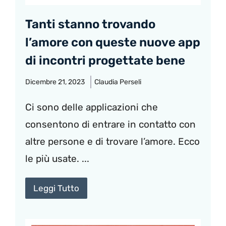
Tanti stanno trovando
l’amore con queste nuove app
di incontri progettate bene
Dicembre 21, 2023
Claudia Perseli
Ci sono delle applicazioni che
consentono di entrare in contatto con
altre persone e di trovare l’amore. Ecco
le più usate. ...
Leggi Tutto