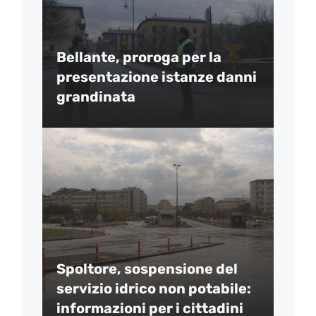
Bellante, proroga per la
presentazione istanze danni
grandinata
Spoltore, sospensione del
servizio idrico non potabile:
informazioni per i cittadini