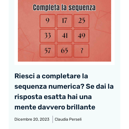
Riesci a completare la
sequenza numerica? Se dai la
risposta esatta hai una
mente davvero brillante
Dicembre 20, 2023
Claudia Perseli