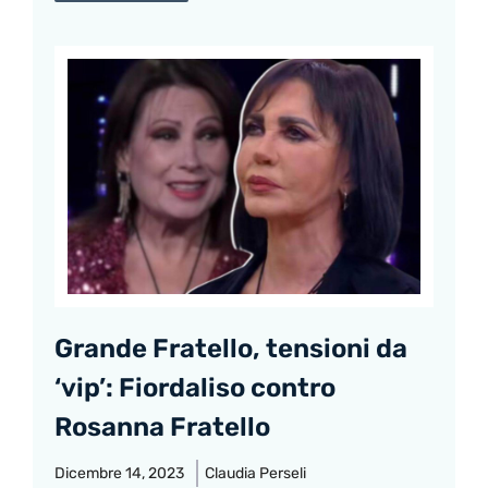
Grande Fratello, tensioni da
‘vip’: Fiordaliso contro
Rosanna Fratello
Dicembre 14, 2023
Claudia Perseli