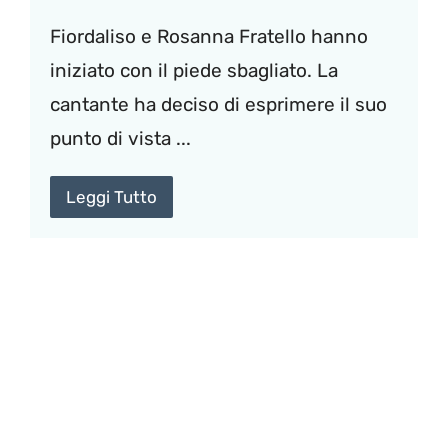
Fiordaliso e Rosanna Fratello hanno
iniziato con il piede sbagliato. La
cantante ha deciso di esprimere il suo
punto di vista ...
Leggi Tutto