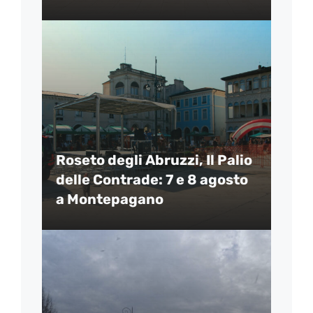
Roseto degli Abruzzi, Il Palio
delle Contrade: 7 e 8 agosto
a Montepagano