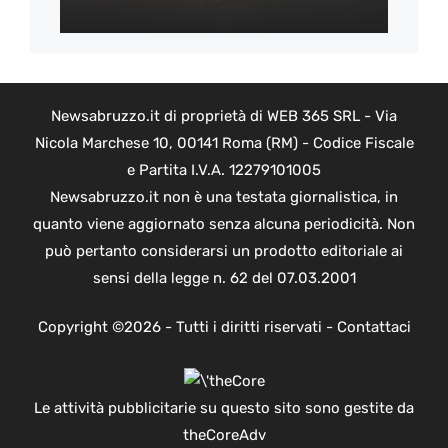
Newsabruzzo.it di proprietà di WEB 365 SRL - Via
Nicola Marchese 10, 00141 Roma (RM) - Codice Fiscale
e Partita I.V.A. 12279101005
Newsabruzzo.it non è una testata giornalistica, in
quanto viene aggiornato senza alcuna periodicità. Non
può pertanto considerarsi un prodotto editoriale ai
sensi della legge n. 62 del 07.03.2001
Copyright ©2026 - Tutti i diritti riservati -
Contattaci
Le attività pubblicitarie su questo sito sono gestite da
theCoreAdv