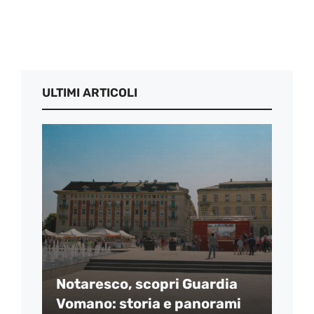
ULTIMI ARTICOLI
Notaresco, scopri Guardia
Vomano: storia e panorami