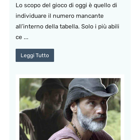
Lo scopo del gioco di oggi è quello di
individuare il numero mancante
all’interno della tabella. Solo i più abili
ce ...
Leggi Tutto