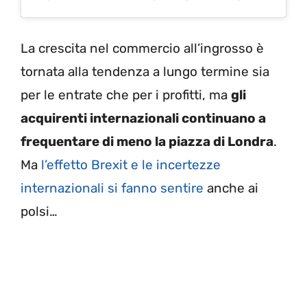
La crescita nel commercio all’ingrosso è
tornata alla tendenza a lungo termine sia
per le entrate che per i profitti, ma
gli
acquirenti internazionali continuano a
frequentare di meno la piazza di Londra
.
Ma
l’effetto Brexit e le incertezze
internazionali si fanno sentire
anche ai
polsi…