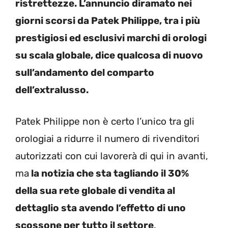
ristrettezze. L’annuncio diramato nei
giorni scorsi da Patek Philippe, tra i più
prestigiosi ed esclusivi marchi di orologi
su scala globale, dice qualcosa di nuovo
sull’andamento del comparto
dell’extralusso.
Patek Philippe non è certo l’unico tra gli
orologiai a ridurre il numero di rivenditori
autorizzati con cui lavorerà di qui in avanti,
ma
la notizia che sta tagliando il 30%
della sua rete globale di vendita al
dettaglio sta avendo l’effetto di uno
scossone per tutto il settore
.