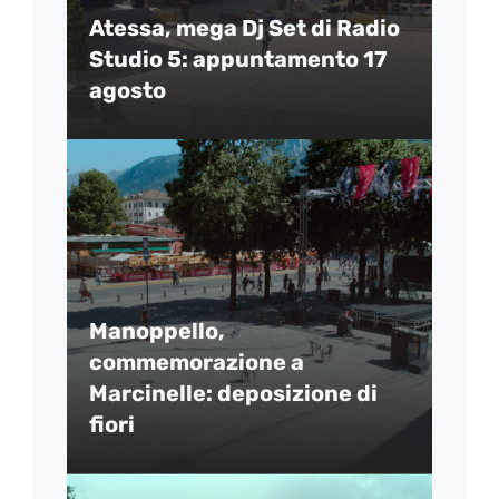
Atessa, mega Dj Set di Radio
Studio 5: appuntamento 17
agosto
Manoppello,
commemorazione a
Marcinelle: deposizione di
fiori