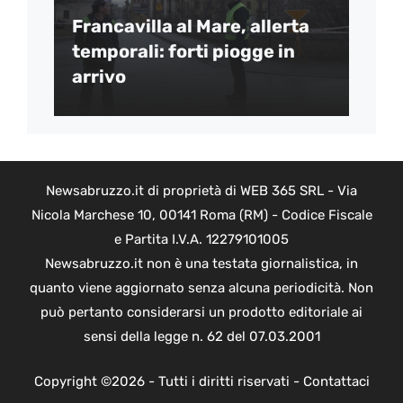
Francavilla al Mare, allerta
temporali: forti piogge in
arrivo
Newsabruzzo.it di proprietà di WEB 365 SRL - Via
Nicola Marchese 10, 00141 Roma (RM) - Codice Fiscale
e Partita I.V.A. 12279101005
Newsabruzzo.it non è una testata giornalistica, in
quanto viene aggiornato senza alcuna periodicità. Non
può pertanto considerarsi un prodotto editoriale ai
sensi della legge n. 62 del 07.03.2001
Copyright ©2026 - Tutti i diritti riservati -
Contattaci