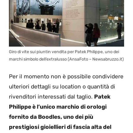
Giro di vite sui piuntin vendita per Patek Philippe, uno dei
marchi simbolo dell’extralusso (AnsaFoto – Newsabruzzo.it)
Per il momento non è possibile condividere
ulteriori dettagli su location o quantità di
rivenditori interessati dal taglio.
Patek
Philippe è l’unico marchio di orologi
fornito da Boodles, uno dei più
prestigiosi gioiellieri di fascia alta del