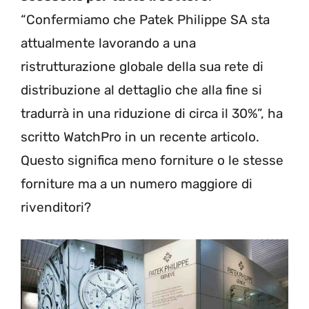
“Confermiamo che Patek Philippe SA sta
attualmente lavorando a una
ristrutturazione globale della sua rete di
distribuzione al dettaglio che alla fine si
tradurrà in una riduzione di circa il 30%”, ha
scritto WatchPro in un recente articolo.
Questo significa meno forniture o le stesse
forniture ma a un numero maggiore di
rivenditori?