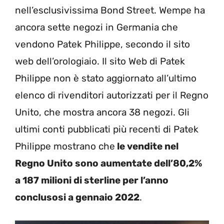
nell’esclusivissima Bond Street. Wempe ha
ancora sette negozi in Germania che
vendono Patek Philippe, secondo il sito
web dell’orologiaio. Il sito Web di Patek
Philippe non è stato aggiornato all’ultimo
elenco di rivenditori autorizzati per il Regno
Unito, che mostra ancora 38 negozi. Gli
ultimi conti pubblicati più recenti di Patek
Philippe mostrano che
le vendite nel
Regno Unito sono aumentate dell’80,2%
a 187 milioni di sterline per l’anno
conclusosi a gennaio 2022
.