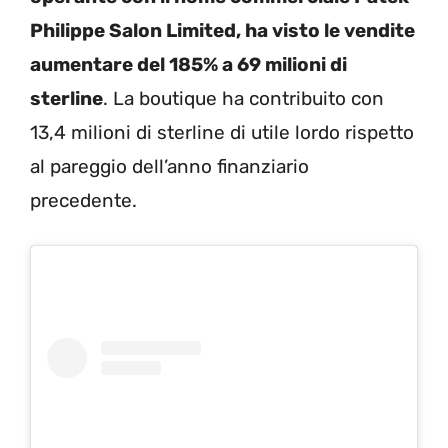
Philippe Salon Limited, ha visto le vendite
aumentare del 185% a 69 milioni di
sterline
. La boutique ha contribuito con
13,4 milioni di sterline di utile lordo rispetto
al pareggio dell’anno finanziario
precedente.