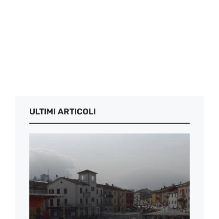
ULTIMI ARTICOLI