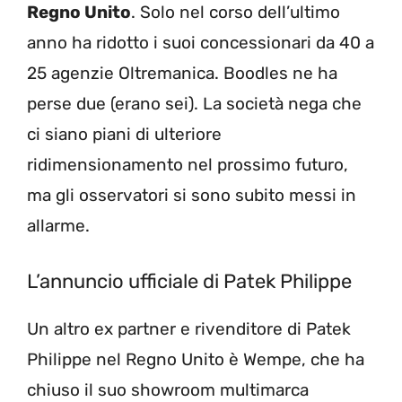
Regno Unito
. Solo nel corso dell’ultimo
anno ha ridotto i suoi concessionari da 40 a
25 agenzie Oltremanica. Boodles ne ha
perse due (erano sei). La società nega che
ci siano piani di ulteriore
ridimensionamento nel prossimo futuro,
ma gli osservatori si sono subito messi in
allarme.
L’annuncio ufficiale di Patek Philippe
Un altro ex partner e rivenditore di Patek
Philippe nel Regno Unito è Wempe, che ha
chiuso il suo showroom multimarca