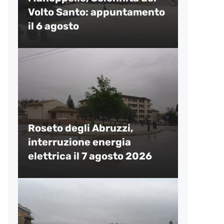
Volto Santo: appuntamento
il 6 agosto
Roseto degli Abruzzi,
interruzione energia
elettrica il 7 agosto 2026