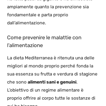
ampiamente quanto la prevenzione sia
fondamentale e parta proprio
dall’alimentazione.
Come prevenire le malattie con
l’alimentazione
La dieta Mediterranea è ritenuta una delle
migliori al mondo proprio perché fonda la
sua essenza su frutta e verdura di stagione
che sono
alimenti sani e genuini
.
L’obiettivo di un regime alimentare è
proprio offrire al corpo tutte le sostanze di