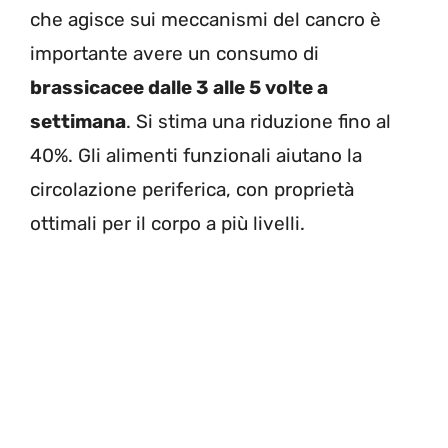
che agisce sui meccanismi del cancro è
importante avere un consumo di
brassicacee dalle 3 alle 5 volte a
settimana
. Si stima una riduzione fino al
40%. Gli alimenti funzionali aiutano la
circolazione periferica, con proprietà
ottimali per il corpo a più livelli.