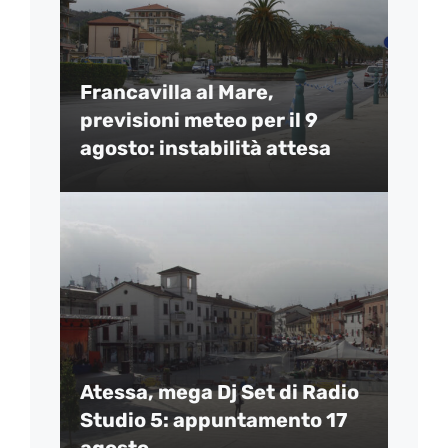
Francavilla al Mare,
previsioni meteo per il 9
agosto: instabilità attesa
Atessa, mega Dj Set di Radio
Studio 5: appuntamento 17