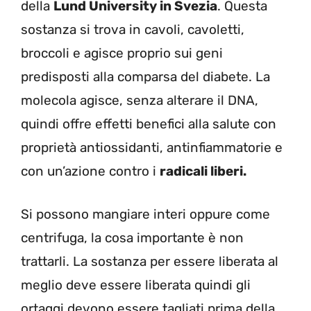
della
Lund University in Svezia
. Questa
sostanza si trova in cavoli, cavoletti,
broccoli e agisce proprio sui geni
predisposti alla comparsa del diabete. La
molecola agisce, senza alterare il DNA,
quindi offre effetti benefici alla salute con
proprietà antiossidanti, antinfiammatorie e
con un’azione contro i
radicali liberi.
Si possono mangiare interi oppure come
centrifuga, la cosa importante è non
trattarli. La sostanza per essere liberata al
meglio deve essere liberata quindi gli
ortaggi devono essere tagliati prima della