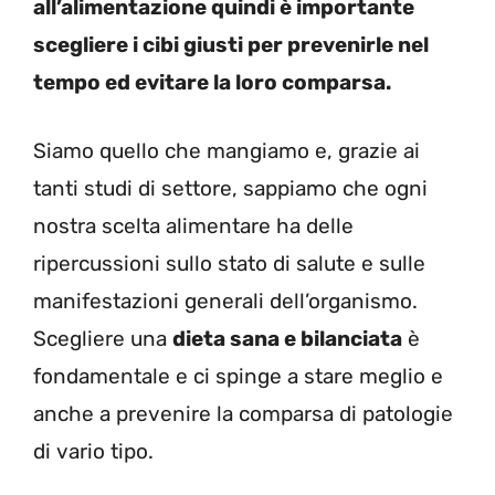
all’alimentazione quindi è importante
scegliere i cibi giusti per prevenirle nel
tempo ed evitare la loro comparsa.
Siamo quello che mangiamo e, grazie ai
tanti studi di settore, sappiamo che ogni
nostra scelta alimentare ha delle
ripercussioni sullo stato di salute e sulle
manifestazioni generali dell’organismo.
Scegliere una
dieta sana e bilanciata
è
fondamentale e ci spinge a stare meglio e
anche a prevenire la comparsa di patologie
di vario tipo.