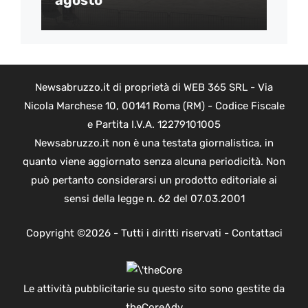
agosto
Newsabruzzo.it di proprietà di WEB 365 SRL - Via
Nicola Marchese 10, 00141 Roma (RM) - Codice Fiscale
e Partita I.V.A. 12279101005
Newsabruzzo.it non è una testata giornalistica, in
quanto viene aggiornato senza alcuna periodicità. Non
può pertanto considerarsi un prodotto editoriale ai
sensi della legge n. 62 del 07.03.2001
Copyright ©2026 - Tutti i diritti riservati -
Contattaci
Le attività pubblicitarie su questo sito sono gestite da
theCoreAdv