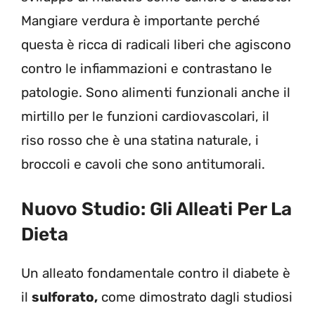
Mangiare verdura è importante perché
questa è ricca di radicali liberi che agiscono
contro le infiammazioni e contrastano le
patologie. Sono alimenti funzionali anche il
mirtillo per le funzioni cardiovascolari, il
riso rosso che è una statina naturale, i
broccoli e cavoli che sono antitumorali.
Nuovo Studio: Gli Alleati Per La
Dieta
Un alleato fondamentale contro il diabete è
il
sulforato,
come dimostrato dagli studiosi