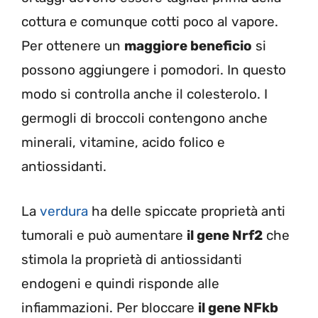
cottura e comunque cotti poco al vapore.
Per ottenere un
maggiore beneficio
si
possono aggiungere i pomodori. In questo
modo si controlla anche il colesterolo. I
germogli di broccoli contengono anche
minerali, vitamine, acido folico e
antiossidanti.
La
verdura
ha delle spiccate proprietà anti
tumorali e può aumentare
il gene Nrf2
che
stimola la proprietà di antiossidanti
endogeni e quindi risponde alle
infiammazioni. Per bloccare
il gene NFkb