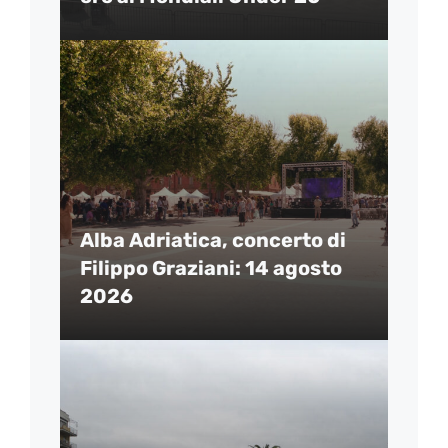
Alba Adriatica, concerto di
Filippo Graziani: 14 agosto
2026