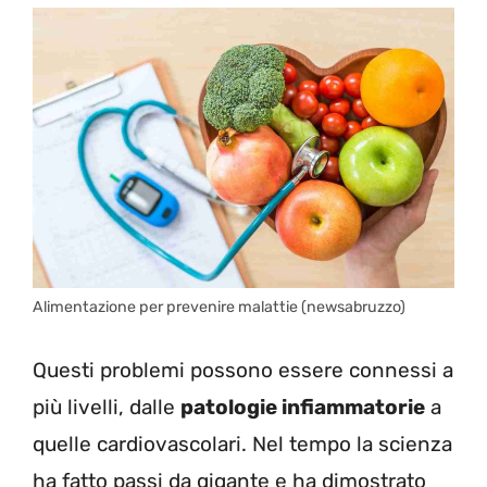
Alimentazione per prevenire malattie (newsabruzzo)
Questi problemi possono essere connessi a
più livelli, dalle
patologie infiammatorie
a
quelle cardiovascolari. Nel tempo la scienza
ha fatto passi da gigante e ha dimostrato