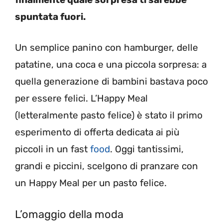
spuntata fuori.
Un semplice panino con hamburger, delle
patatine, una coca e una piccola sorpresa: a
quella generazione di bambini bastava poco
per essere felici. L’Happy Meal
(letteralmente pasto felice) è stato il primo
esperimento di offerta dedicata ai più
piccoli in un fast
food
. Oggi tantissimi,
grandi e piccini, scelgono di pranzare con
un Happy Meal per un pasto felice.
L’omaggio della moda