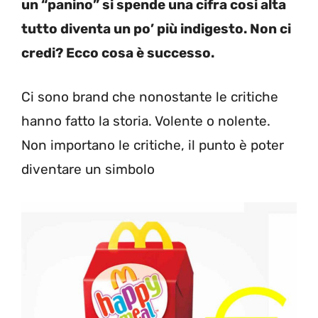
un “panino” si spende una cifra cosi alta
tutto diventa un po’ più indigesto. Non ci
credi? Ecco cosa è successo.
Ci sono brand che nonostante le critiche
hanno fatto la storia. Volente o nolente.
Non importano le critiche, il punto è poter
diventare un simbolo