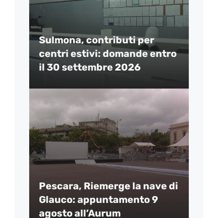
Sulmona, contributi per
centri estivi: domande entro
il 30 settembre 2026
Pescara, Riemerge la nave di
Glauco: appuntamento 9
agosto all’Aurum