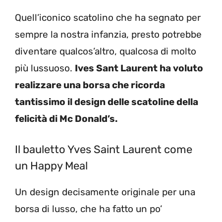
Quell’iconico scatolino che ha segnato per
sempre la nostra infanzia, presto potrebbe
diventare qualcos’altro, qualcosa di molto
più lussuoso.
Ives Sant Laurent ha voluto
realizzare una borsa che ricorda
tantissimo il design delle scatoline della
felicità di Mc Donald’s.
Il bauletto Yves Saint Laurent come
un Happy Meal
Un design decisamente originale per una
borsa di lusso, che ha fatto un po’