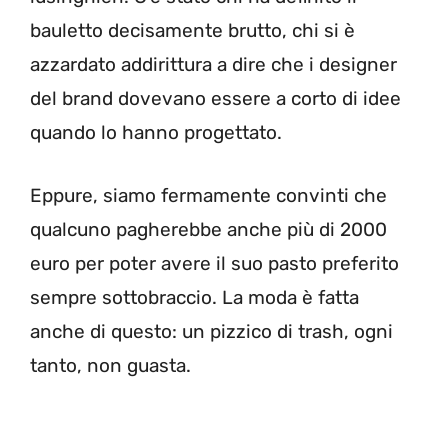
bauletto decisamente brutto, chi si è
azzardato addirittura a dire che i designer
del brand dovevano essere a corto di idee
quando lo hanno progettato.
Eppure, siamo fermamente convinti che
qualcuno pagherebbe anche più di 2000
euro per poter avere il suo pasto preferito
sempre sottobraccio. La moda è fatta
anche di questo: un pizzico di trash, ogni
tanto, non guasta.