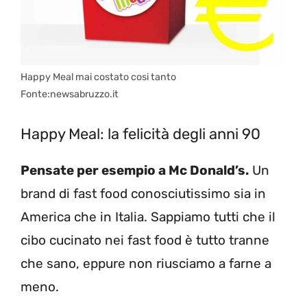
Happy Meal mai costato cosi tanto
Fonte:newsabruzzo.it
Happy Meal: la felicità degli anni 90
Pensate per esempio a Mc Donald’s.
Un
brand di fast food conosciutissimo sia in
America che in Italia. Sappiamo tutti che il
cibo cucinato nei fast food è tutto tranne
che sano, eppure non riusciamo a farne a
meno.