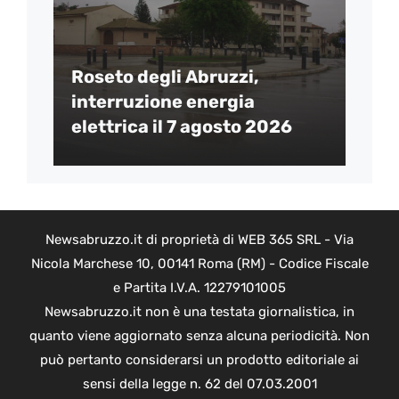
Roseto degli Abruzzi,
interruzione energia
elettrica il 7 agosto 2026
Newsabruzzo.it di proprietà di WEB 365 SRL - Via
Nicola Marchese 10, 00141 Roma (RM) - Codice Fiscale
e Partita I.V.A. 12279101005
Newsabruzzo.it non è una testata giornalistica, in
quanto viene aggiornato senza alcuna periodicità. Non
può pertanto considerarsi un prodotto editoriale ai
sensi della legge n. 62 del 07.03.2001