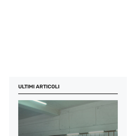
ULTIMI ARTICOLI