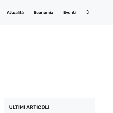
Attualità
Economia
Eventi
ULTIMI ARTICOLI