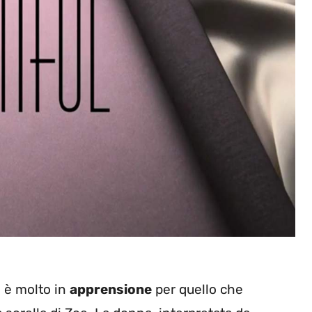
i è molto in
apprensione
per quello che