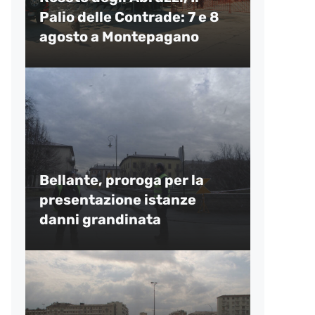
Palio delle Contrade: 7 e 8
agosto a Montepagano
Bellante, proroga per la
presentazione istanze
danni grandinata