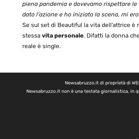
piena pandemia e dovevamo rispettare le 
dato l’azione e ho iniziato la scena, mi er
Se sul set di Beautiful la vita dell’attrice è
stessa
vita personale
. Difatti la donna c
reale è single.
Newsabruzzo.it di proprietà di WE
Newsabruzzo.it non è una testata giornalistica, in 