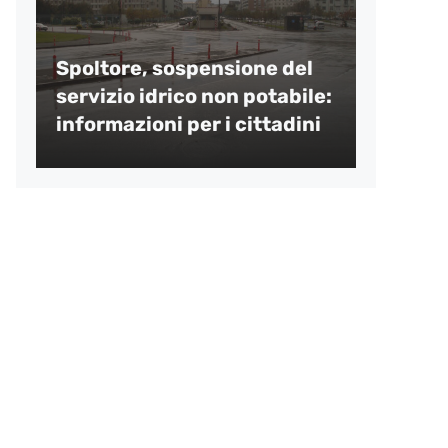
Spoltore, sospensione del
servizio idrico non potabile:
informazioni per i cittadini