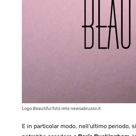
Logo Beautiful foto rete newsabruzzo.it
E in particolar modo, nell’ultimo periodo, s