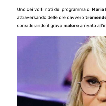
Uno dei volti noti del programma di
Maria 
attraversando delle ore davvero
tremende
considerando il grave
malore
arrivato all’