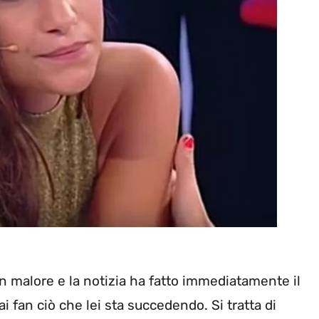
n malore e la notizia ha fatto immediatamente il
ai fan ciò che lei sta succedendo. Si tratta di