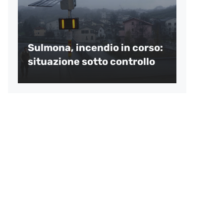
Sulmona, incendio in corso:
situazione sotto controllo