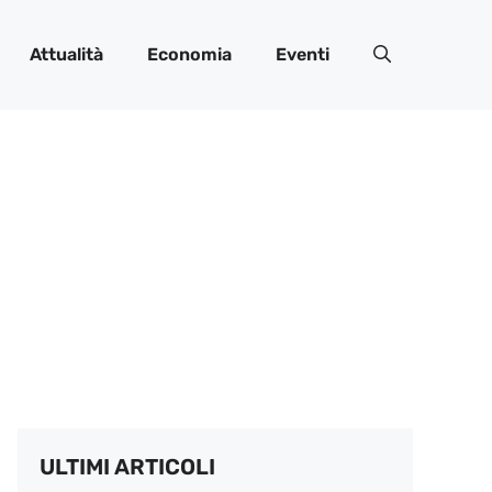
Attualità
Economia
Eventi
ULTIMI ARTICOLI