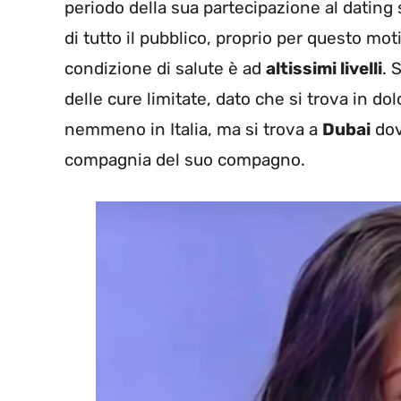
periodo della sua partecipazione al dating 
di tutto il pubblico, proprio per questo mot
condizione di salute è ad
altissimi livelli
. 
delle cure limitate, dato che si trova in 
nemmeno in Italia, ma si trova a
Dubai
dov
compagnia del suo compagno.