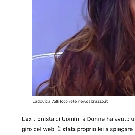
Ludovica Valli foto rete newsabruzzo.it
L’ex tronista di Uomini e Donne ha avuto u
giro del web. È stata proprio lei a spiegare 