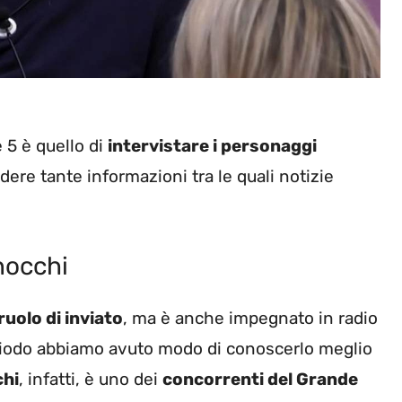
 5 è quello di
intervistare i personaggi
dere tante informazioni tra le quali notizie
Gnocchi
ruolo di inviato
, ma è anche impegnato in radio
periodo abbiamo avuto modo di conoscerlo meglio
chi
, infatti, è uno dei
concorrenti del Grande