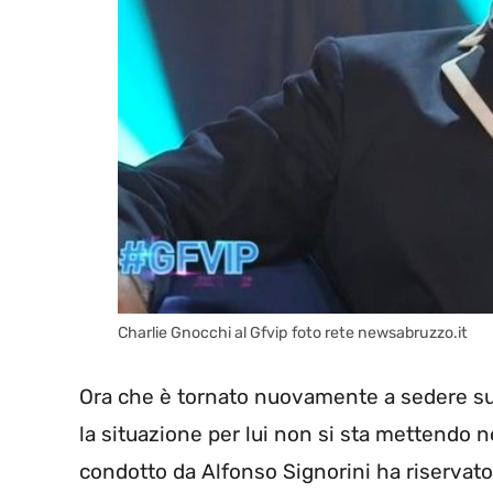
Charlie Gnocchi al Gfvip foto rete newsabruzzo.it
Ora che è tornato nuovamente a sedere sulla
la situazione per lui non si sta mettendo n
condotto da Alfonso Signorini ha riservato 