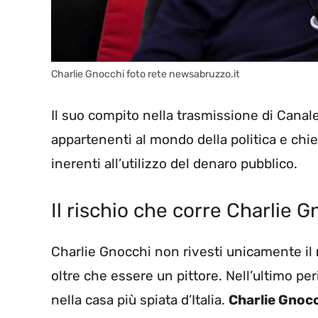
Charlie Gnocchi foto rete newsabruzzo.it
Il suo compito nella trasmissione di Canale
appartenenti al mondo della politica e chie
inerenti all’utilizzo del denaro pubblico.
Il rischio che corre Charlie 
Charlie Gnocchi non rivesti unicamente il
oltre che essere un pittore. Nell’ultimo 
nella casa più spiata d’Italia.
Charlie Gnoc