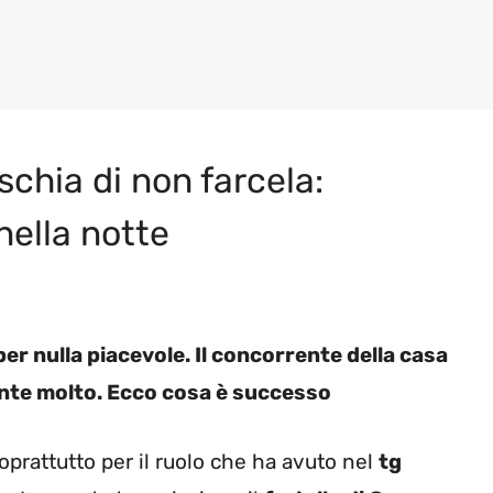
schia di non farcela:
 nella notte
er nulla piacevole. Il concorrente della casa
mente molto. Ecco cosa è successo
oprattutto per il ruolo che ha avuto nel
tg