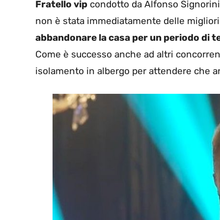
Fratello vip
condotto da Alfonso Signorini.
non è stata immediatamente delle migliori.
abbandonare la casa per un periodo di 
Come è successo anche ad altri concorrent
isolamento in albergo per attendere che a