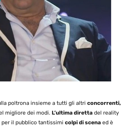
 poltrona insieme a tutti gli altri
concorrenti,
el migliore dei modi.
L’ultima diretta
del reality
per il pubblico tantissimi
colpi di scena
ed è