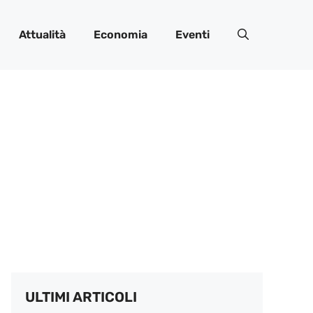
Attualità
Economia
Eventi
ULTIMI ARTICOLI