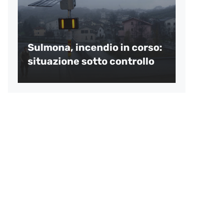
Sulmona, incendio in corso:
situazione sotto controllo