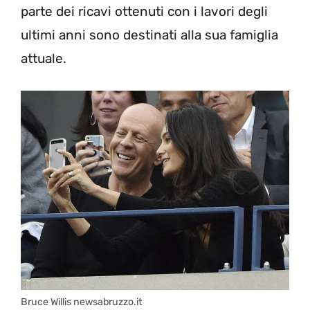
parte dei ricavi ottenuti con i lavori degli
ultimi anni sono destinati alla sua famiglia
attuale.
Bruce Willis newsabruzzo.it