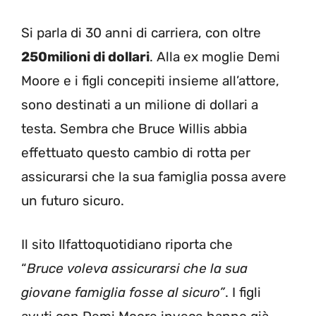
Si parla di 30 anni di carriera, con oltre
250milioni di dollari
. Alla ex moglie Demi
Moore e i figli concepiti insieme all’attore,
sono destinati a un milione di dollari a
testa. Sembra che Bruce Willis abbia
effettuato questo cambio di rotta per
assicurarsi che la sua famiglia possa avere
un futuro sicuro.
Il sito Ilfattoquotidiano riporta che
“
Bruce voleva assicurarsi che la sua
giovane famiglia fosse al sicuro”
. I figli