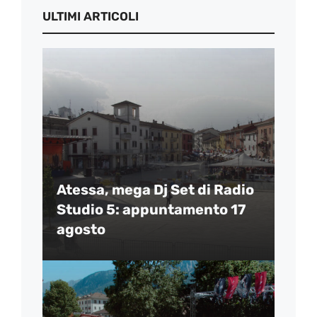
ULTIMI ARTICOLI
Atessa, mega Dj Set di Radio
Studio 5: appuntamento 17
agosto