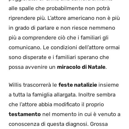
alle spalle che probabilmente non potrà
riprendere più. L’attore americano non è più
in grado di parlare e non riesce nemmeno
più a comprendere ciò che i familiari gli
comunicano. Le condizioni dell’attore ormai
sono disperate e i familiari sperano che
possa avvenire un
miracolo di Natale
.
Willis trascorrerà le
feste natalizie
insieme
a tutta la famiglia allargata. Inoltre sembra
che l’attore abbia modificato il proprio
testamento
nel momento in cui è venuto a
conoscenza di questa diagnosi. Grossa