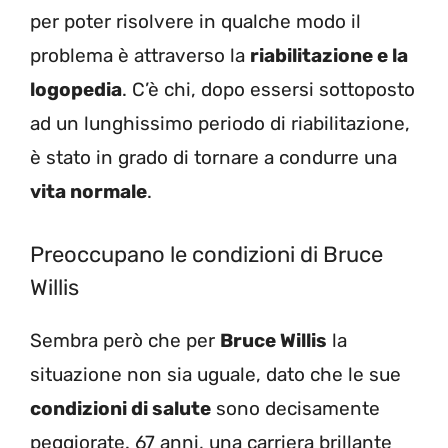
per poter risolvere in qualche modo il
problema è attraverso la
riabilitazione e la
logopedia
. C’è chi, dopo essersi sottoposto
ad un lunghissimo periodo di riabilitazione,
è stato in grado di tornare a condurre una
vita normale
.
Preoccupano le condizioni di Bruce
Willis
Sembra però che per
Bruce Willis
la
situazione non sia uguale, dato che le sue
condizioni di salute
sono decisamente
peggiorate. 67 anni, una carriera brillante