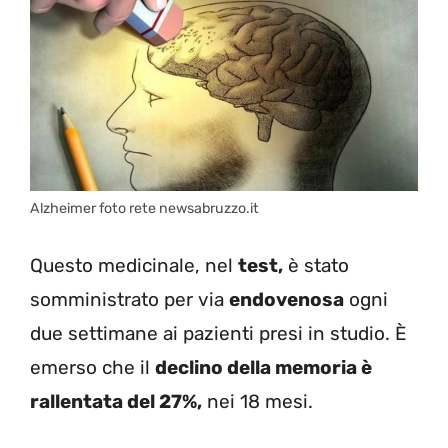
Alzheimer foto rete newsabruzzo.it
Questo medicinale, nel
test,
è stato
somministrato per via
endovenosa
ogni
due settimane ai pazienti presi in studio. È
emerso che il
declino della memoria è
rallentata del 27%,
nei 18 mesi.