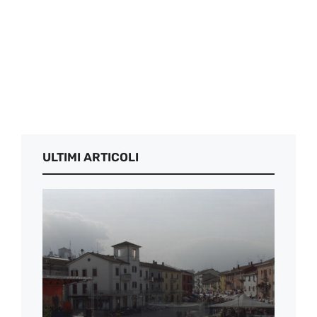
ULTIMI ARTICOLI