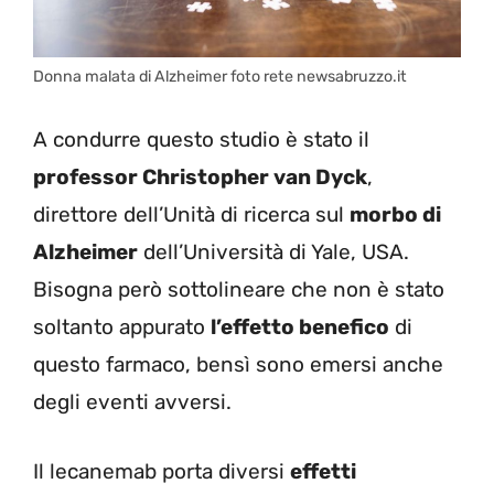
Donna malata di Alzheimer foto rete newsabruzzo.it
A condurre questo studio è stato il
professor Christopher van Dyck
,
direttore dell’Unità di ricerca sul
morbo di
Alzheimer
dell’Università di Yale, USA.
Bisogna però sottolineare che non è stato
soltanto appurato
l’effetto benefico
di
questo farmaco, bensì sono emersi anche
degli eventi avversi.
Il lecanemab porta diversi
effetti