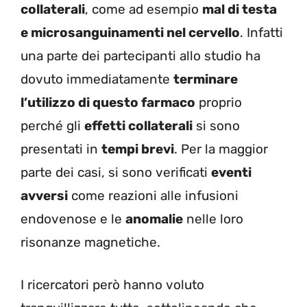
collaterali
, come ad esempio
mal di testa
e microsanguinamenti nel cervello
. Infatti
una parte dei partecipanti allo studio ha
dovuto immediatamente
terminare
l’utilizzo di questo farmaco
proprio
perché gli
effetti collaterali
si sono
presentati in
tempi brevi
. Per la maggior
parte dei casi, si sono verificati
eventi
avversi
come reazioni alle infusioni
endovenose e le
anomalie
nelle loro
risonanze magnetiche.
I ricercatori però hanno voluto