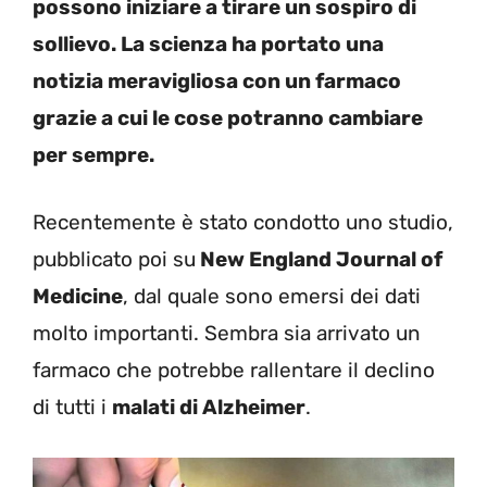
possono iniziare a tirare un sospiro di
sollievo. La scienza ha portato una
notizia meravigliosa con un farmaco
grazie a cui le cose potranno cambiare
per sempre.
Recentemente è stato condotto uno studio,
pubblicato poi su
New England Journal of
Medicine
, dal quale sono emersi dei dati
molto importanti. Sembra sia arrivato un
farmaco che potrebbe rallentare il declino
di tutti i
malati di Alzheimer
.