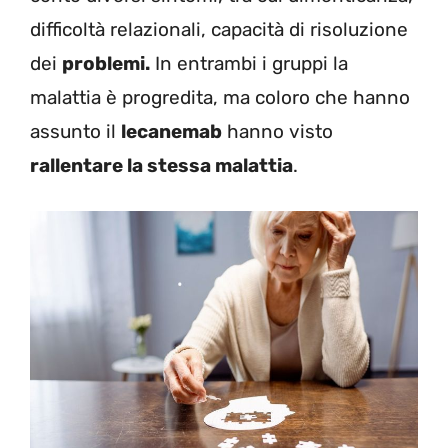
difficoltà relazionali, capacità di risoluzione
dei
problemi.
In entrambi i gruppi la
malattia è progredita, ma coloro che hanno
assunto il
lecanemab
hanno visto
rallentare la stessa malattia
.