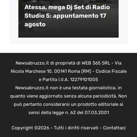
Atessa, mega Dj Set di Radio
Studio 5: appuntamento 17
agosto
Newsabruzzo.it di proprietà di WEB 365 SRL - Via
Nicola Marchese 10, 00141 Roma (RM) - Codice Fiscale
e Partita I.V.A. 12279101005
Newsabruzzo.it non è una testata giornalistica, in
quanto viene aggiornato senza alcuna periodicità. Non
può pertanto considerarsi un prodotto editoriale ai
sensi della legge n. 62 del 07.03.2001
Copyright ©2026 - Tutti i diritti riservati -
Contattaci