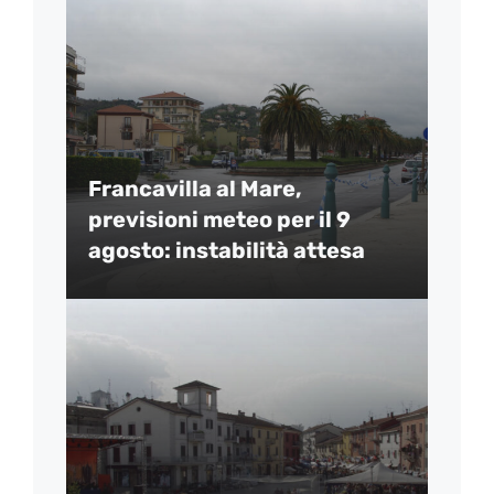
Francavilla al Mare,
previsioni meteo per il 9
agosto: instabilità attesa