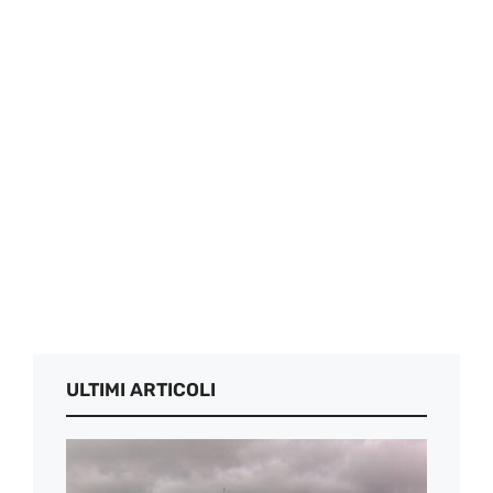
ULTIMI ARTICOLI