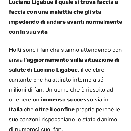
Luciano Ligabue il quale si trova faccia a
faccia con una malattia che gli sta
impedendo di andare avanti normalmente
con la sua vita
Molti sono i fan che stanno attendendo con
ansia
l’aggiornamento sulla situazione di
salute di Luciano Ligabue
, il celebre
cantante che ha attirato intorno a sé
milioni di fan. Un uomo che è riuscito ad
ottenere un
immenso successo
sia in
Italia
che
oltre il confine
proprio perché le
sue canzoni rispecchiano lo stato d’animo
di numerosi suoi fan.