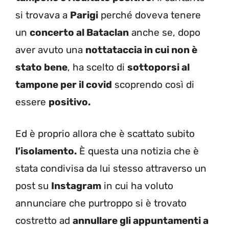
si trovava a
Parigi
perché doveva tenere
un
concerto al Bataclan
anche se, dopo
aver avuto una
nottataccia in cui non è
stato bene
, ha scelto di
sottoporsi al
tampone per il covid
scoprendo così di
essere
positivo.
Ed è proprio allora che è scattato subito
l’isolamento.
È questa una notizia che è
stata condivisa da lui stesso attraverso un
post su
Instagram
in cui ha voluto
annunciare che purtroppo si è trovato
costretto ad
annullare gli appuntamenti a