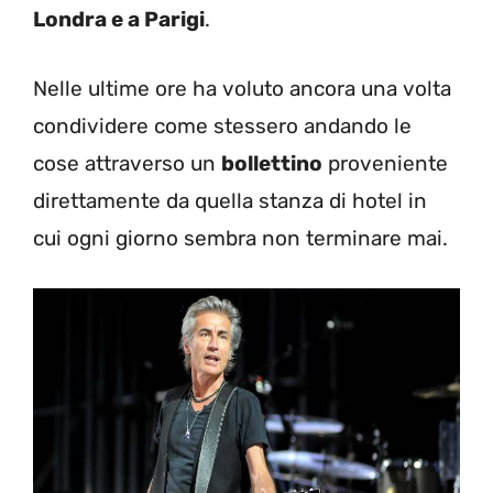
Londra e a Parigi
.
Nelle ultime ore ha voluto ancora una volta
condividere come stessero andando le
cose attraverso un
bollettino
proveniente
direttamente da quella stanza di hotel in
cui ogni giorno sembra non terminare mai.