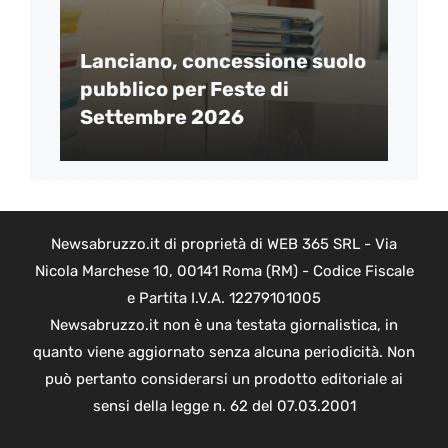
Lanciano, concessione suolo
pubblico per Feste di
Settembre 2026
Newsabruzzo.it di proprietà di WEB 365 SRL - Via
Nicola Marchese 10, 00141 Roma (RM) - Codice Fiscale
e Partita I.V.A. 12279101005
Newsabruzzo.it non è una testata giornalistica, in
quanto viene aggiornato senza alcuna periodicità. Non
può pertanto considerarsi un prodotto editoriale ai
sensi della legge n. 62 del 07.03.2001