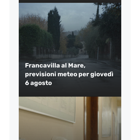
Francavilla al Mare,
previsioni meteo per giovedì
6 agosto