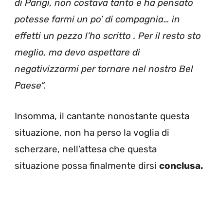
di Parigi, non costava tanto e ha pensato
potesse farmi un po’ di compagnia… in
effetti un pezzo l’ho scritto . Per il resto sto
meglio, ma devo aspettare di
negativizzarmi per tornare nel nostro Bel
Paese“.
Insomma, il cantante nonostante questa
situazione, non ha perso la voglia di
scherzare, nell’attesa che questa
situazione possa finalmente dirsi
conclusa.