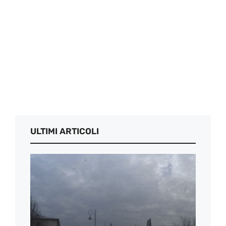
ULTIMI ARTICOLI