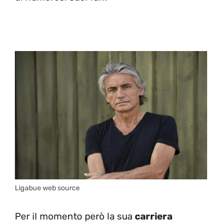
Ligabue web source
Per il momento però la sua
carriera