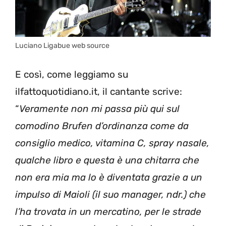
Luciano Ligabue web source
E così, come leggiamo su
ilfattoquotidiano.it, il cantante scrive:
“
Veramente non mi passa più qui sul
comodino Brufen d’ordinanza come da
consiglio medico, vitamina C, spray nasale,
qualche libro e questa è una chitarra che
non era mia ma lo è diventata grazie a un
impulso di Maioli (il suo manager, ndr.) che
l’ha trovata in un mercatino, per le strade