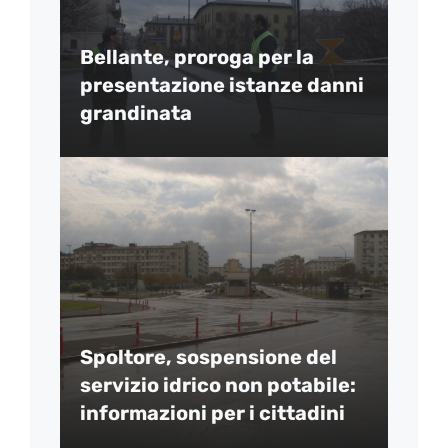
Bellante, proroga per la
presentazione istanze danni
grandinata
Spoltore, sospensione del
servizio idrico non potabile:
informazioni per i cittadini