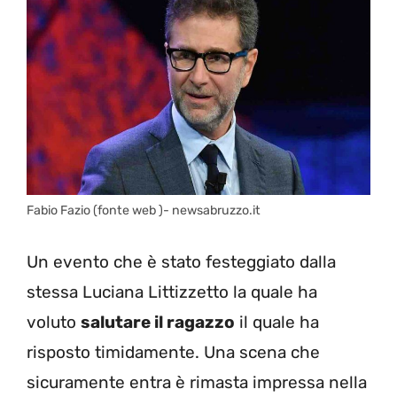
Fabio Fazio (fonte web )- newsabruzzo.it
Un evento che è stato festeggiato dalla
stessa Luciana Littizzetto la quale ha
voluto
salutare il ragazzo
il quale ha
risposto timidamente. Una scena che
sicuramente entra è rimasta impressa nella