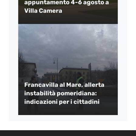
appuntamento 4-6 agosto a
Villa Camera
Francavilla al Mare, allerta
instabilità pomeridiana:
indicazioni per i cittadini