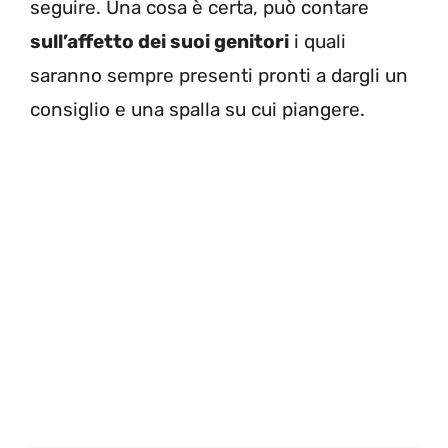
seguire. Una cosa è certa, può contare
sull’affetto dei suoi genitori
i quali
saranno sempre presenti pronti a dargli un
consiglio e una spalla su cui piangere.