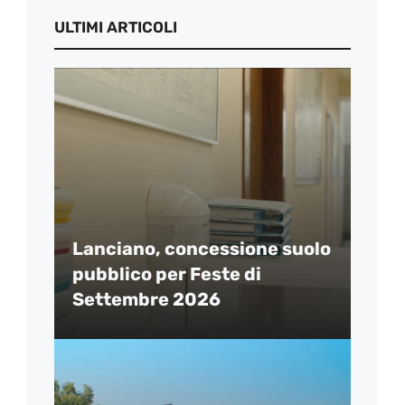
ULTIMI ARTICOLI
Lanciano, concessione suolo
pubblico per Feste di
Settembre 2026