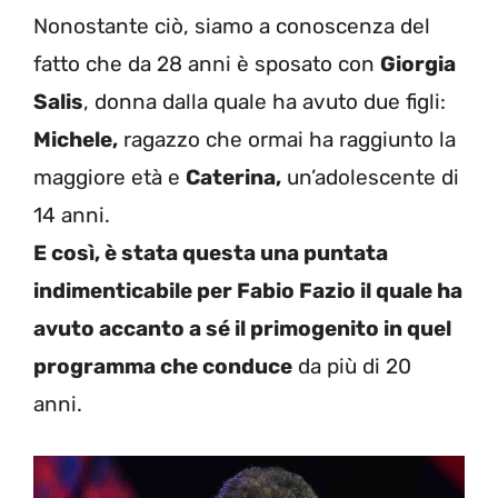
Nonostante ciò, siamo a conoscenza del
fatto che da 28 anni è sposato con
Giorgia
Salis
, donna dalla quale ha avuto due figli:
Michele,
ragazzo che ormai ha raggiunto la
maggiore età e
Caterina,
un’adolescente di
14 anni.
E così, è stata questa una puntata
indimenticabile per Fabio Fazio il quale ha
avuto accanto a sé il primogenito in quel
programma che conduce
da più di 20
anni.