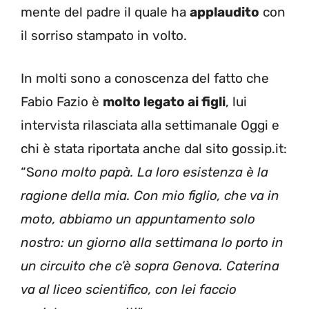
mente del padre il quale ha
applaudito
con
il sorriso stampato in volto.
In molti sono a conoscenza del fatto che
Fabio Fazio è
molto legato ai figli
, lui
intervista rilasciata alla settimanale Oggi e
chi è stata riportata anche dal sito gossip.it:
“S
ono molto papà. La loro esistenza è la
ragione della mia. Con mio figlio, che va in
moto, abbiamo un appuntamento solo
nostro: un giorno alla settimana lo porto in
un circuito che c’è sopra Genova. Caterina
va al liceo scientifico, con lei faccio