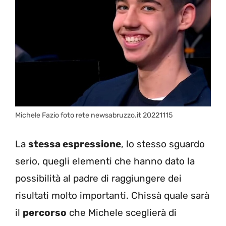
Michele Fazio foto rete newsabruzzo.it 20221115
La
stessa espressione
, lo stesso sguardo
serio, quegli elementi che hanno dato la
possibilità al padre di raggiungere dei
risultati molto importanti. Chissà quale sarà
il
percorso
che Michele sceglierà di