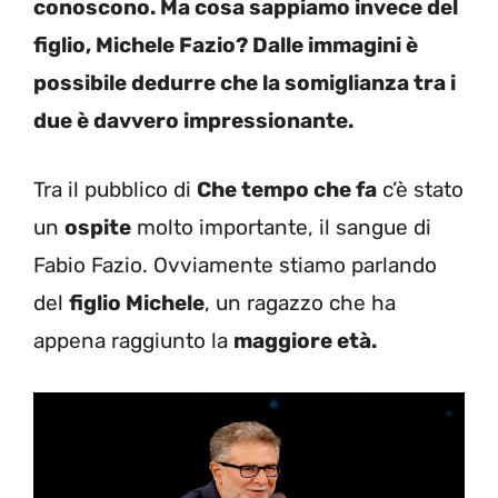
conoscono. Ma cosa sappiamo invece del
figlio, Michele Fazio? Dalle immagini è
possibile dedurre che la somiglianza tra i
due è davvero impressionante.
Tra il pubblico di
Che tempo che fa
c’è stato
un
ospite
molto importante, il sangue di
Fabio Fazio. Ovviamente stiamo parlando
del
figlio Michele
, un ragazzo che ha
appena raggiunto la
maggiore età.