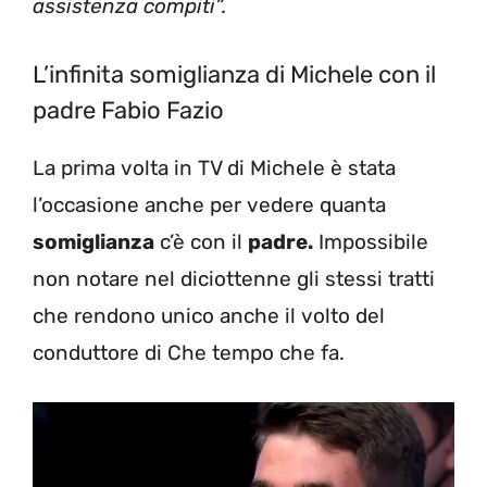
assistenza compiti”.
L’infinita somiglianza di Michele con il
padre Fabio Fazio
La prima volta in TV di Michele è stata
l’occasione anche per vedere quanta
somiglianza
c’è con il
padre.
Impossibile
non notare nel diciottenne gli stessi tratti
che rendono unico anche il volto del
conduttore di Che tempo che fa.