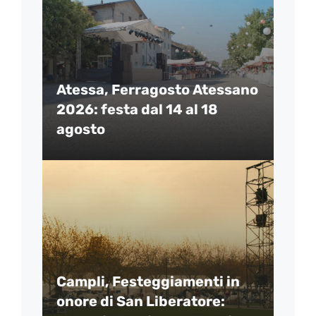
Atessa, Ferragosto Atessano
2026: festa dal 14 al 18
agosto
Campli, Festeggiamenti in
onore di San Liberatore: