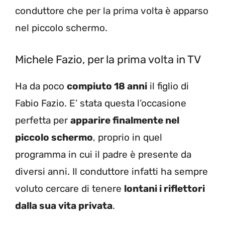
conduttore che per la prima volta è apparso
nel piccolo schermo.
Michele Fazio, per la prima volta in TV
Ha da poco
compiuto 18 anni
il figlio di
Fabio Fazio. E’ stata questa l’occasione
perfetta per
apparire finalmente nel
piccolo schermo
, proprio in quel
programma in cui il padre è presente da
diversi anni. Il conduttore infatti ha sempre
voluto cercare di tenere
lontani i riflettori
dalla sua vita privata
.