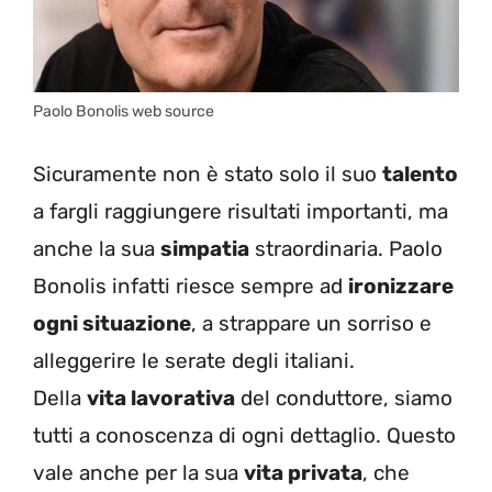
Paolo Bonolis web source
Sicuramente non è stato solo il suo
talento
a fargli raggiungere risultati importanti, ma
anche la sua
simpatia
straordinaria. Paolo
Bonolis infatti riesce sempre ad
ironizzare
ogni situazione
, a strappare un sorriso e
alleggerire le serate degli italiani.
Della
vita lavorativa
del conduttore, siamo
tutti a conoscenza di ogni dettaglio. Questo
vale anche per la sua
vita privata
, che