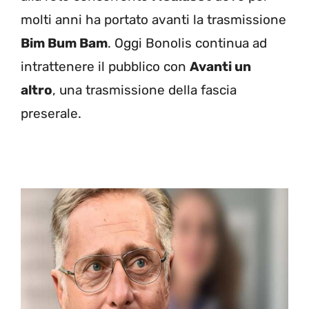
molti anni ha portato avanti la trasmissione
Bim Bum Bam
. Oggi Bonolis continua ad
intrattenere il pubblico con
Avanti un
altro
, una trasmissione della fascia
preserale.