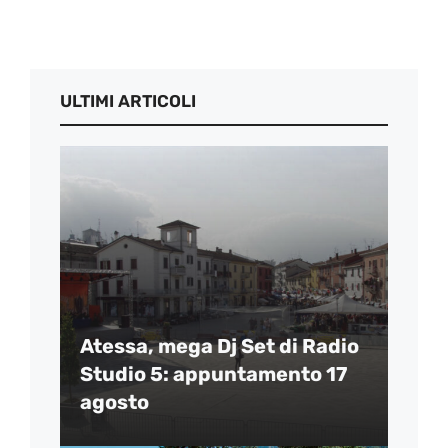
ULTIMI ARTICOLI
Atessa, mega Dj Set di Radio
Studio 5: appuntamento 17
agosto