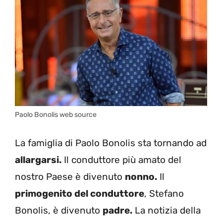
Paolo Bonolis web source
La famiglia di Paolo Bonolis sta tornando ad
allargarsi.
Il conduttore più amato del
nostro Paese è divenuto
nonno.
Il
primogenito del conduttore
, Stefano
Bonolis, è divenuto
padre.
La notizia della