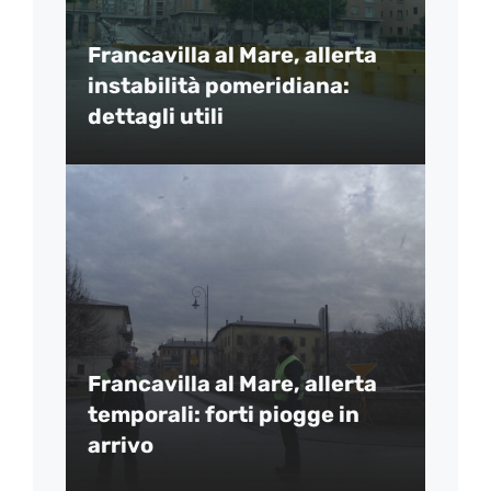
Francavilla al Mare, allerta
instabilità pomeridiana:
dettagli utili
Francavilla al Mare, allerta
temporali: forti piogge in
arrivo