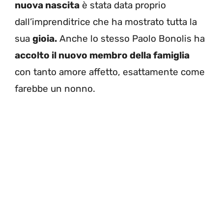
nuova nascita
è stata data proprio
dall’imprenditrice che ha mostrato tutta la
sua
gioia.
Anche lo stesso Paolo Bonolis ha
accolto il nuovo membro della famiglia
con tanto amore affetto, esattamente come
farebbe un nonno.