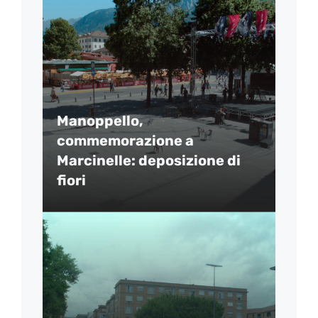
Manoppello,
commemorazione a
Marcinelle: deposizione di
fiori