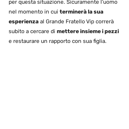
per questa situazione. Sicuramente l’uomo
nel momento in cui
terminerà la sua
esperienza
al Grande Fratello Vip correrà
subito a cercare di
mettere insieme i pezzi
e restaurare un rapporto con sua figlia.