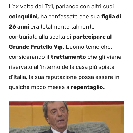
L’ex volto del Tg1, parlando con altri suoi
coinquilini,
ha confessato che sua
figlia di
26 anni
era totalmente talmente
contrariata alla scelta di
partecipare al
Grande Fratello Vip
. L’uomo teme che,
considerando il
trattamento
che gli viene
riservato all’interno della casa più spiata
d’Italia, la sua reputazione possa essere in
qualche modo messa a
repentaglio.