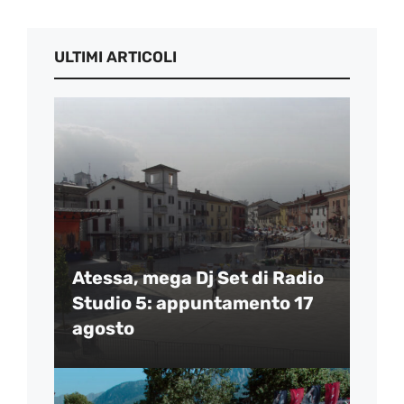
ULTIMI ARTICOLI
Atessa, mega Dj Set di Radio
Studio 5: appuntamento 17
agosto