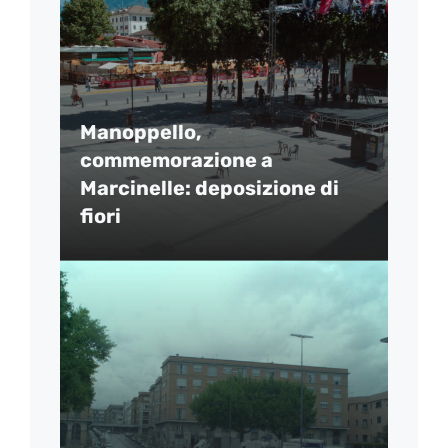
Manoppello,
commemorazione a
Marcinelle: deposizione di
fiori