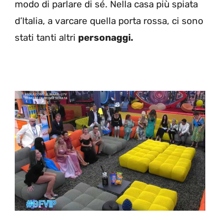
modo di parlare di sé. Nella casa più spiata
d’Italia, a varcare quella porta rossa, ci sono
stati tanti altri
personaggi.