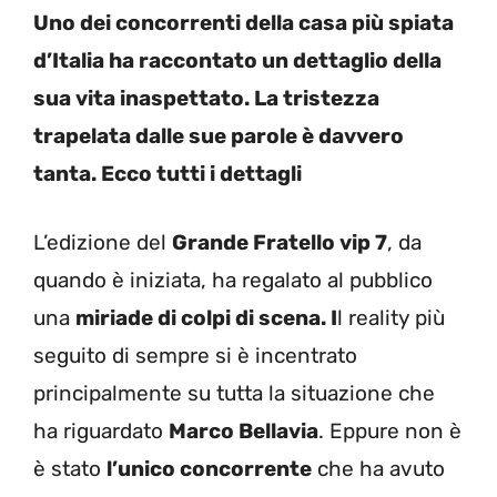
Uno dei concorrenti della casa più spiata
d’Italia ha raccontato un dettaglio della
sua vita inaspettato. La tristezza
trapelata dalle sue parole è davvero
tanta. Ecco tutti i dettagli
L’edizione del
Grande Fratello vip 7
, da
quando è iniziata, ha regalato al pubblico
una
miriade di colpi di scena. I
l reality più
seguito di sempre si è incentrato
principalmente su tutta la situazione che
ha riguardato
Marco Bellavia
. Eppure non è
è stato
l’unico concorrente
che ha avuto