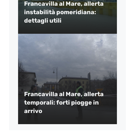
Francavilla al Mare, allerta
instabilità pomeridiana:
dettagli utili
Francavilla al Mare, allerta
temporali: forti piogge in
arrivo