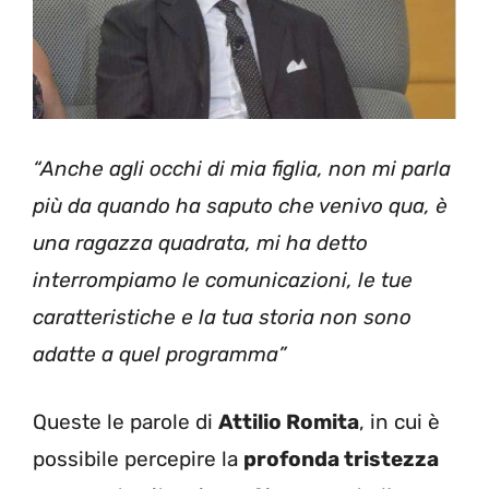
“Anche agli occhi di mia figlia, non mi parla
più da quando ha saputo che venivo qua, è
una ragazza quadrata, mi ha detto
interrompiamo le comunicazioni, le tue
caratteristiche e la tua storia non sono
adatte a quel programma”
Queste le parole di
Attilio Romita
, in cui è
possibile percepire la
profonda tristezza