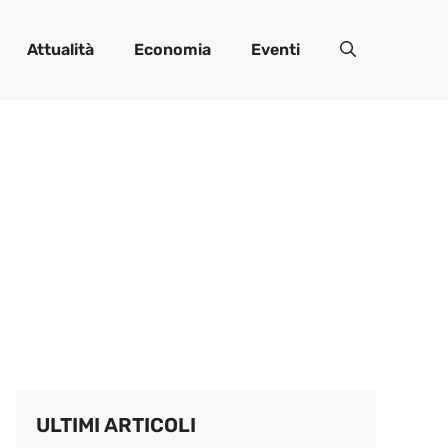
Attualità
Economia
Eventi
ULTIMI ARTICOLI