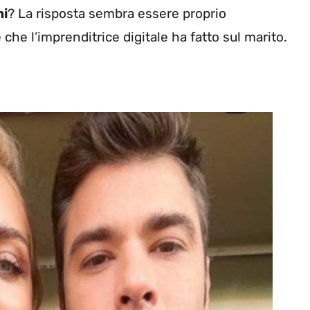
ni
? La risposta sembra essere proprio
 che l’imprenditrice digitale ha fatto sul marito.