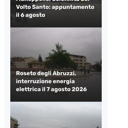
Volto Santo: appuntamento
il 6 agosto
Roseto degli Abruzzi,
interruzione energia
elettrica il 7 agosto 2026