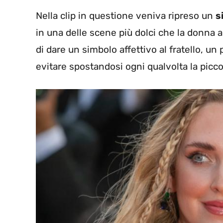
Nella clip in questione veniva ripreso un
s
in una delle scene più dolci che la donna 
di dare un simbolo affettivo al fratello, un
evitare spostandosi ogni qualvolta la piccol