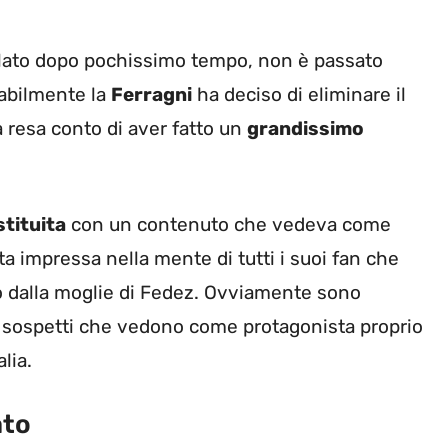
llato dopo pochissimo tempo, non è passato
babilmente la
Ferragni
ha deciso di eliminare il
 resa conto di aver fatto un
grandissimo
stituita
con un contenuto che vedeva come
ta impressa nella mente di tutti i suoi fan che
dalla moglie di Fedez. Ovviamente sono
 sospetti che vedono come protagonista proprio
alia.
ato