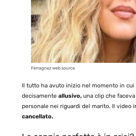
Ferragnez web source
Il tutto ha avuto inizio nel momento in cui
decisamente
allusivo,
una clip che faceva
personale nei riguardi del marito. Il vide
cancellato.