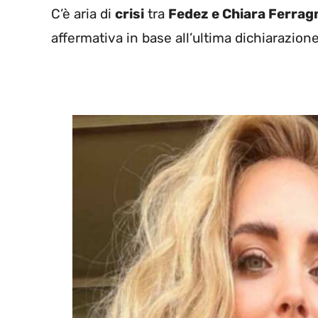
C’è aria di
crisi
tra
Fedez e Chiara Ferrag
affermativa in base all’ultima dichiarazione