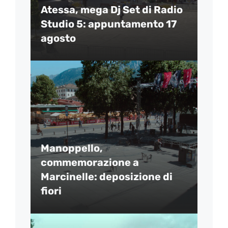
Atessa, mega Dj Set di Radio
Studio 5: appuntamento 17
agosto
Manoppello,
commemorazione a
Marcinelle: deposizione di
fiori