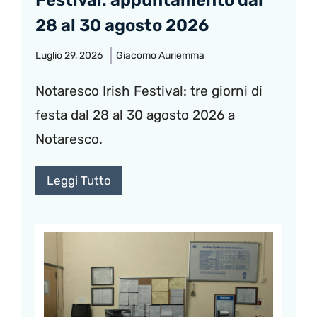
28 al 30 agosto 2026
Luglio 29, 2026
Giacomo Auriemma
Notaresco Irish Festival: tre giorni di
festa dal 28 al 30 agosto 2026 a
Notaresco.
Leggi Tutto