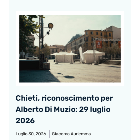
Chieti, riconoscimento per
Alberto Di Muzio: 29 luglio
2026
Luglio 30, 2026
Giacomo Auriemma