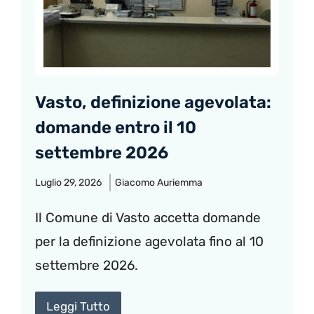
Vasto, definizione agevolata:
domande entro il 10
settembre 2026
Luglio 29, 2026
Giacomo Auriemma
Il Comune di Vasto accetta domande
per la definizione agevolata fino al 10
settembre 2026.
Leggi Tutto