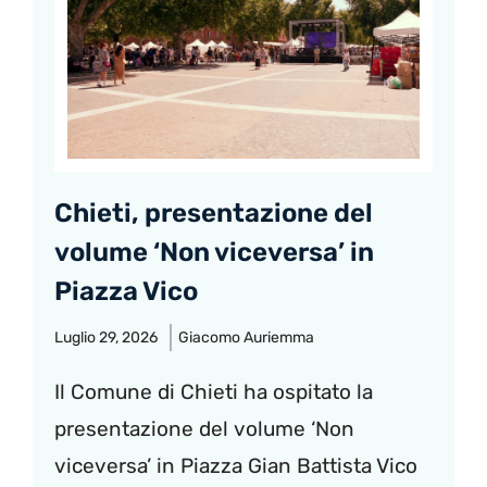
Chieti, presentazione del
volume ‘Non viceversa’ in
Piazza Vico
Luglio 29, 2026
Giacomo Auriemma
Il Comune di Chieti ha ospitato la
presentazione del volume ‘Non
viceversa’ in Piazza Gian Battista Vico