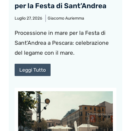
per la Festa di Sant’Andrea
Luglio 27, 2026
Giacomo Auriemma
Processione in mare per la Festa di
Sant'Andrea a Pescara: celebrazione
del legame con il mare.
Leggi Tutto