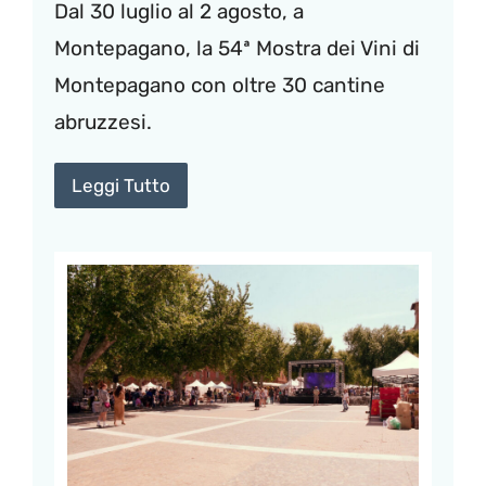
Dal 30 luglio al 2 agosto, a
Montepagano, la 54ª Mostra dei Vini di
Montepagano con oltre 30 cantine
abruzzesi.
Leggi Tutto