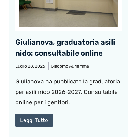
Giulianova, graduatoria asili
nido: consultabile online
Luglio 28, 2026
Giacomo Auriemma
Giulianova ha pubblicato la graduatoria
per asili nido 2026-2027. Consultabile
online per i genitori.
Leggi Tutto