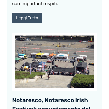
con importanti ospiti.
Leggi Tutto
Notaresco, Notaresco Irish
Festival: appuntamento dal