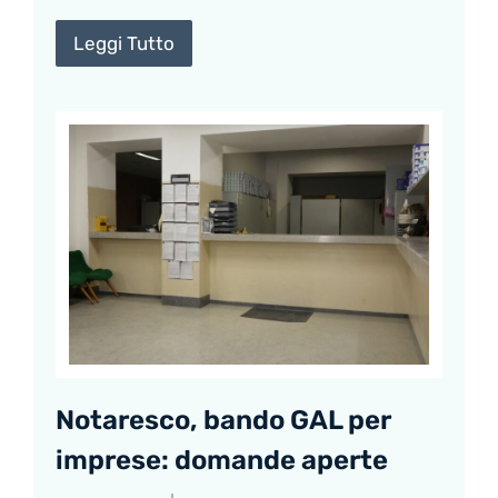
Leggi Tutto
Notaresco, bando GAL per
imprese: domande aperte