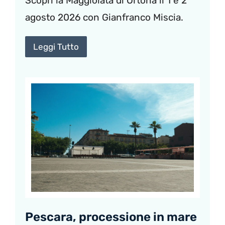
Scopri la Maggiolata di Ortona il 1 e 2
agosto 2026 con Gianfranco Miscia.
Leggi Tutto
Pescara, processione in mare