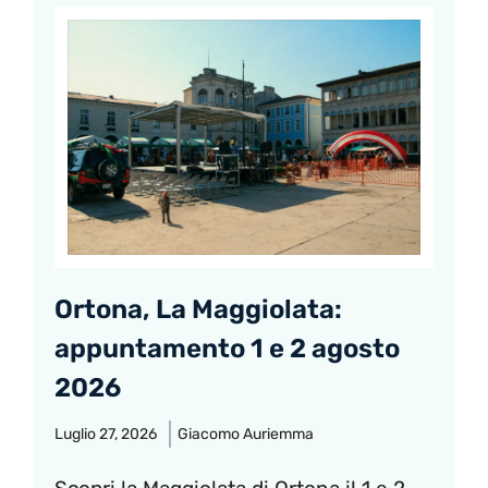
Ortona, La Maggiolata:
appuntamento 1 e 2 agosto
2026
Luglio 27, 2026
Giacomo Auriemma