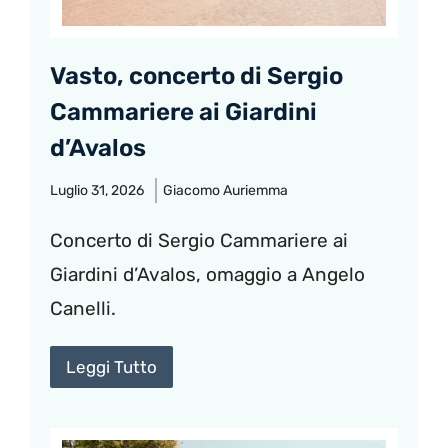
Vasto, concerto di Sergio
Cammariere ai Giardini
d’Avalos
Luglio 31, 2026
Giacomo Auriemma
Concerto di Sergio Cammariere ai
Giardini d’Avalos, omaggio a Angelo
Canelli.
Leggi Tutto