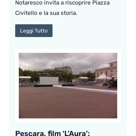
Notaresco invita a riscoprire Piazza
Civitello e la sua storia.
Leggi Tutto
Pescara, film ‘L’Aura’: