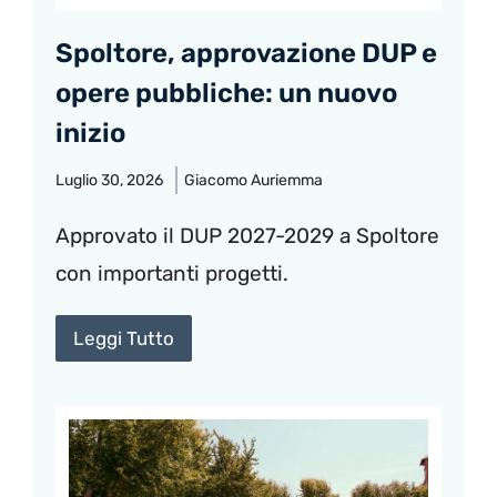
Spoltore, approvazione DUP e
opere pubbliche: un nuovo
inizio
Luglio 30, 2026
Giacomo Auriemma
Approvato il DUP 2027-2029 a Spoltore
con importanti progetti.
Leggi Tutto