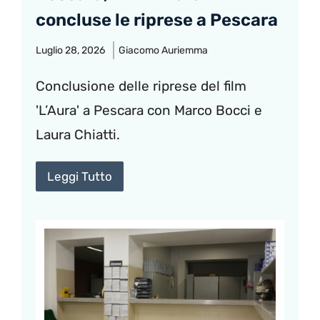
concluse le riprese a Pescara
Luglio 28, 2026
Giacomo Auriemma
Conclusione delle riprese del film
'L’Aura' a Pescara con Marco Bocci e
Laura Chiatti.
Leggi Tutto