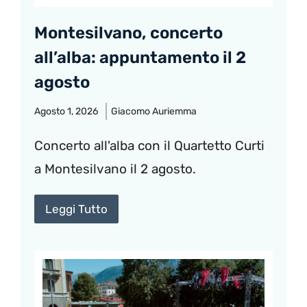
Montesilvano, concerto
all’alba: appuntamento il 2
agosto
Agosto 1, 2026
Giacomo Auriemma
Concerto all'alba con il Quartetto Curti
a Montesilvano il 2 agosto.
Leggi Tutto