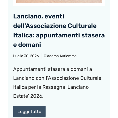
Lanciano, eventi
dell’Associazione Culturale
Italica: appuntamenti stasera
e domani
Luglio 30, 2026
Giacomo Auriemma
Appuntamenti stasera e domani a
Lanciano con l'Associazione Culturale
Italica per la Rassegna 'Lanciano
Estate' 2026.
Leggi Tutto