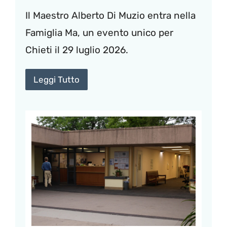
Il Maestro Alberto Di Muzio entra nella
Famiglia Ma, un evento unico per
Chieti il 29 luglio 2026.
Leggi Tutto