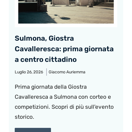
Sulmona, Giostra
Cavalleresca: prima giornata
a centro cittadino
Luglio 26, 2026
Giacomo Auriemma
Prima giornata della Giostra
Cavalleresca a Sulmona con corteo e
competizioni. Scopri di più sull'evento
storico.