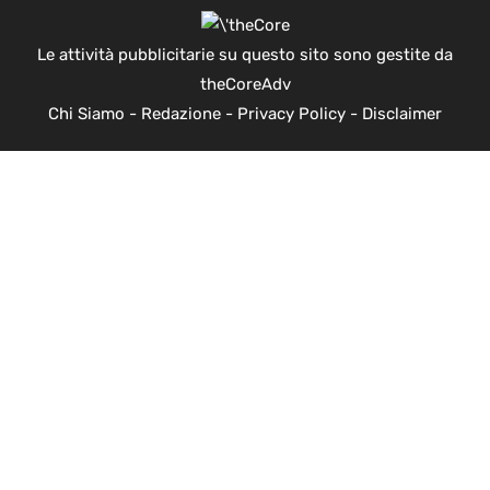
Le attività pubblicitarie su questo sito sono gestite da
theCoreAdv
Chi Siamo
-
Redazione
-
Privacy Policy
-
Disclaimer