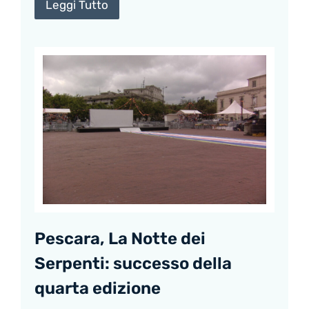
Leggi Tutto
Pescara, La Notte dei
Serpenti: successo della
quarta edizione