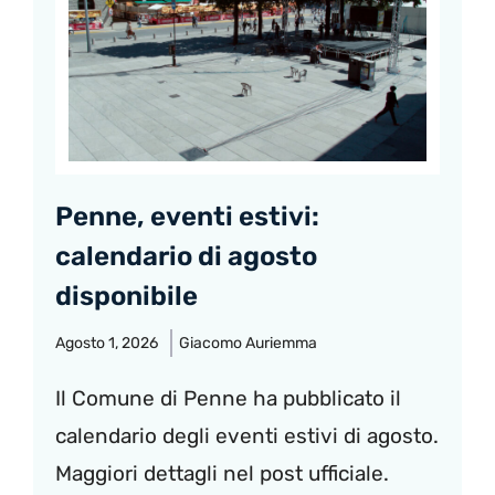
Penne, eventi estivi:
calendario di agosto
disponibile
Agosto 1, 2026
Giacomo Auriemma
Il Comune di Penne ha pubblicato il
calendario degli eventi estivi di agosto.
Maggiori dettagli nel post ufficiale.