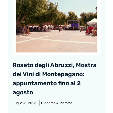
Roseto degli Abruzzi, Mostra
dei Vini di Montepagano:
appuntamento fino al 2
agosto
Luglio 31, 2026
Giacomo Auriemma