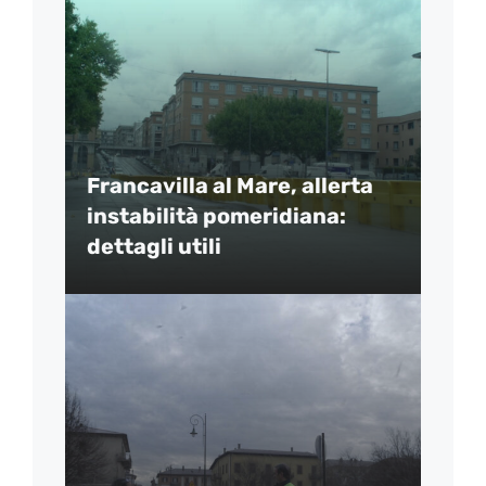
Francavilla al Mare, allerta
instabilità pomeridiana:
dettagli utili