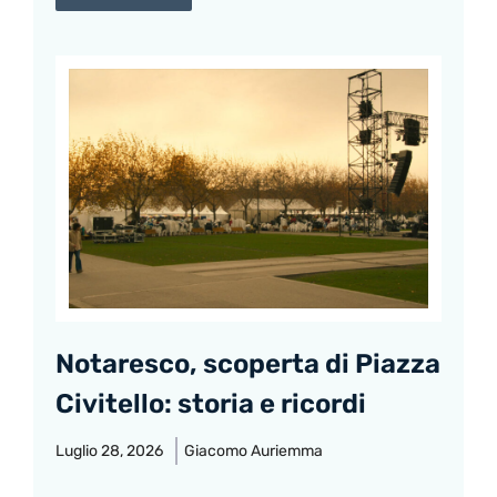
Notaresco, scoperta di Piazza
Civitello: storia e ricordi
Luglio 28, 2026
Giacomo Auriemma