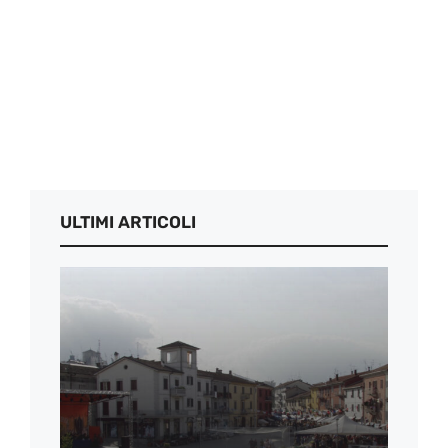
ULTIMI ARTICOLI