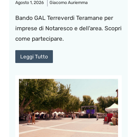
Agosto 1, 2026
Giacomo Auriemma
Bando GAL Terreverdi Teramane per
imprese di Notaresco e dell'area. Scopri
come partecipare.
Leggi Tutto