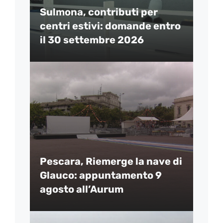
Sulmona, contributi per
centri estivi: domande entro
il 30 settembre 2026
Pescara, Riemerge la nave di
Glauco: appuntamento 9
agosto all’Aurum