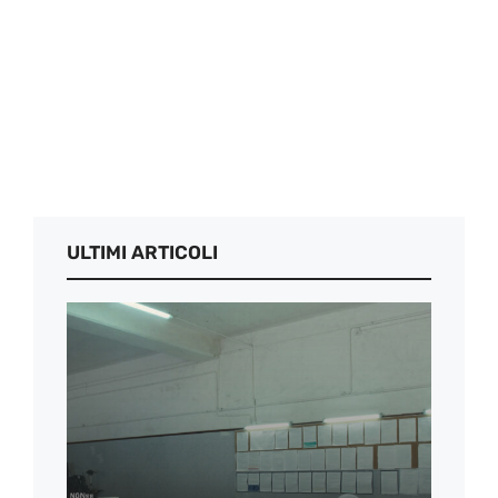
ULTIMI ARTICOLI