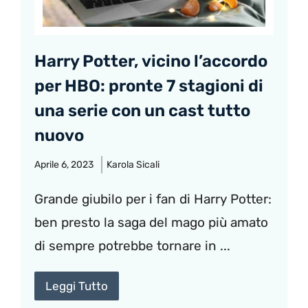
Harry Potter, vicino l’accordo
per HBO: pronte 7 stagioni di
una serie con un cast tutto
nuovo
Aprile 6, 2023
Karola Sicali
Grande giubilo per i fan di Harry Potter:
ben presto la saga del mago più amato
di sempre potrebbe tornare in ...
Leggi Tutto