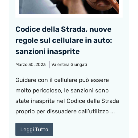
Codice della Strada, nuove
regole sul cellulare in auto:
sanzioni inasprite
Marzo 30, 2023
Valentina Giungati
Guidare con il cellulare può essere
molto pericoloso, le sanzioni sono
state inasprite nel Codice della Strada
proprio per dissuadere dall’utilizzo ...
Leggi Tutto