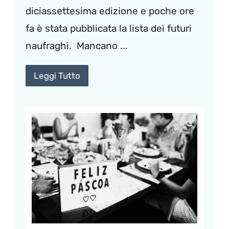
diciassettesima edizione e poche ore
fa è stata pubblicata la lista dei futuri
naufraghi. Mancano ...
Leggi Tutto