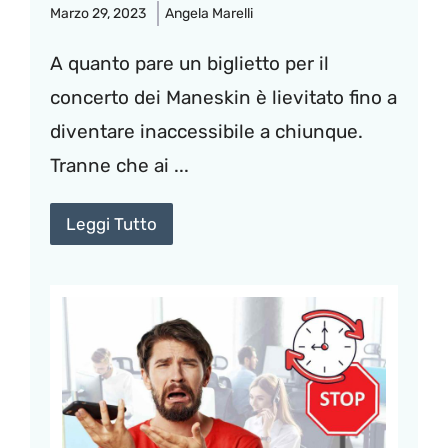
Marzo 29, 2023
Angela Marelli
A quanto pare un biglietto per il
concerto dei Maneskin è lievitato fino a
diventare inaccessibile a chiunque.
Tranne che ai ...
Leggi Tutto