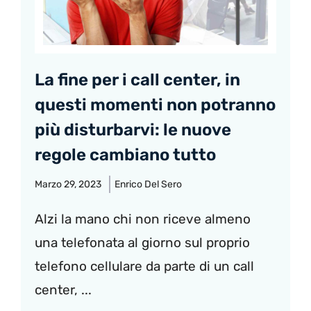
La fine per i call center, in
questi momenti non potranno
più disturbarvi: le nuove
regole cambiano tutto
Marzo 29, 2023
Enrico Del Sero
Alzi la mano chi non riceve almeno
una telefonata al giorno sul proprio
telefono cellulare da parte di un call
center, ...