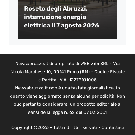
Roseto degli Abruzzi,
interruzione energia
elettrica il 7 agosto 2026
Newsabruzzo.it di proprietà di WEB 365 SRL - Via
Nicola Marchese 10, 00141 Roma (RM) - Codice Fiscale
e Partita I.V.A. 12279101005
Newsabruzzo.it non è una testata giornalistica, in
quanto viene aggiornato senza alcuna periodicità. Non
può pertanto considerarsi un prodotto editoriale ai
sensi della legge n. 62 del 07.03.2001
Copyright ©2026 - Tutti i diritti riservati -
Contattaci