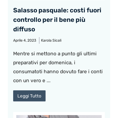
Salasso pasquale: costi fuori
controllo per il bene più
diffuso
Aprile 4, 2023
Karola Sicali
Mentre si mettono a punto gli ultimi
preparativi per domenica, i
consumatoti hanno dovuto fare i conti
con un vero e ...
Leggi Tutto