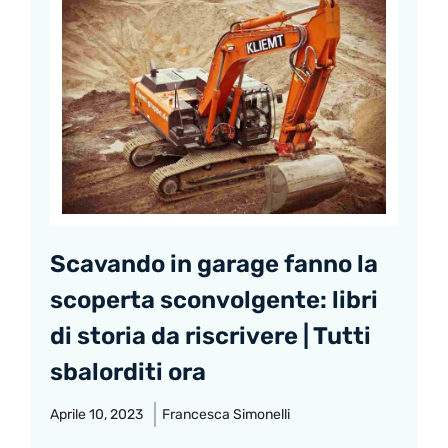
Scavando in garage fanno la
scoperta sconvolgente: libri
di storia da riscrivere | Tutti
sbalorditi ora
Aprile 10, 2023
Francesca Simonelli