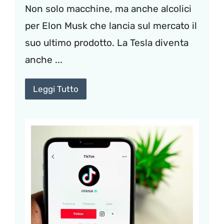
Non solo macchine, ma anche alcolici
per Elon Musk che lancia sul mercato il
suo ultimo prodotto. La Tesla diventa
anche ...
Leggi Tutto