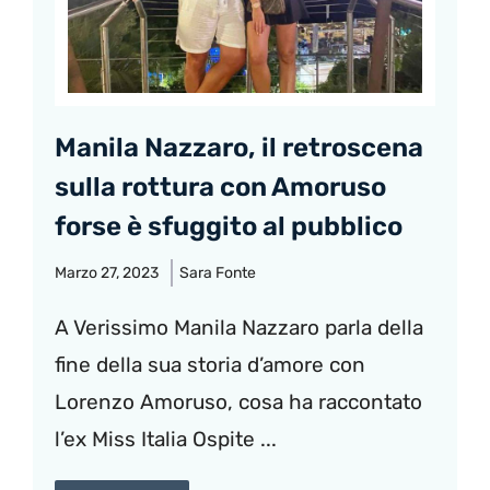
Manila Nazzaro, il retroscena
sulla rottura con Amoruso
forse è sfuggito al pubblico
Marzo 27, 2023
Sara Fonte
A Verissimo Manila Nazzaro parla della
fine della sua storia d’amore con
Lorenzo Amoruso, cosa ha raccontato
l’ex Miss Italia Ospite ...