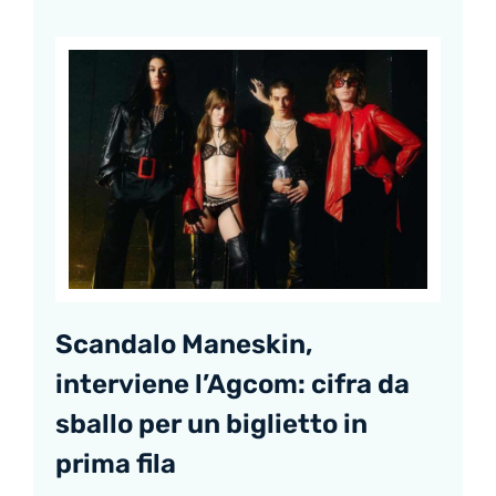
Scandalo Maneskin,
interviene l’Agcom: cifra da
sballo per un biglietto in
prima fila