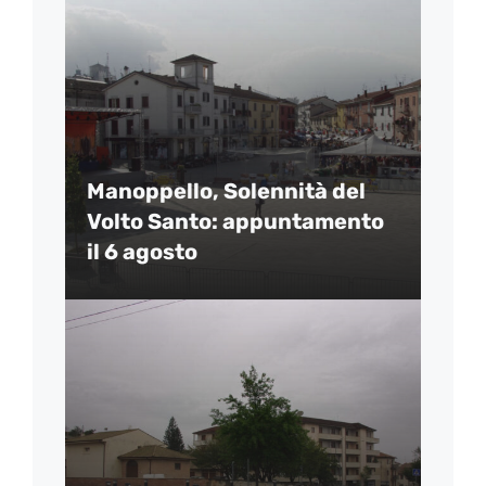
Manoppello, Solennità del
Volto Santo: appuntamento
il 6 agosto