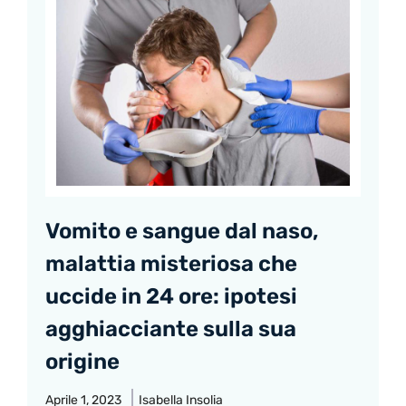
Vomito e sangue dal naso,
malattia misteriosa che
uccide in 24 ore: ipotesi
agghiacciante sulla sua
origine
Aprile 1, 2023
Isabella Insolia