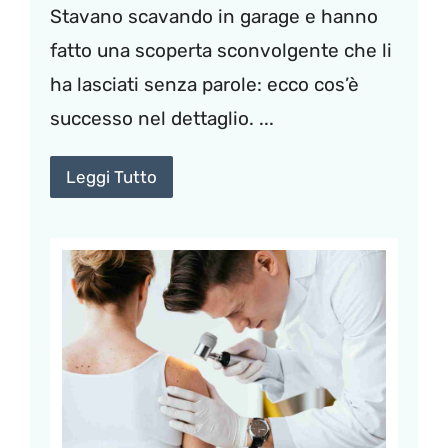
Stavano scavando in garage e hanno
fatto una scoperta sconvolgente che li
ha lasciati senza parole: ecco cos’è
successo nel dettaglio. ...
Leggi Tutto