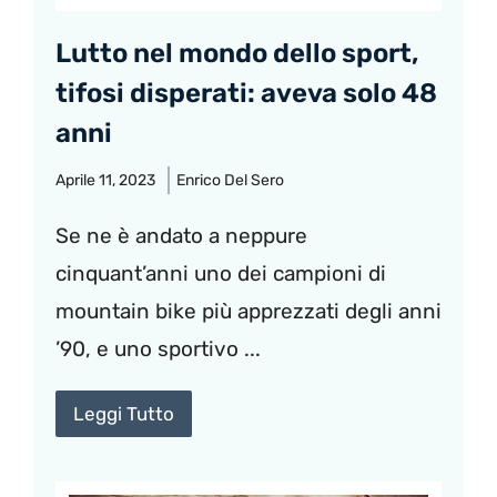
Lutto nel mondo dello sport,
tifosi disperati: aveva solo 48
anni
Aprile 11, 2023
Enrico Del Sero
Se ne è andato a neppure
cinquant’anni uno dei campioni di
mountain bike più apprezzati degli anni
’90, e uno sportivo ...
Leggi Tutto