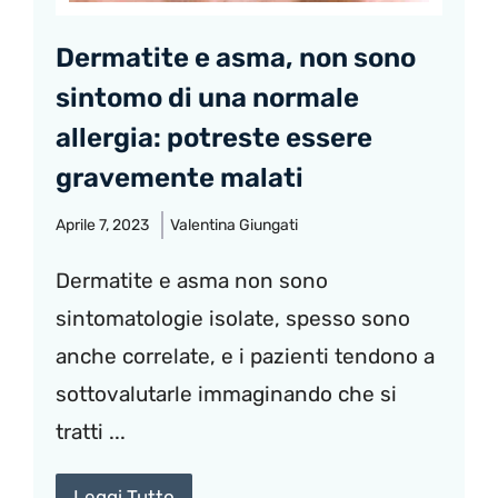
Dermatite e asma, non sono
sintomo di una normale
allergia: potreste essere
gravemente malati
Aprile 7, 2023
Valentina Giungati
Dermatite e asma non sono
sintomatologie isolate, spesso sono
anche correlate, e i pazienti tendono a
sottovalutarle immaginando che si
tratti ...
Leggi Tutto