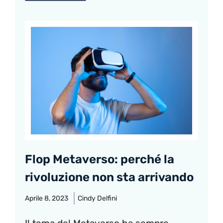
Flop Metaverso: perché la
rivoluzione non sta arrivando
Aprile 8, 2023
Cindy Delfini