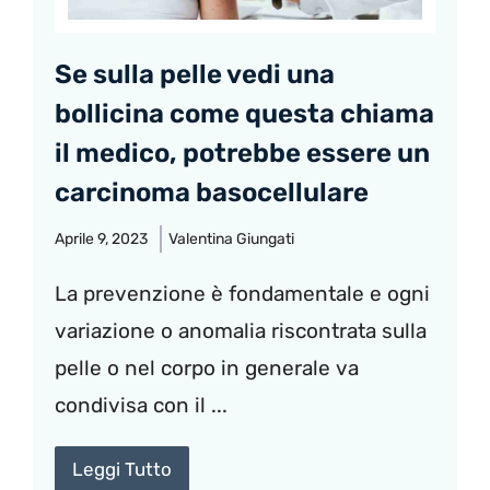
Se sulla pelle vedi una
bollicina come questa chiama
il medico, potrebbe essere un
carcinoma basocellulare
Aprile 9, 2023
Valentina Giungati
La prevenzione è fondamentale e ogni
variazione o anomalia riscontrata sulla
pelle o nel corpo in generale va
condivisa con il ...
Leggi Tutto