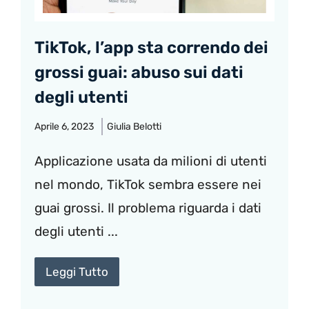
TikTok, l’app sta correndo dei
grossi guai: abuso sui dati
degli utenti
Aprile 6, 2023
Giulia Belotti
Applicazione usata da milioni di utenti
nel mondo, TikTok sembra essere nei
guai grossi. Il problema riguarda i dati
degli utenti ...
Leggi Tutto