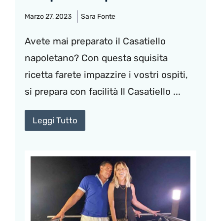
Marzo 27, 2023
Sara Fonte
Avete mai preparato il Casatiello
napoletano? Con questa squisita
ricetta farete impazzire i vostri ospiti,
si prepara con facilità Il Casatiello ...
Leggi Tutto