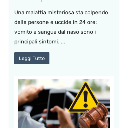
Una malattia misteriosa sta colpendo
delle persone e uccide in 24 ore:
vomito e sangue dal naso sono i
principali sintomi. ...
Leggi Tutto