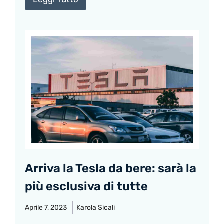
Arriva la Tesla da bere: sarà la
più esclusiva di tutte
Aprile 7, 2023
Karola Sicali