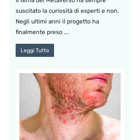
Il tema del Metaverso ha sempre
suscitato la curiosità di esperti e non.
Negli ultimi anni il progetto ha
finalmente preso ...
Leggi Tutto