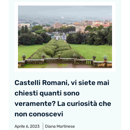
Castelli Romani, vi siete mai
chiesti quanti sono
veramente? La curiosità che
non conoscevi
Aprile 6, 2023
Diana Martinese