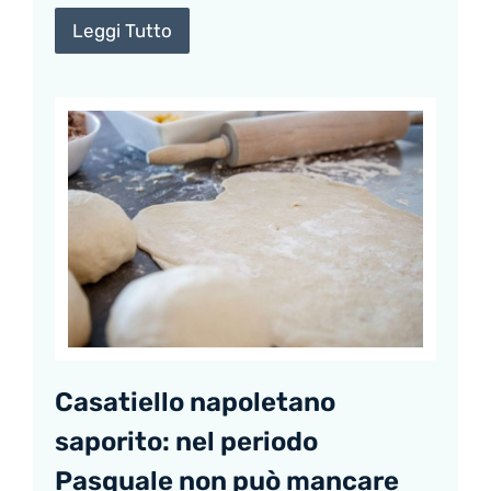
Leggi Tutto
Casatiello napoletano
saporito: nel periodo
Pasquale non può mancare