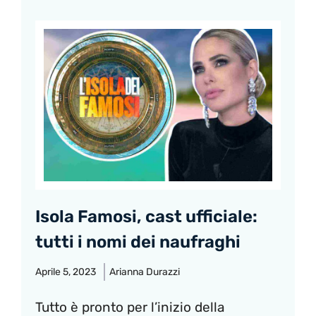
Isola Famosi, cast ufficiale:
tutti i nomi dei naufraghi
Aprile 5, 2023
Arianna Durazzi
Tutto è pronto per l’inizio della