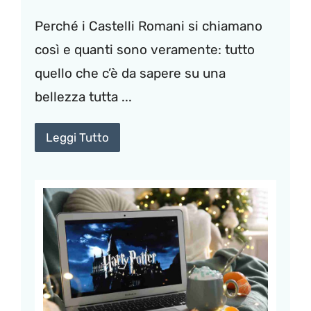
Perché i Castelli Romani si chiamano
così e quanti sono veramente: tutto
quello che c’è da sapere su una
bellezza tutta ...
Leggi Tutto