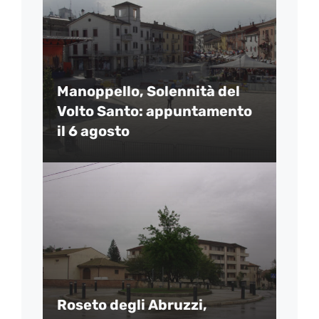
Manoppello, Solennità del
Volto Santo: appuntamento
il 6 agosto
Roseto degli Abruzzi,