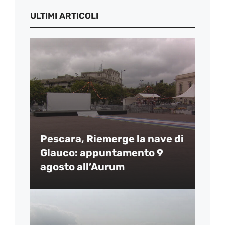
ULTIMI ARTICOLI
Pescara, Riemerge la nave di
Glauco: appuntamento 9
agosto all’Aurum