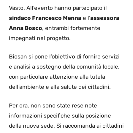
Vasto. All’evento hanno partecipato il
sindaco Francesco Menna
e l’
assessora
Anna Bosco
, entrambi fortemente
impegnati nel progetto.
Biosan si pone l’obiettivo di fornire servizi
e analisi a sostegno della comunità locale,
con particolare attenzione alla tutela
dell’ambiente e alla salute dei cittadini.
Per ora, non sono state rese note
informazioni specifiche sulla posizione
della nuova sede. Si raccomanda ai cittadini