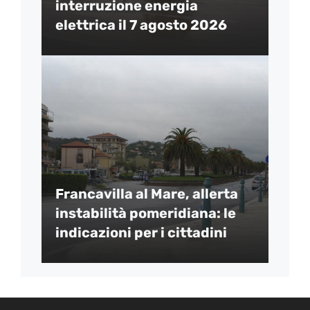
interruzione energia
elettrica il 7 agosto 2026
Francavilla al Mare, allerta
instabilità pomeridiana: le
indicazioni per i cittadini