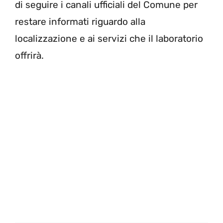
di seguire i canali ufficiali del Comune per
restare informati riguardo alla
localizzazione e ai servizi che il laboratorio
offrirà.