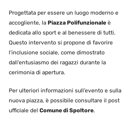
Progettata per essere un luogo moderno e
accogliente, la
Piazza Polifunzionale
è
dedicata allo sport e al benessere di tutti.
Questo intervento si propone di favorire
l’inclusione sociale, come dimostrato
dall’entusiasmo dei ragazzi durante la
cerimonia di apertura.
Per ulteriori informazioni sull’evento e sulla
nuova piazza, è possibile consultare il post
ufficiale del
Comune di Spoltore
.