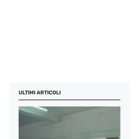
ULTIMI ARTICOLI