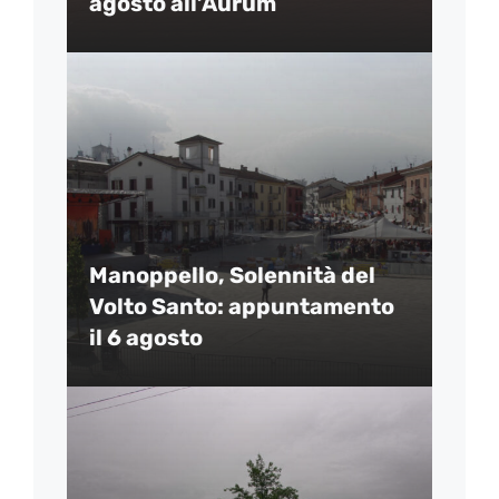
agosto all’Aurum
Manoppello, Solennità del
Volto Santo: appuntamento
il 6 agosto