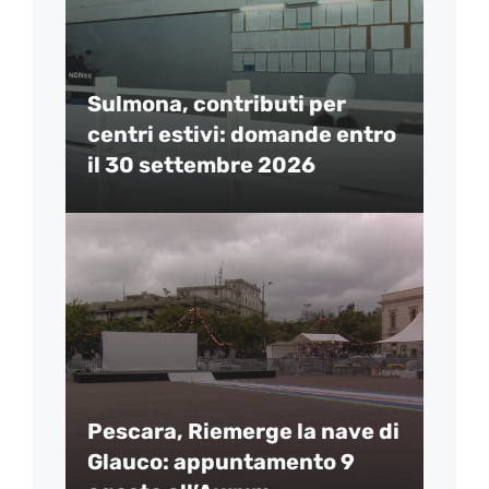
Sulmona, contributi per
centri estivi: domande entro
il 30 settembre 2026
Pescara, Riemerge la nave di
Glauco: appuntamento 9