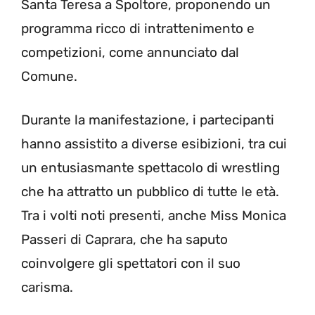
Santa Teresa a Spoltore, proponendo un
programma ricco di intrattenimento e
competizioni, come annunciato dal
Comune.
Durante la manifestazione, i partecipanti
hanno assistito a diverse esibizioni, tra cui
un entusiasmante spettacolo di wrestling
che ha attratto un pubblico di tutte le età.
Tra i volti noti presenti, anche Miss Monica
Passeri di Caprara, che ha saputo
coinvolgere gli spettatori con il suo
carisma.