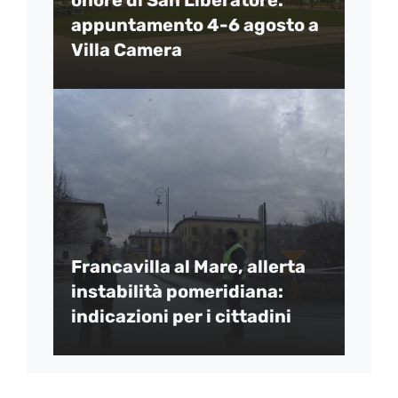
appuntamento 4-6 agosto a
Villa Camera
Francavilla al Mare, allerta
instabilità pomeridiana:
indicazioni per i cittadini