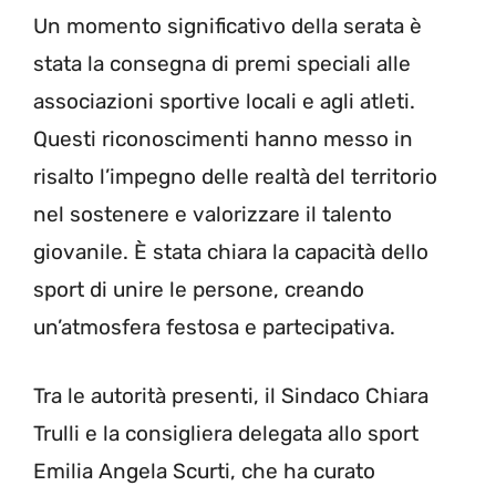
Un momento significativo della serata è
stata la consegna di premi speciali alle
associazioni sportive locali e agli atleti.
Questi riconoscimenti hanno messo in
risalto l’impegno delle realtà del territorio
nel sostenere e valorizzare il talento
giovanile. È stata chiara la capacità dello
sport di unire le persone, creando
un’atmosfera festosa e partecipativa.
Tra le autorità presenti, il Sindaco Chiara
Trulli e la consigliera delegata allo sport
Emilia Angela Scurti, che ha curato