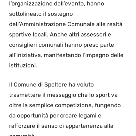
l’organizzazione dell’evento, hanno
sottolineato il sostegno
dell’Amministrazione Comunale alle realtà
sportive locali. Anche altri assessori e
consiglieri comunali hanno preso parte
all’iniziativa, manifestando l’impegno delle
istituzioni.
Il Comune di Spoltore ha voluto
trasmettere il messaggio che lo sport va
oltre la semplice competizione, fungendo
da opportunità per creare legami e
rafforzare il senso di appartenenza alla