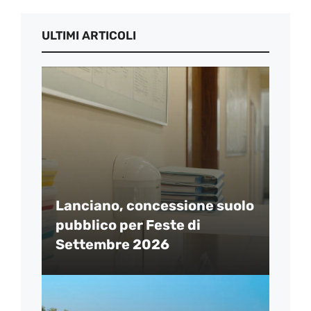
ULTIMI ARTICOLI
Lanciano, concessione suolo
pubblico per Feste di
Settembre 2026