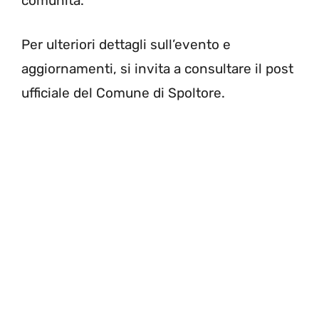
comunità.
Per ulteriori dettagli sull’evento e
aggiornamenti, si invita a consultare il post
ufficiale del Comune di Spoltore.