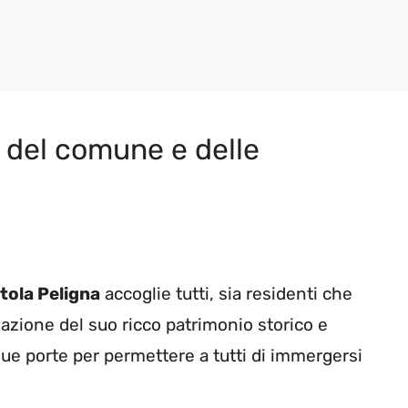
 del comune e delle
tola Peligna
accoglie tutti, sia residenti che
zzazione del suo ricco patrimonio storico e
 sue porte per permettere a tutti di immergersi