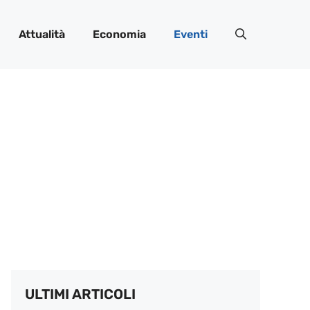
Attualità
Economia
Eventi
ULTIMI ARTICOLI