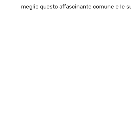
meglio questo affascinante comune e le su