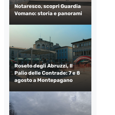
Notaresco, scopri Guardia
Vomano: storia e panorami
Roseto degli Abruzzi, Il
Palio delle Contrade: 7 e 8
agosto a Montepagano