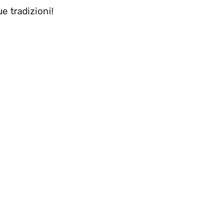
e tradizioni!