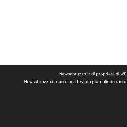
Newsabruzzo.it di proprietà di WE
Newsabruzzo.it non è una testata giornalistica, in 
L