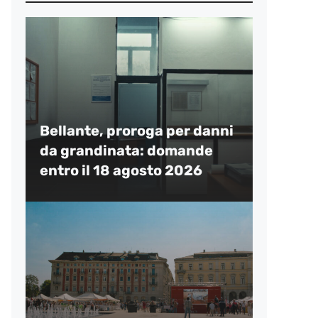
Bellante, proroga per danni
da grandinata: domande
entro il 18 agosto 2026