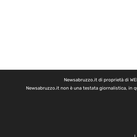
Newsabruzzo.it di proprietà di WE
Newsabruzzo.it non è una testata giornalistica, in 
L