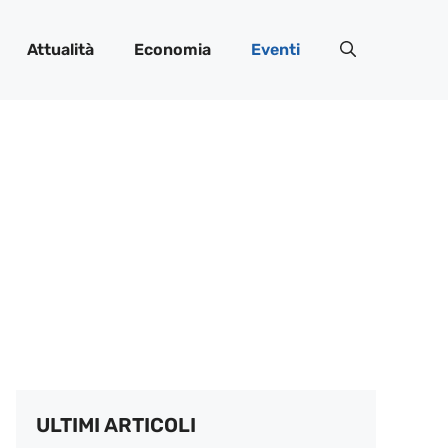
Attualità
Economia
Eventi
ULTIMI ARTICOLI