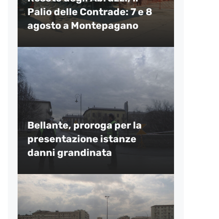
Palio delle Contrade: 7 e 8
agosto a Montepagano
Bellante, proroga per la
presentazione istanze
danni grandinata