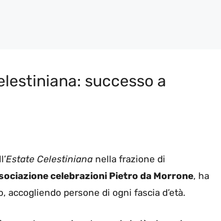
elestiniana: successo a
l’
Estate Celestiniana
nella frazione di
sociazione celebrazioni Pietro da Morrone
, ha
, accogliendo persone di ogni fascia d’età.