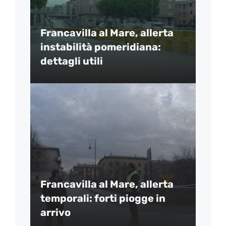
Francavilla al Mare, allerta
instabilità pomeridiana:
dettagli utili
Francavilla al Mare, allerta
temporali: forti piogge in
arrivo