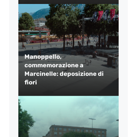
Manoppello,
commemorazione a
Marcinelle: deposizione di
fiori