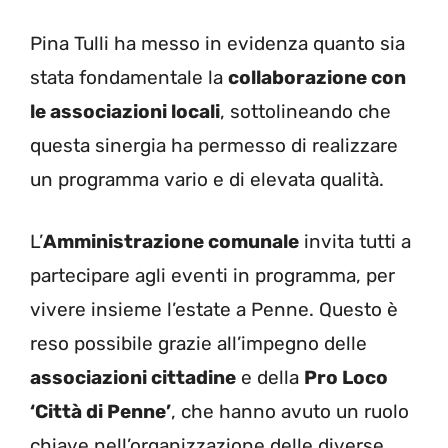
Pina Tulli ha messo in evidenza quanto sia
stata fondamentale la
collaborazione con
le associazioni locali
, sottolineando che
questa sinergia ha permesso di realizzare
un programma vario e di elevata qualità.
L’
Amministrazione comunale
invita tutti a
partecipare agli eventi in programma, per
vivere insieme l’estate a Penne. Questo è
reso possibile grazie all’impegno delle
associazioni cittadine
e della
Pro Loco
‘Città di Penne’
, che hanno avuto un ruolo
chiave nell’organizzazione delle diverse