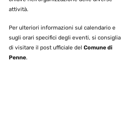
attività.
Per ulteriori informazioni sul calendario e
sugli orari specifici degli eventi, si consiglia
di visitare il post ufficiale del
Comune di
Penne
.