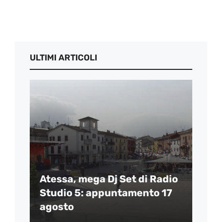
ULTIMI ARTICOLI
Atessa, mega Dj Set di Radio
Studio 5: appuntamento 17
agosto