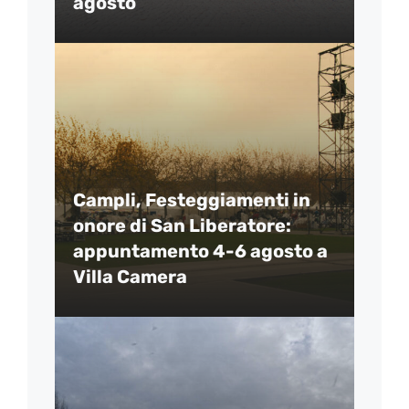
agosto
Campli, Festeggiamenti in
onore di San Liberatore:
appuntamento 4-6 agosto a
Villa Camera