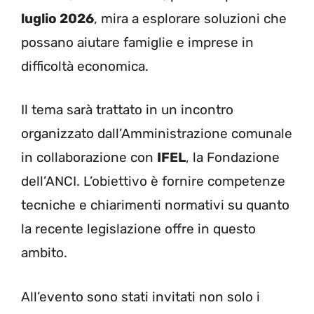
luglio 2026
, mira a esplorare soluzioni che
possano aiutare famiglie e imprese in
difficoltà economica.
Il tema sarà trattato in un incontro
organizzato dall’Amministrazione comunale
in collaborazione con
IFEL
, la Fondazione
dell’ANCI. L’obiettivo è fornire competenze
tecniche e chiarimenti normativi su quanto
la recente legislazione offre in questo
ambito.
All’evento sono stati invitati non solo i