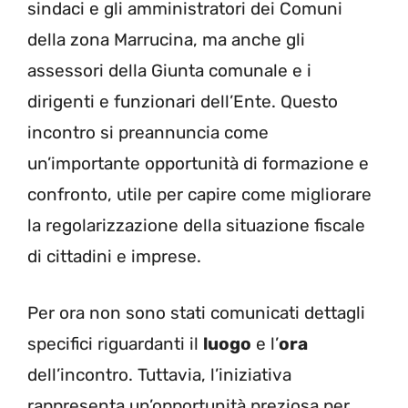
sindaci e gli amministratori dei Comuni
della zona Marrucina, ma anche gli
assessori della Giunta comunale e i
dirigenti e funzionari dell’Ente. Questo
incontro si preannuncia come
un’importante opportunità di formazione e
confronto, utile per capire come migliorare
la regolarizzazione della situazione fiscale
di cittadini e imprese.
Per ora non sono stati comunicati dettagli
specifici riguardanti il
luogo
e l’
ora
dell’incontro. Tuttavia, l’iniziativa
rappresenta un’opportunità preziosa per