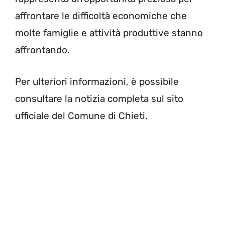
affrontare le difficoltà economiche che
molte famiglie e attività produttive stanno
affrontando.
Per ulteriori informazioni, è possibile
consultare la notizia completa sul sito
ufficiale del Comune di Chieti.