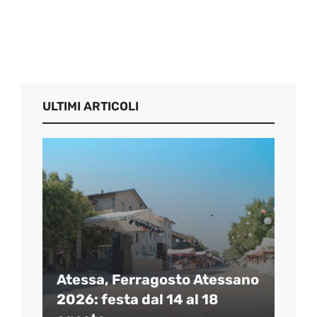
ULTIMI ARTICOLI
Atessa, Ferragosto Atessano
2026: festa dal 14 al 18