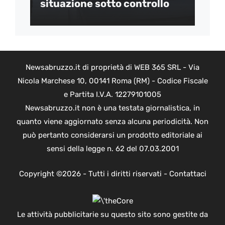
situazione sotto controllo
Newsabruzzo.it di proprietà di WEB 365 SRL - Via
Nicola Marchese 10, 00141 Roma (RM) - Codice Fiscale
e Partita I.V.A. 12279101005
Newsabruzzo.it non è una testata giornalistica, in
quanto viene aggiornato senza alcuna periodicità. Non
può pertanto considerarsi un prodotto editoriale ai
sensi della legge n. 62 del 07.03.2001
Copyright ©2026 - Tutti i diritti riservati -
Contattaci
Le attività pubblicitarie su questo sito sono gestite da