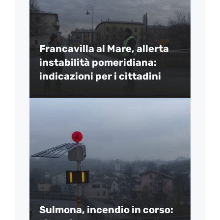
Francavilla al Mare, allerta
instabilità pomeridiana:
indicazioni per i cittadini
Sulmona, incendio in corso: