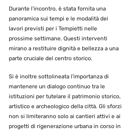
Durante l’incontro, è stata fornita una
panoramica sui tempi e le modalità dei
lavori previsti per i Tempietti nelle
prossime settimane. Questi interventi
mirano a restituire dignità e bellezza a una
parte cruciale del centro storico.
Si è inoltre sottolineata l’importanza di
mantenere un dialogo continuo tra le
istituzioni per tutelare il patrimonio storico,
artistico e archeologico della città. Gli sforzi
non si limiteranno solo ai cantieri attivi e ai
progetti di rigenerazione urbana in corso in