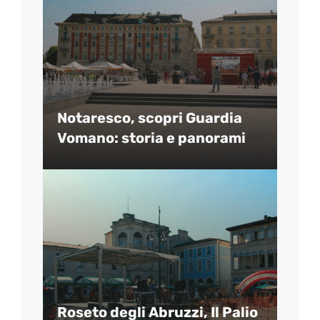
Notaresco, scopri Guardia
Vomano: storia e panorami
Roseto degli Abruzzi, Il Palio