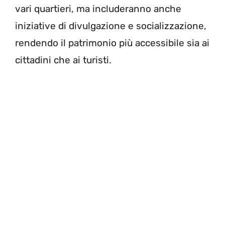
vari quartieri, ma includeranno anche
iniziative di divulgazione e socializzazione,
rendendo il patrimonio più accessibile sia ai
cittadini che ai turisti.