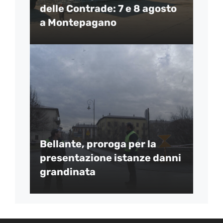
delle Contrade: 7 e 8 agosto
a Montepagano
Bellante, proroga per la
presentazione istanze danni
grandinata