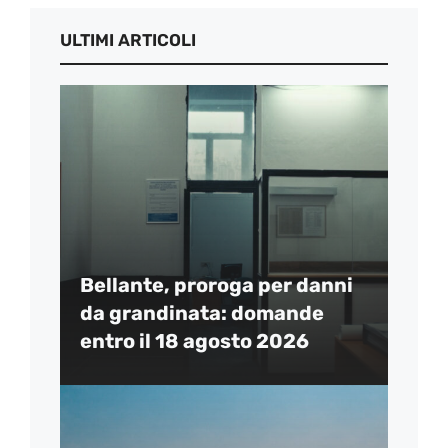
ULTIMI ARTICOLI
Bellante, proroga per danni
da grandinata: domande
entro il 18 agosto 2026