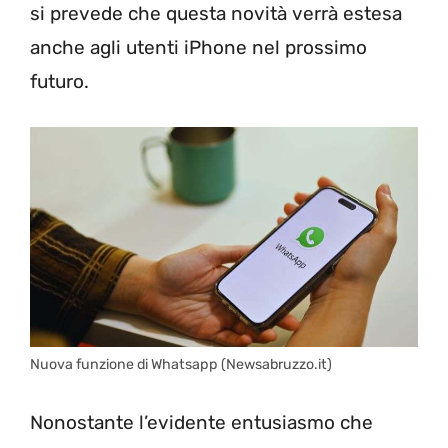
si prevede che questa novità verrà estesa
anche agli utenti iPhone nel prossimo
futuro.
Nuova funzione di Whatsapp (Newsabruzzo.it)
Nonostante l’evidente entusiasmo che