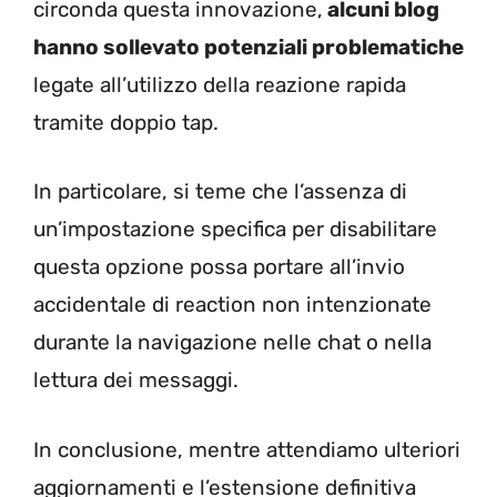
circonda questa innovazione,
alcuni blog
hanno sollevato potenziali problematiche
legate all’utilizzo della reazione rapida
tramite doppio tap.
In particolare, si teme che l’assenza di
un’impostazione specifica per disabilitare
questa opzione possa portare all’invio
accidentale di reaction non intenzionate
durante la navigazione nelle chat o nella
lettura dei messaggi.
In conclusione, mentre attendiamo ulteriori
aggiornamenti e l’estensione definitiva