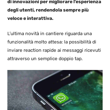
di innovazioni per migliorare l’esperienza
degli utenti, rendendola sempre più
veloce e interattiva.
L’ultima novità in cantiere riguarda una
funzionalità molto attesa: la possibilità di
inviare reaction rapide ai messaggi ricevuti
attraverso un semplice doppio tap.