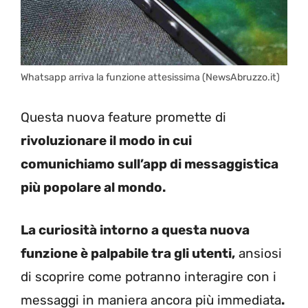
Whatsapp arriva la funzione attesissima (NewsAbruzzo.it)
Questa nuova feature promette di
rivoluzionare il modo in cui
comunichiamo sull’app di messaggistica
più popolare al mondo.
La curiosità intorno a questa nuova
funzione è palpabile tra gli utenti,
ansiosi
di scoprire come potranno interagire con i
messaggi in maniera ancora più immediata
.