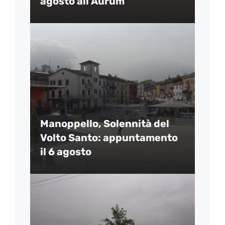
agosto all’Aurum
Manoppello, Solennità del
Volto Santo: appuntamento
il 6 agosto