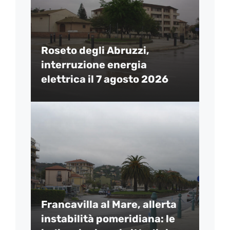
Roseto degli Abruzzi,
interruzione energia
elettrica il 7 agosto 2026
Francavilla al Mare, allerta
instabilità pomeridiana: le