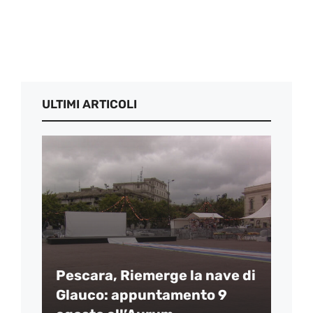
ULTIMI ARTICOLI
Pescara, Riemerge la nave di
Glauco: appuntamento 9