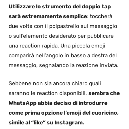
Utilizzare lo strumento del doppio tap
sarà estremamente semplice
: toccherà
due volte con il polpastrello sul messaggio
o sull’elemento desiderato per pubblicare
una reaction rapida. Una piccola emoji
comparirà nell’angolo in basso a destra del
messaggio, segnalando la reazione inviata.
Sebbene non sia ancora chiaro quali
saranno le reaction disponibili,
sembra che
WhatsApp abbia deciso di introdurre
come prima opzione l’emoji del cuoricino,
simile al “like” su Instagram.