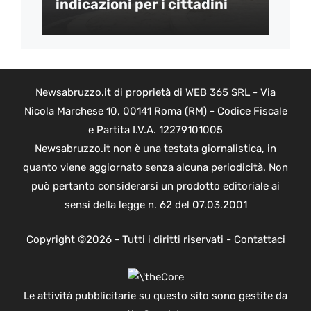
indicazioni per i cittadini
Newsabruzzo.it di proprietà di WEB 365 SRL - Via
Nicola Marchese 10, 00141 Roma (RM) - Codice Fiscale
e Partita I.V.A. 12279101005
Newsabruzzo.it non è una testata giornalistica, in
quanto viene aggiornato senza alcuna periodicità. Non
può pertanto considerarsi un prodotto editoriale ai
sensi della legge n. 62 del 07.03.2001
Copyright ©2026 - Tutti i diritti riservati -
Contattaci
Le attività pubblicitarie su questo sito sono gestite da