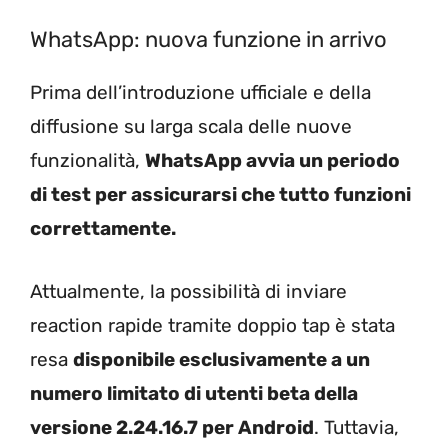
WhatsApp: nuova funzione in arrivo
Prima dell’introduzione ufficiale e della
diffusione su larga scala delle nuove
funzionalità,
WhatsApp avvia un periodo
di test per assicurarsi che tutto funzioni
correttamente.
Attualmente, la possibilità di inviare
reaction rapide tramite doppio tap è stata
resa
disponibile esclusivamente a un
numero limitato di utenti beta della
versione 2.24.16.7 per Android
. Tuttavia,