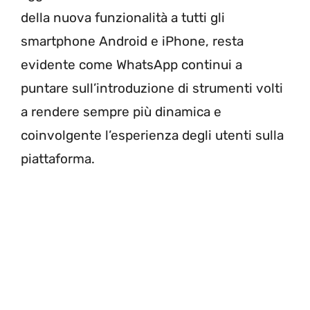
della nuova funzionalità a tutti gli
smartphone Android e iPhone, resta
evidente come WhatsApp continui a
puntare sull’introduzione di strumenti volti
a rendere sempre più dinamica e
coinvolgente l’esperienza degli utenti sulla
piattaforma.