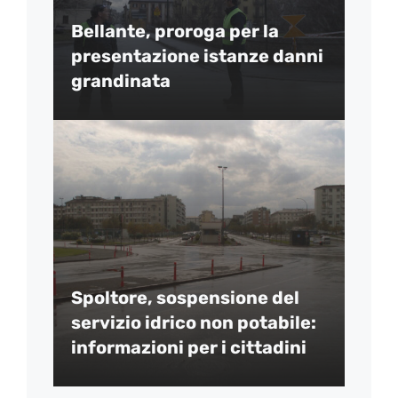
Bellante, proroga per la
presentazione istanze danni
grandinata
Spoltore, sospensione del
servizio idrico non potabile:
informazioni per i cittadini