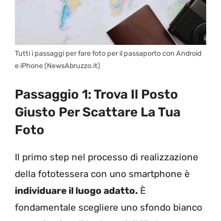
Tutti i passaggi per fare foto per il passaporto con Android
e iPhone (NewsAbruzzo.it)
Passaggio 1: Trova Il Posto
Giusto Per Scattare La Tua
Foto
Il primo step nel processo di realizzazione
della fototessera con uno smartphone è
individuare il luogo adatto.
È
fondamentale scegliere uno sfondo bianco