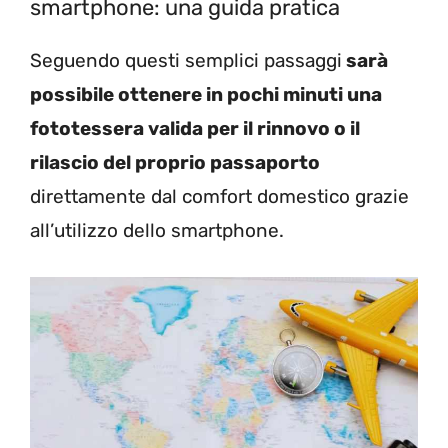
smartphone: una guida pratica
Seguendo questi semplici passaggi
sarà
possibile ottenere in pochi minuti una
fototessera valida per il rinnovo o il
rilascio del proprio passaporto
direttamente dal comfort domestico grazie
all’utilizzo dello smartphone.