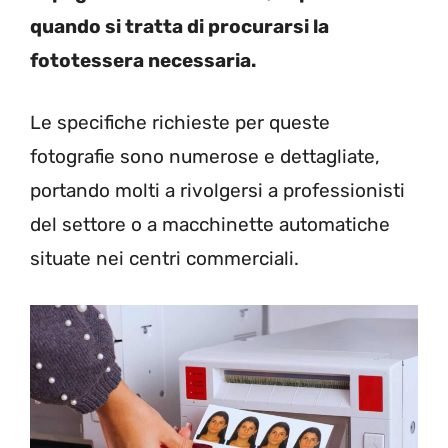
quando si tratta di procurarsi la
fototessera necessaria.
Le specifiche richieste per queste
fotografie sono numerose e dettagliate,
portando molti a rivolgersi a professionisti
del settore o a macchinette automatiche
situate nei centri commerciali.