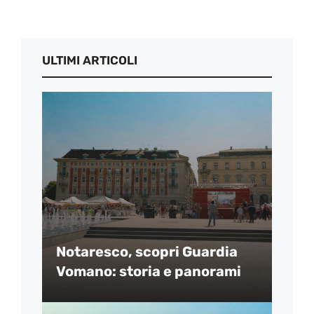
ULTIMI ARTICOLI
Notaresco, scopri Guardia
Vomano: storia e panorami