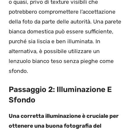
o quasi, privo di texture visibili che
potrebbero compromettere l’accettazione
della foto da parte delle autorità. Una parete
bianca domestica può essere sufficiente,
purché sia liscia e ben illuminata. In
alternativa, è possibile utilizzare un
lenzuolo bianco teso senza pieghe come
sfondo.
Passaggio 2: Illuminazione E
Sfondo
Una corretta illuminazione è cruciale per
ottenere una buona fotografia del