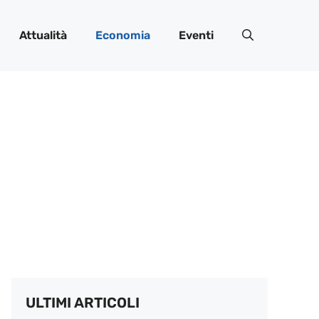
Attualità
Economia
Eventi
ULTIMI ARTICOLI