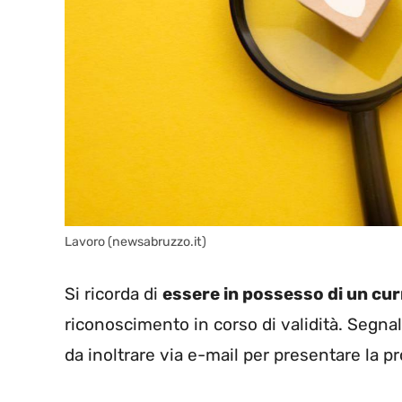
Lavoro (newsabruzzo.it)
Si ricorda di
essere in possesso di un curr
riconoscimento in corso di validità. Segnal
da inoltrare via e-mail per presentare la 