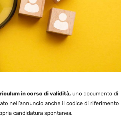
iculum in corso di validità,
uno documento di
ato nell’annuncio anche il codice di riferimento
propria candidatura spontanea.