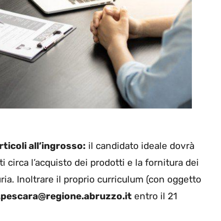
ticoli all’ingrosso:
il candidato ideale dovrà
i circa l’acquisto dei prodotti e la fornitura dei
ia. Inoltrare il proprio curriculum (con oggetto
.pescara@regione.abruzzo.it
entro il 21