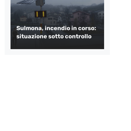
Sulmona, incendio in corso:
situazione sotto controllo