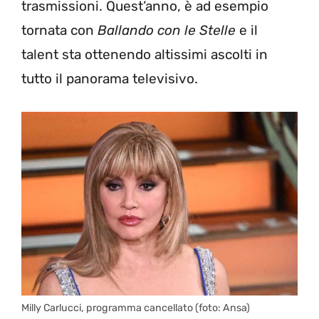
trasmissioni. Quest’anno, è ad esempio
tornata con
Ballando con le Stelle
e il
talent sta ottenendo altissimi ascolti in
tutto il panorama televisivo.
Milly Carlucci, programma cancellato (foto: Ansa)