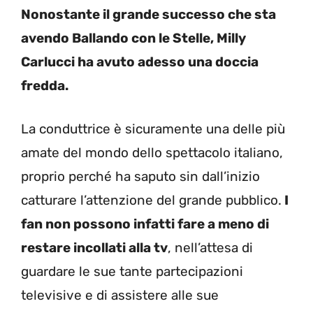
Nonostante il grande successo che sta
avendo Ballando con le Stelle, Milly
Carlucci ha avuto adesso una doccia
fredda.
La conduttrice è sicuramente una delle più
amate del mondo dello spettacolo italiano,
proprio perché ha saputo sin dall’inizio
catturare l’attenzione del grande pubblico.
I
fan non possono infatti fare a meno di
restare incollati alla tv
, nell’attesa di
guardare le sue tante partecipazioni
televisive e di assistere alle sue