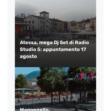
Atessa, mega Dj Set di Radio
Studio 5: appuntamento 17
agosto
Manoppello,