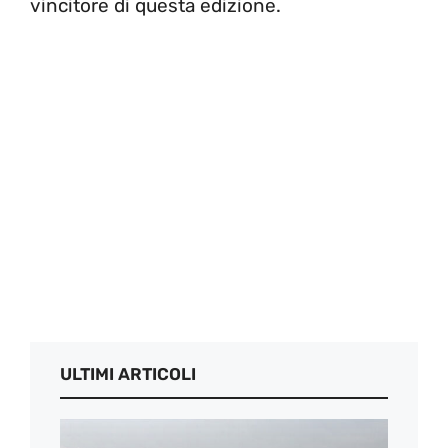
vincitore di questa edizione.
ULTIMI ARTICOLI