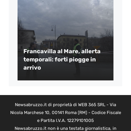
Francavilla al Mare, allerta
temporali: forti piogge in
arrivo
Newsabruzzo.it di proprietà di WEB 365 SRL - Via
Nicola Marchese 10, 00141 Roma (RM) - Codice Fiscale
e Partita I.V.A. 12279101005
Newsabruzzo.it non è una testata giornalistica, in