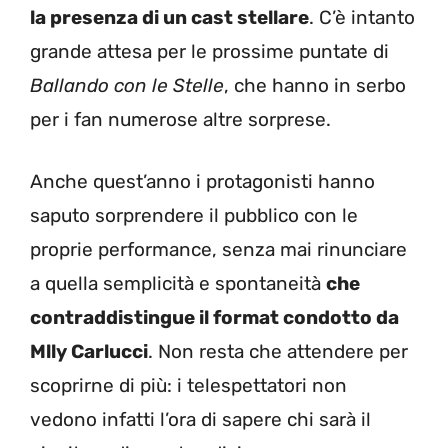
la presenza di un cast stellare
. C’è intanto
grande attesa per le prossime puntate di
Ballando con le Stelle
, che hanno in serbo
per i fan numerose altre sorprese.
Anche quest’anno i protagonisti hanno
saputo sorprendere il pubblico con le
proprie performance, senza mai rinunciare
a quella semplicità e spontaneità
che
contraddistingue il format condotto da
Mlly Carlucci
. Non resta che attendere per
scoprirne di più: i telespettatori non
vedono infatti l’ora di sapere chi sarà il