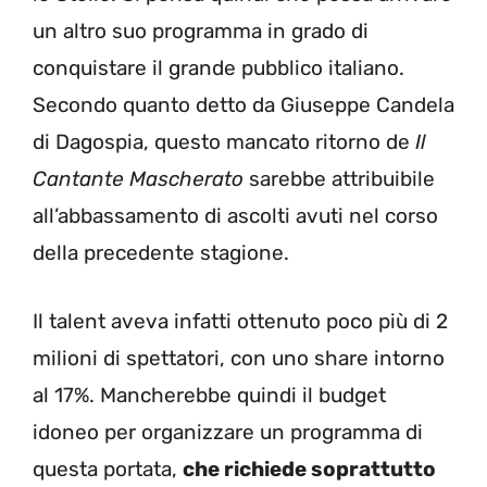
un altro suo programma in grado di
conquistare il grande pubblico italiano.
Secondo quanto detto da Giuseppe Candela
di Dagospia, questo mancato ritorno de
Il
Cantante Mascherato
sarebbe attribuibile
all’abbassamento di ascolti avuti nel corso
della precedente stagione.
Il talent aveva infatti ottenuto poco più di 2
milioni di spettatori, con uno share intorno
al 17%. Mancherebbe quindi il budget
idoneo per organizzare un programma di
questa portata,
che richiede soprattutto