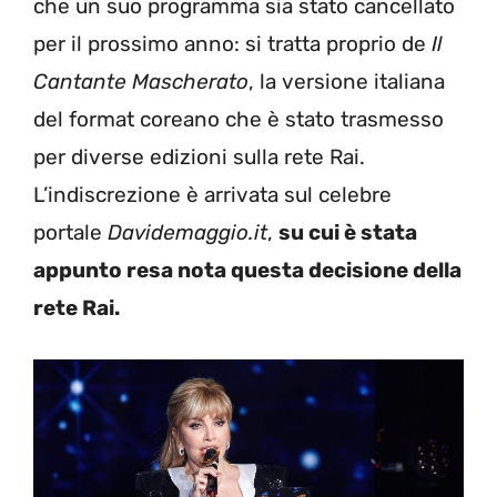
che un suo programma sia stato cancellato
per il prossimo anno: si tratta proprio de
Il
Cantante Mascherato
, la versione italiana
del format coreano che è stato trasmesso
per diverse edizioni sulla rete Rai.
L’indiscrezione è arrivata sul celebre
portale
Davidemaggio.it
,
su cui è stata
appunto resa nota questa decisione della
rete Rai.