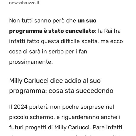
newsabruzzo.it
Non tutti sanno però che
un suo
programma è stato cancellato
: la Rai ha
infatti fatto questa difficile scelta, ma ecco
cosa ci sarà in serbo per i fan
prossimamente.
Milly Carlucci dice addio al suo
programma: cosa sta succedendo
Il 2024 porterà non poche sorprese nel
piccolo schermo, e riguarderanno anche i
futuri progetti di Milly Carlucci. Pare infatti