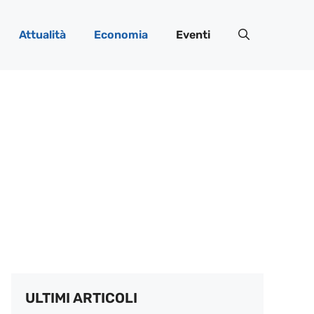
Attualità
Economia
Eventi
ULTIMI ARTICOLI