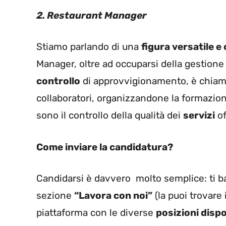
2. Restaurant Manager
Stiamo parlando di una
figura versatile e
Manager, oltre ad occuparsi della gestione 
controllo
di approvvigionamento, è chia
collaboratori, organizzandone la formazione
sono il controllo della qualità dei
servizi
of
Come inviare la candidatura?
Candidarsi è davvero molto semplice: ti ba
sezione
“Lavora con noi”
(la puoi trovare i
piattaforma con le diverse
posizioni dispo