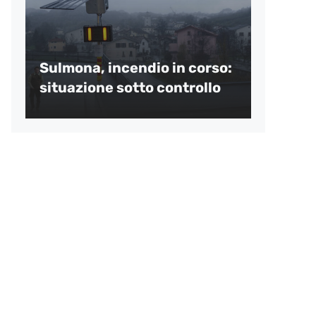
Sulmona, incendio in corso:
situazione sotto controllo