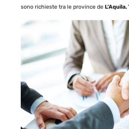
sono richieste tra le province de
L’Aquila