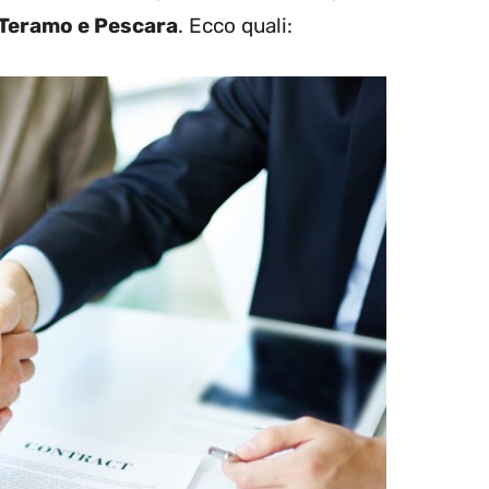
, Teramo e Pescara
. Ecco quali: