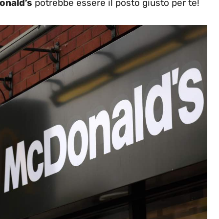
onald’s
potrebbe essere il posto giusto per te!