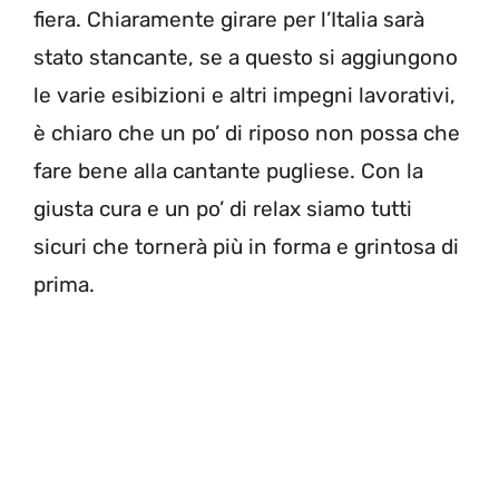
fiera. Chiaramente girare per l’Italia sarà
stato stancante, se a questo si aggiungono
le varie esibizioni e altri impegni lavorativi,
è chiaro che un po’ di riposo non possa che
fare bene alla cantante pugliese. Con la
giusta cura e un po’ di relax siamo tutti
sicuri che tornerà più in forma e grintosa di
prima.