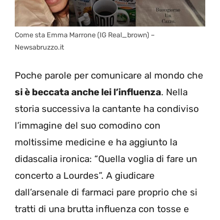
Come sta Emma Marrone (IG Real_brown) –
Newsabruzzo.it
Poche parole per comunicare al mondo che
si è beccata anche lei l’influenza
. Nella
storia successiva la cantante ha condiviso
l’immagine del suo comodino con
moltissime medicine e ha aggiunto la
didascalia ironica: “Quella voglia di fare un
concerto a Lourdes”. A giudicare
dall’arsenale di farmaci pare proprio che si
tratti di una brutta influenza con tosse e