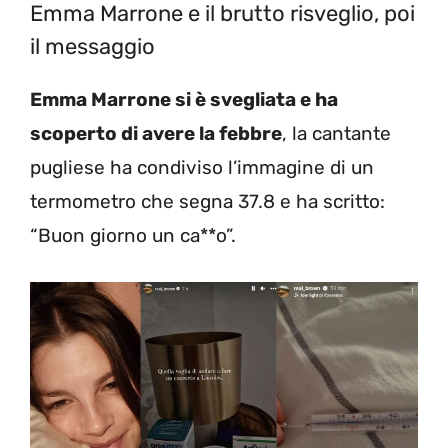
Emma Marrone e il brutto risveglio, poi
il messaggio
Emma Marrone si è svegliata e ha
scoperto di avere la febbre
, la cantante
pugliese ha condiviso l’immagine di un
termometro che segna 37.8 e ha scritto:
“Buon giorno un ca**o”.