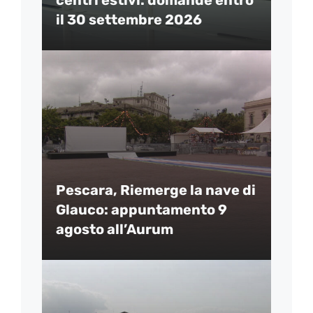
centri estivi: domande entro
il 30 settembre 2026
Pescara, Riemerge la nave di
Glauco: appuntamento 9
agosto all’Aurum