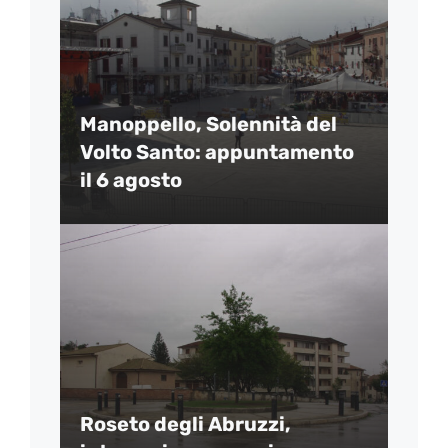
Manoppello, Solennità del
Volto Santo: appuntamento
il 6 agosto
Roseto degli Abruzzi,