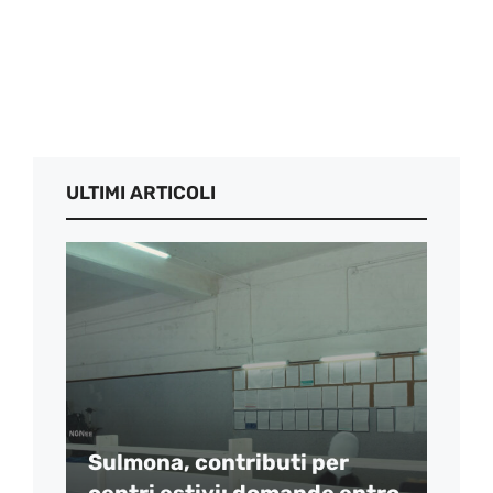
ULTIMI ARTICOLI
Sulmona, contributi per