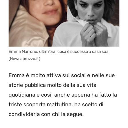
Emma Marrone, ultim’ora: cosa è successo a casa sua
(Newsabruzzo.it)
Emma è molto attiva sui social e nelle sue
storie pubblica molto della sua vita
quotidiana e così, anche appena ha fatto la
triste scoperta mattutina, ha scelto di
condividerla con chi la segue.