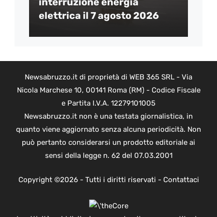
interruzione energia
elettrica il 7 agosto 2026
Newsabruzzo.it di proprietà di WEB 365 SRL - Via
Nicola Marchese 10, 00141 Roma (RM) - Codice Fiscale
e Partita I.V.A. 12279101005
Newsabruzzo.it non è una testata giornalistica, in
quanto viene aggiornato senza alcuna periodicità. Non
può pertanto considerarsi un prodotto editoriale ai
sensi della legge n. 62 del 07.03.2001
Copyright ©2026 - Tutti i diritti riservati -
Contattaci