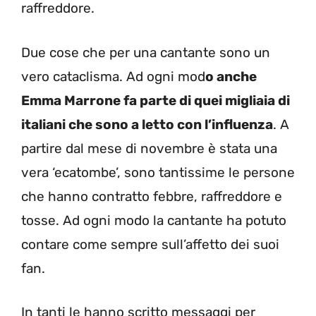
raffreddore.
Due cose che per una cantante sono un
vero cataclisma. Ad ogni mod
o anche
Emma Marrone fa parte di quei migliaia di
italiani che sono a letto con l’influenza
. A
partire dal mese di novembre è stata una
vera ‘ecatombe’, sono tantissime le persone
che hanno contratto febbre, raffreddore e
tosse. Ad ogni modo la cantante ha potuto
contare come sempre sull’affetto dei suoi
fan.
In tanti le hanno scritto messaggi per