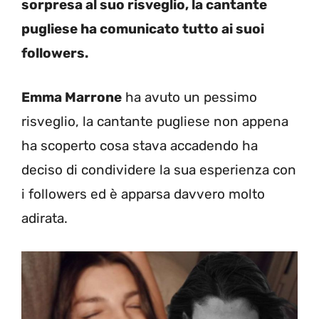
sorpresa al suo risveglio, la cantante
pugliese ha comunicato tutto ai suoi
followers.
Emma Marrone
ha avuto un pessimo
risveglio, la cantante pugliese non appena
ha scoperto cosa stava accadendo ha
deciso di condividere la sua esperienza con
i followers ed è apparsa davvero molto
adirata.