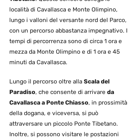
località di Cavallasca e Monte Olimpino,
lungo i valloni del versante nord del Parco,
con un percorso abbastanza impegnativo. I
tempi di percorrenza sono di circa 1 ora e
mezza da Monte Olimpino e di 1 ora e 45
minuti da Cavallasca.
Lungo il percorso oltre alla
Scala del
Paradiso
, che consente di arrivare
da
Cavallasca a Ponte Chiasso
, in prossimità
della dogana, e viceversa, si può
attraversare un piccolo Ponte Tibetano.
Inoltre, si possono visitare le postazioni