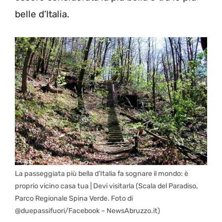
belle d’Italia.
La passeggiata più bella d’Italia fa sognare il mondo: è
proprio vicino casa tua | Devi visitarla (Scala del Paradiso,
Parco Regionale Spina Verde. Foto di
@duepassifuori/Facebook – NewsAbruzzo.it)