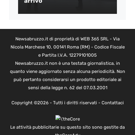
arrivo
Newsabruzzo.it di proprietà di WEB 365 SRL - Via
Nicola Marchese 10, 00141 Roma (RM) - Codice Fiscale
e Partita I.V.A. 12279101005
Newsabruzzo.it non è una testata giornalistica, in
quanto viene aggiornato senza alcuna periodicità. Non
può pertanto considerarsi un prodotto editoriale ai
sensi della legge n. 62 del 07.03.2001
Copyright ©2026 - Tutti i diritti riservati -
Contattaci
Le attività pubblicitarie su questo sito sono gestite da