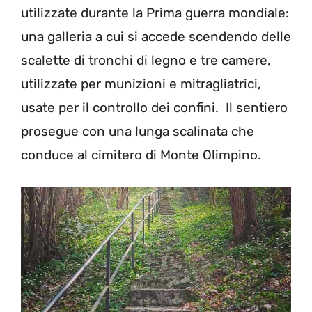
utilizzate durante la Prima guerra mondiale:
una galleria a cui si accede scendendo delle
scalette di tronchi di legno e tre camere,
utilizzate per munizioni e mitragliatrici,
usate per il controllo dei confini. Il sentiero
prosegue con una lunga scalinata che
conduce al cimitero di Monte Olimpino.