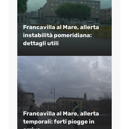
Francavilla al Mare, allerta
instabilità pomeridiana:
dettagli utili
Francavilla al Mare, allerta
temporali: forti piogge in