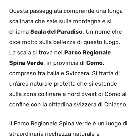
Questa passeggiata comprende una lunga
scalinata che sale sulla montagna e si
chiama
Scala del Paradiso
. Un nome che
dice molto sulla bellezza di questo luogo.
La scala si trova nel
Parco Regionale
Spina Verde
, in provincia di
Como
,
compreso tra Italia e Svizzera. Si tratta di
un’area naturale protetta che si estende
sulla zona collinare a nord ovest di Como al
confine con la cittadina svizzera di Chiasso.
Il Parco Regionale Spina Verde è un luogo di
straordinaria ricchezza naturale e