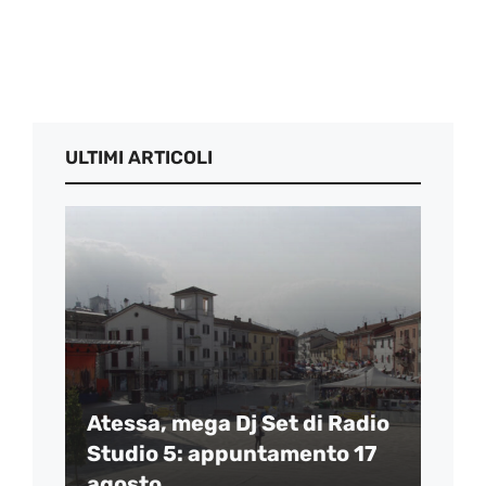
ULTIMI ARTICOLI
Atessa, mega Dj Set di Radio
Studio 5: appuntamento 17
agosto