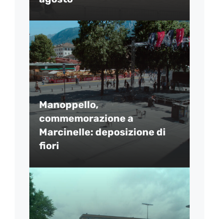
Manoppello,
commemorazione a
Marcinelle: deposizione di
fiori