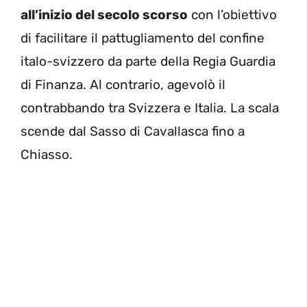
all’inizio del secolo scorso
con l’obiettivo
di facilitare il pattugliamento del confine
italo-svizzero da parte della Regia Guardia
di Finanza. Al contrario, agevolò il
contrabbando tra Svizzera e Italia. La scala
scende dal Sasso di Cavallasca fino a
Chiasso.