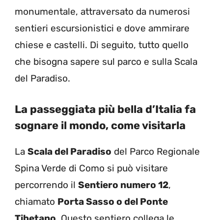
monumentale, attraversato da numerosi
sentieri escursionistici e dove ammirare
chiese e castelli. Di seguito, tutto quello
che bisogna sapere sul parco e sulla Scala
del Paradiso.
La passeggiata più bella d’Italia fa
sognare il mondo, come visitarla
La
Scala del Paradiso
del Parco Regionale
Spina Verde di Como si può visitare
percorrendo il
Sentiero numero 12
,
chiamato
Porta Sasso o del Ponte
Tibetano
. Questo sentiero collega le