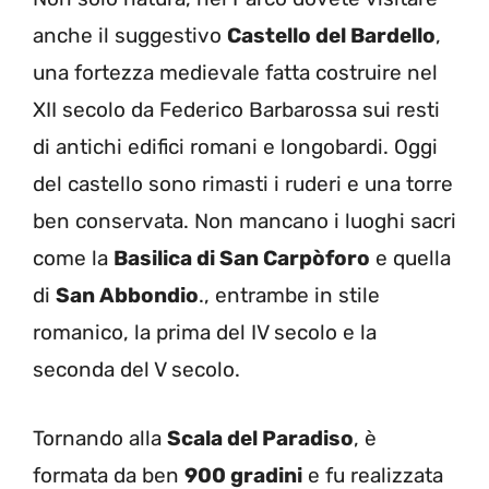
anche il suggestivo
Castello del Bardello
,
una fortezza medievale fatta costruire nel
XII secolo da Federico Barbarossa sui resti
di antichi edifici romani e longobardi. Oggi
del castello sono rimasti i ruderi e una torre
ben conservata. Non mancano i luoghi sacri
come la
Basilica di San Carpòforo
e quella
di
San Abbondio
., entrambe in stile
romanico, la prima del IV secolo e la
seconda del V secolo.
Tornando alla
Scala del Paradiso
, è
formata da ben
900 gradini
e fu realizzata