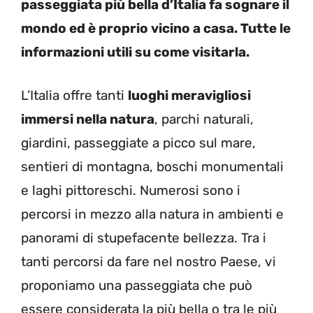
passeggiata più bella d’Italia fa sognare il
mondo ed è proprio vicino a casa. Tutte le
informazioni utili su come visitarla.
L’Italia offre tanti
luoghi meravigliosi
immersi nella natura
, parchi naturali,
giardini, passeggiate a picco sul mare,
sentieri di montagna, boschi monumentali
e laghi pittoreschi. Numerosi sono i
percorsi in mezzo alla natura in ambienti e
panorami di stupefacente bellezza. Tra i
tanti percorsi da fare nel nostro Paese, vi
proponiamo una passeggiata che può
essere considerata la più bella o tra le più