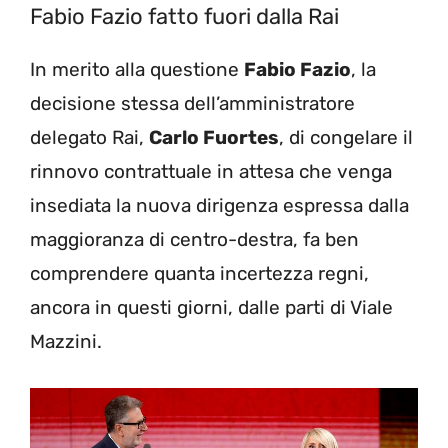
Fabio Fazio fatto fuori dalla Rai
In merito alla questione
Fabio Fazio
, la
decisione stessa dell’amministratore
delegato Rai,
Carlo Fuortes
, di congelare il
rinnovo contrattuale in attesa che venga
insediata la nuova dirigenza espressa dalla
maggioranza di centro-destra, fa ben
comprendere quanta incertezza regni,
ancora in questi giorni, dalle parti di Viale
Mazzini.