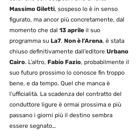
Massimo Giletti
, sospeso lo è in senso
figurato, ma ancor più concretamente, dal
momento che dal
13 aprile
il suo
programma su
La7
,
Non è l’Arena
, è stata
chiuso definitivamente dall’editore
Urbano
Cairo
. L’altro,
Fabio Fazio
, probabilmente il
suo futuro prossimo lo conosce fin troppo
bene, e da tempo. Quel che manca è
l’ufficialità. La scadenza del contratto del
conduttore ligure è ormai prossima e più
passano i giorni più il destino sembra
essere segnato…