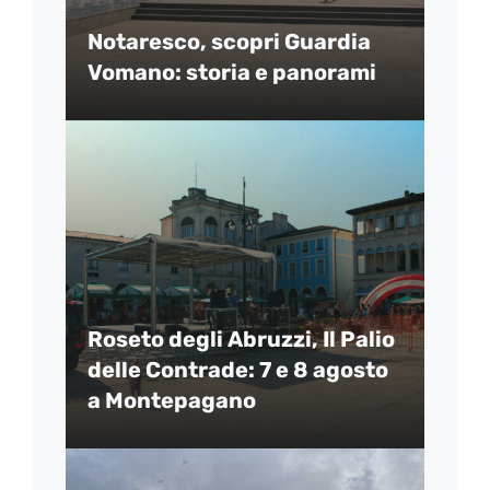
Notaresco, scopri Guardia
Vomano: storia e panorami
Roseto degli Abruzzi, Il Palio
delle Contrade: 7 e 8 agosto
a Montepagano