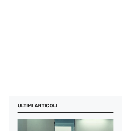
ULTIMI ARTICOLI