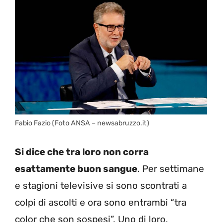
Fabio Fazio (Foto ANSA – newsabruzzo.it)
Si dice che tra loro non corra
esattamente buon sangue
. Per settimane
e stagioni televisive si sono scontrati a
colpi di ascolti e ora sono entrambi “tra
color che son sospesi”. Uno di loro,