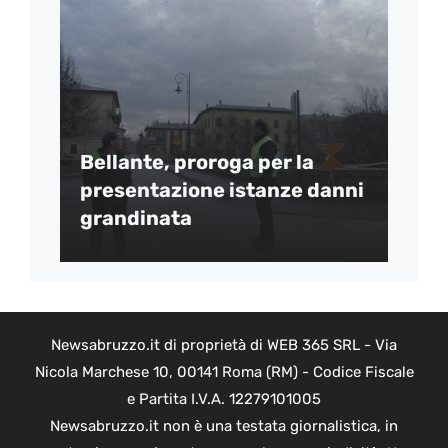
Bellante, proroga per la
presentazione istanze danni
grandinata
Newsabruzzo.it di proprietà di WEB 365 SRL - Via
Nicola Marchese 10, 00141 Roma (RM) - Codice Fiscale
e Partita I.V.A. 12279101005
Newsabruzzo.it non è una testata giornalistica, in