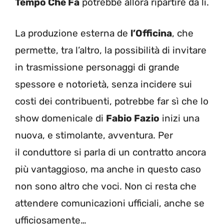
Tempo Che Fa
potrebbe allora ripartire da lì.
La produzione esterna de
l’Officina
, che
permette, tra l’altro, la possibilità di invitare
in trasmissione personaggi di grande
spessore e notorietà, senza incidere sui
costi dei contribuenti, potrebbe far sì che lo
show domenicale di
Fabio Fazio
inizi una
nuova, e stimolante, avventura. Per
il conduttore si parla di un contratto ancora
più vantaggioso, ma anche in questo caso
non sono altro che voci. Non ci resta che
attendere comunicazioni ufficiali, anche se
ufficiosamente…