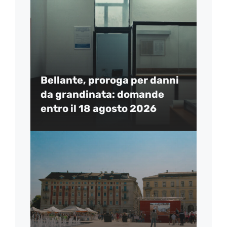
Bellante, proroga per danni
da grandinata: domande
entro il 18 agosto 2026