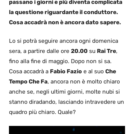
passano i giorni e più diventa complicata
la questione riguardante il conduttore.
Cosa accadrà non è ancora dato sapere.
Lo si potrà seguire ancora ogni domenica
sera, a partire dalle ore
20.00
su
Rai Tre
,
fino alla fine di maggio. Dopo non si sa.
Cosa accadrà a
Fabio Fazio
e al suo
Che
Tempo Che Fa
, ancora non è molto chiaro
anche se, negli ultimi giorni, molte nubi si
stanno diradando, lasciando intravedere un
quadro più chiaro. Quale?