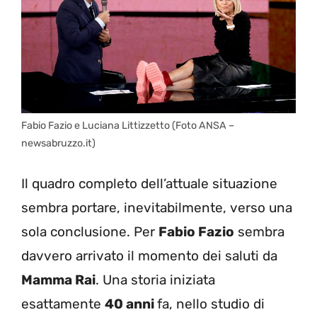
Fabio Fazio e Luciana Littizzetto (Foto ANSA –
newsabruzzo.it)
Il quadro completo dell’attuale situazione
sembra portare, inevitabilmente, verso una
sola conclusione. Per
Fabio Fazio
sembra
davvero arrivato il momento dei saluti da
Mamma Rai
. Una storia iniziata
esattamente
40 anni
fa, nello studio di