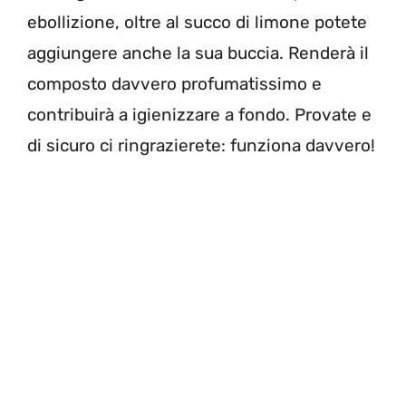
ebollizione, oltre al succo di limone potete
aggiungere anche la sua buccia. Renderà il
composto davvero profumatissimo e
contribuirà a igienizzare a fondo. Provate e
di sicuro ci ringrazierete: funziona davvero!