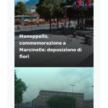
Manoppello,
commemorazione a
Marcinelle: deposizione di
fiori