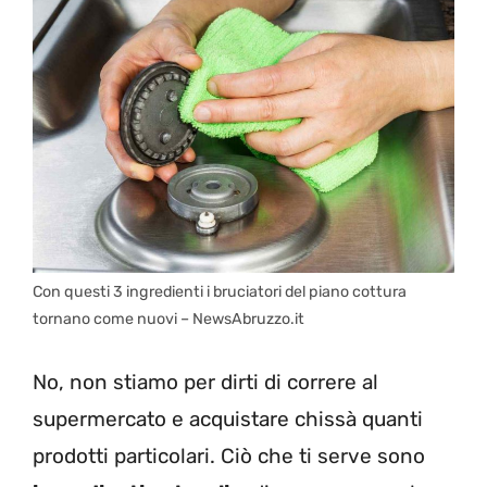
Con questi 3 ingredienti i bruciatori del piano cottura
tornano come nuovi – NewsAbruzzo.it
No, non stiamo per dirti di correre al
supermercato e acquistare chissà quanti
prodotti particolari. Ciò che ti serve sono