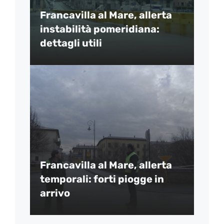
Francavilla al Mare, allerta
instabilità pomeridiana:
dettagli utili
Francavilla al Mare, allerta
temporali: forti piogge in
arrivo