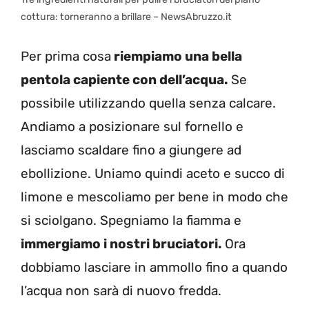
cottura: torneranno a brillare – NewsAbruzzo.it
Per prima cosa
riempiamo una bella
pentola capiente con dell’acqua.
Se
possibile utilizzando quella senza calcare.
Andiamo a posizionare sul fornello e
lasciamo scaldare fino a giungere ad
ebollizione. Uniamo quindi aceto e succo di
limone e mescoliamo per bene in modo che
si sciolgano. Spegniamo la fiamma e
immergiamo i nostri bruciatori.
Ora
dobbiamo lasciare in ammollo fino a quando
l’acqua non sarà di nuovo fredda.