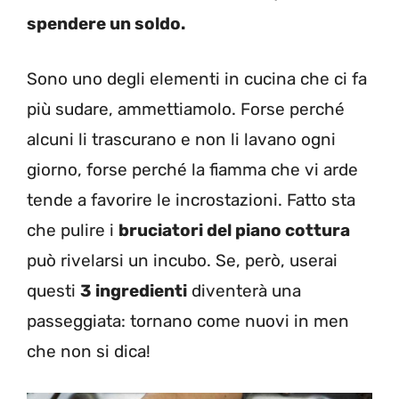
spendere un soldo.
Sono uno degli elementi in cucina che ci fa
più sudare, ammettiamolo. Forse perché
alcuni li trascurano e non li lavano ogni
giorno, forse perché la fiamma che vi arde
tende a favorire le incrostazioni. Fatto sta
che pulire i
bruciatori del piano cottura
può rivelarsi un incubo. Se, però, userai
questi
3 ingredienti
diventerà una
passeggiata: tornano come nuovi in men
che non si dica!