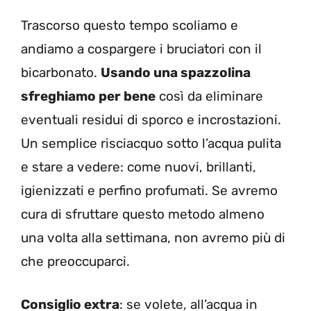
Trascorso questo tempo scoliamo e
andiamo a cospargere i bruciatori con il
bicarbonato.
Usando una spazzolina
sfreghiamo per bene
così da eliminare
eventuali residui di sporco e incrostazioni.
Un semplice risciacquo sotto l’acqua pulita
e stare a vedere: come nuovi, brillanti,
igienizzati e perfino profumati. Se avremo
cura di sfruttare questo metodo almeno
una volta alla settimana, non avremo più di
che preoccuparci.
Consiglio extra
: se volete, all’acqua in