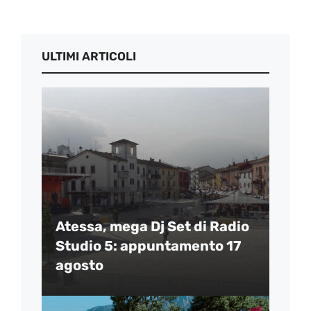
ULTIMI ARTICOLI
Atessa, mega Dj Set di Radio
Studio 5: appuntamento 17
agosto