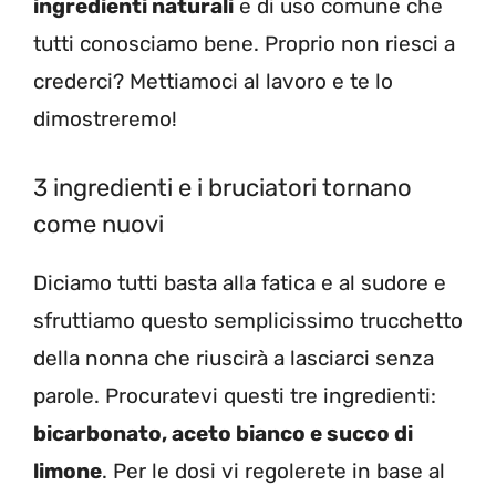
ingredienti naturali
e di uso comune che
tutti conosciamo bene. Proprio non riesci a
crederci? Mettiamoci al lavoro e te lo
dimostreremo!
3 ingredienti e i bruciatori tornano
come nuovi
Diciamo tutti basta alla fatica e al sudore e
sfruttiamo questo semplicissimo trucchetto
della nonna che riuscirà a lasciarci senza
parole. Procuratevi questi tre ingredienti:
bicarbonato, aceto bianco e succo di
limone
. Per le dosi vi regolerete in base al