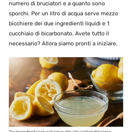
numero di bruciatori e a quanto sono
sporchi. Per un litro di acqua serve mezzo
bicchiere dei due ingredienti liquidi e 1
cucchiaio di bicarbonato. Avete tutto il
necessario? Allora siamo pronti a iniziare.
Tre ingredienti naturali per pulire i bruciatori del piano